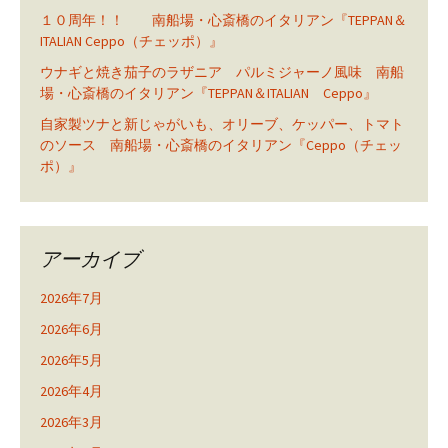
１０周年！！ 南船場・心斎橋のイタリアン『TEPPAN＆
ITALIAN Ceppo（チェッポ）』
ウナギと焼き茄子のラザニア パルミジャーノ風味 南船
場・心斎橋のイタリアン『TEPPAN＆ITALIAN Ceppo』
自家製ツナと新じゃがいも、オリーブ、ケッパー、トマト
のソース 南船場・心斎橋のイタリアン『Ceppo（チェッ
ポ）』
アーカイブ
2026年7月
2026年6月
2026年5月
2026年4月
2026年3月