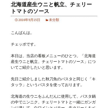
北海道産生ウニと帆立、チェリー
トマトのソース
2016年9月15日
未分類
こんばんは。
チェッポです。
本日は、当店の看板メニューのひとつ、「北海道
産生ウニと帆立、チェリートマトのソース」につ
いてご紹介したいと思います。
先日ご紹介しました秋刀魚のパスタと同じく「キ
タッラ」というパスタを使っております。
北海道の生ウニをふんだんに使用して、パスタ鍋
の中でニンニク、チェリートマトと一緒にガンガ
ンに潰して、白ワインとバター、生クリームをベ