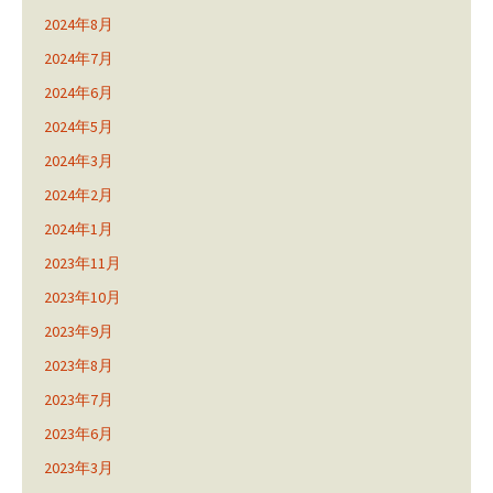
2024年8月
2024年7月
2024年6月
2024年5月
2024年3月
2024年2月
2024年1月
2023年11月
2023年10月
2023年9月
2023年8月
2023年7月
2023年6月
2023年3月