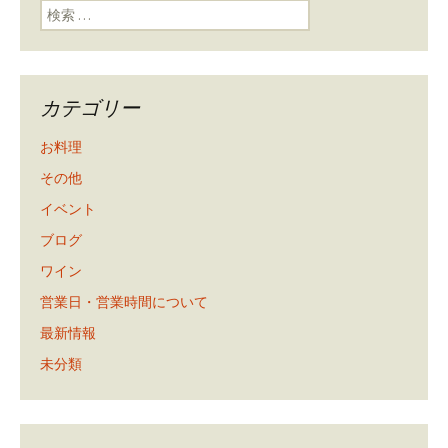
検索:
カテゴリー
お料理
その他
イベント
ブログ
ワイン
営業日・営業時間について
最新情報
未分類