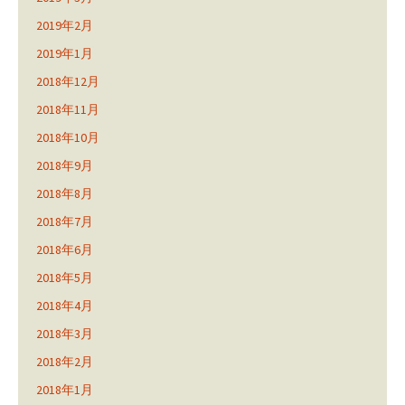
2019年2月
2019年1月
2018年12月
2018年11月
2018年10月
2018年9月
2018年8月
2018年7月
2018年6月
2018年5月
2018年4月
2018年3月
2018年2月
2018年1月