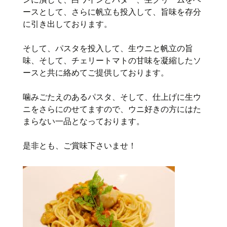
ースとして、さらに帆立も投入して、旨味を存分
に引き出しております。
そして、パスタを投入して、生ウニと帆立の旨
味、そして、チェリートマトの甘味を凝縮したソ
ースと共に絡めてご提供しております。
噛みごたえのあるパスタ、そして、仕上げに生ウ
ニをさらにのせてますので、ウニ好きの方にはた
まらない一品となっております。
是非とも、ご賞味下さいませ！