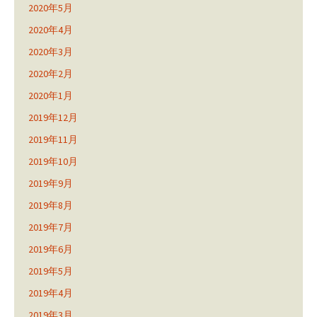
2020年5月
2020年4月
2020年3月
2020年2月
2020年1月
2019年12月
2019年11月
2019年10月
2019年9月
2019年8月
2019年7月
2019年6月
2019年5月
2019年4月
2019年3月