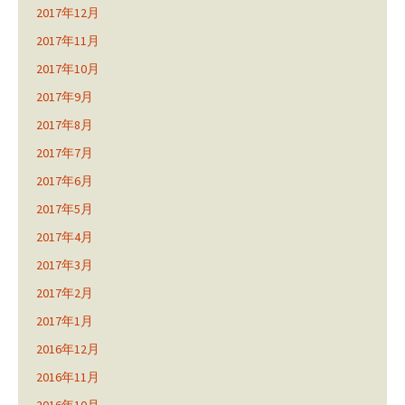
2017年12月
2017年11月
2017年10月
2017年9月
2017年8月
2017年7月
2017年6月
2017年5月
2017年4月
2017年3月
2017年2月
2017年1月
2016年12月
2016年11月