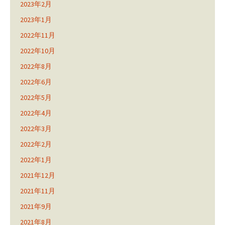
2023年2月
2023年1月
2022年11月
2022年10月
2022年8月
2022年6月
2022年5月
2022年4月
2022年3月
2022年2月
2022年1月
2021年12月
2021年11月
2021年9月
2021年8月