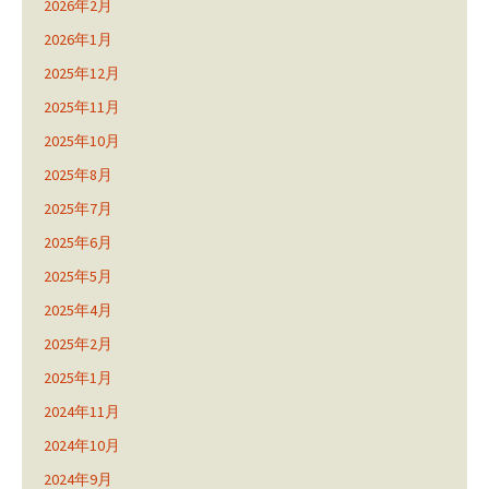
2026年2月
2026年1月
2025年12月
2025年11月
2025年10月
2025年8月
2025年7月
2025年6月
2025年5月
2025年4月
2025年2月
2025年1月
2024年11月
2024年10月
2024年9月