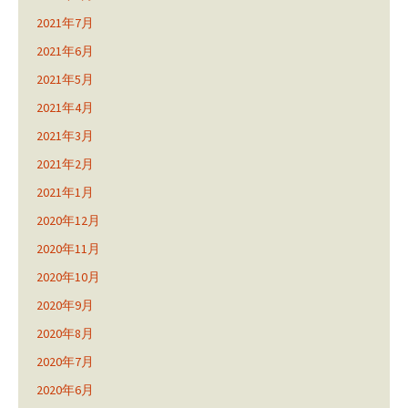
2021年7月
2021年6月
2021年5月
2021年4月
2021年3月
2021年2月
2021年1月
2020年12月
2020年11月
2020年10月
2020年9月
2020年8月
2020年7月
2020年6月