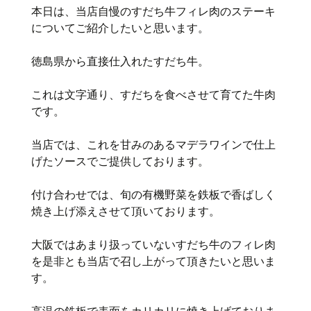
本日は、当店自慢のすだち牛フィレ肉のステーキ
についてご紹介したいと思います。
徳島県から直接仕入れたすだち牛。
これは文字通り、すだちを食べさせて育てた牛肉
です。
当店では、これを甘みのあるマデラワインで仕上
げたソースでご提供しております。
付け合わせでは、旬の有機野菜を鉄板で香ばしく
焼き上げ添えさせて頂いております。
大阪ではあまり扱っていないすだち牛のフィレ肉
を是非とも当店で召し上がって頂きたいと思いま
す。