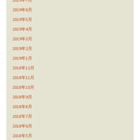
2019年6月
2019年5月
2019年4月
2019年3月
2019年2月
2019年1月
2018年12月
2018年11月
2018年10月
2018年9月
2018年8月
2018年7月
2018年6月
2018年5月