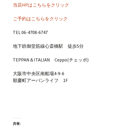
当店HPはこちらをクリック
ご予約はこちらをクリック
TEL 06-4708-6747
地下鉄御堂筋線心斎橋駅 徒歩5分
TEPPAN＆ITALIAN Ceppo(チェッポ)
大阪市中央区南船場4-9-6
順慶町アーバンライフ 1F
共有: