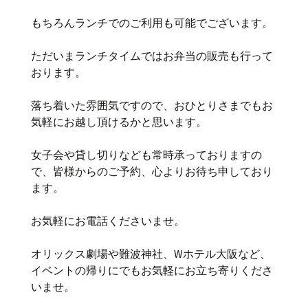
もちろんランチでのご利用も可能でございます。
ただいまランチタイムではお弁当の販売も行って
おります。
落ち着いた雰囲気ですので、おひとりさまでもお
気軽にお越し頂けるかと思います。
女子会や貸し切りなども常時承っておりますの
で、皆様からのご予約、心よりお待ち申しており
ます。
お気軽にお電話くださいませ。
オリックス劇場や難波神社、Wホテル大阪など、
イベントの帰りにでもお気軽にお立ち寄りくださ
いませ。