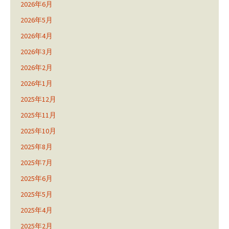
2026年6月
2026年5月
2026年4月
2026年3月
2026年2月
2026年1月
2025年12月
2025年11月
2025年10月
2025年8月
2025年7月
2025年6月
2025年5月
2025年4月
2025年2月