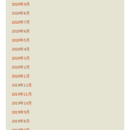
2020年9月
2020年8月
2020年7月
2020年6月
2020年5月
2020年4月
2020年3月
2020年2月
2020年1月
2019年12月
2019年11月
2019年10月
2019年9月
2019年8月
2019年7月