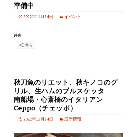
準備中
2022年11月14日
イベント
共有:
共有
秋刀魚のリエット、秋キノコのグ
リル、生ハムのブルスケッタ
南船場・心斎橋のイタリアン
Ceppo（チェッポ）
2022年11月14日
最新情報