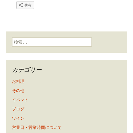
共有
検索:
カテゴリー
お料理
その他
イベント
ブログ
ワイン
営業日・営業時間について