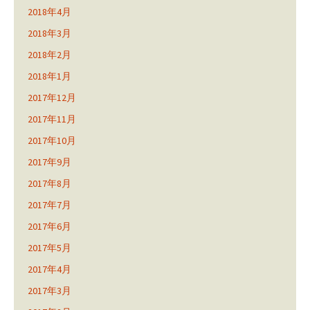
2018年4月
2018年3月
2018年2月
2018年1月
2017年12月
2017年11月
2017年10月
2017年9月
2017年8月
2017年7月
2017年6月
2017年5月
2017年4月
2017年3月