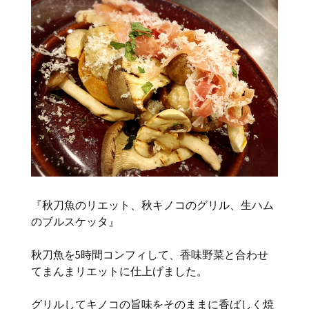
『秋刀魚のリエット、秋キノコのグリル、生ハム
のブルスケッタ』
秋刀魚を5時間コンフィして、香味野菜と合わせ
てまんまリエットに仕上げました。
グリルしてキノコの旨味をそのままに香ばしく焼