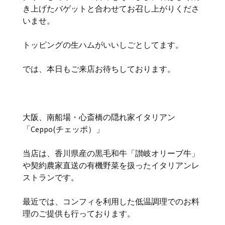
き上げたバゲットと合わせてお召し上がりくださ
いませ。
トッピングの生ハムがいいしごとしてます。
では、本日もご来店お待ちしております。
大阪、南船場・心斎橋の隠れ家イタリアン
「Ceppo(チェッポ）」
当店は、香川県産の黒毛和牛「讃岐オリーブ牛」
や契約農家直送の有機野菜を扱ったイタリアンレ
ストランです。
最近では、コンフィを利用した低温調理でのお料
理のご提供も行っております。