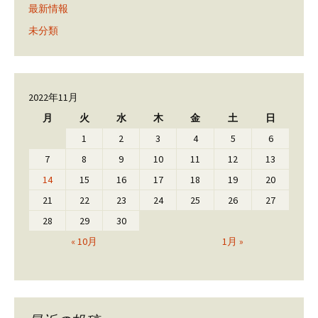
最新情報
未分類
2022年11月
月
火
水
木
金
土
日
1
2
3
4
5
6
7
8
9
10
11
12
13
14
15
16
17
18
19
20
21
22
23
24
25
26
27
28
29
30
« 10月
1月 »