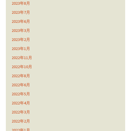
2023年8月
2023年7月
2023年6月
2023年3月
2023年2月
2023年1月
2022年11月
2022年10月
2022年8月
2022年6月
2022年5月
2022年4月
2022年3月
2022年2月
2022年1月