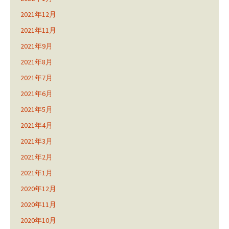
2021年12月
2021年11月
2021年9月
2021年8月
2021年7月
2021年6月
2021年5月
2021年4月
2021年3月
2021年2月
2021年1月
2020年12月
2020年11月
2020年10月