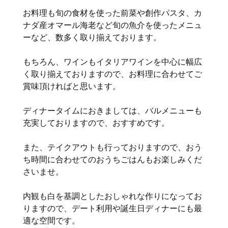
お料理も旬の食材を使った前菜や創作パスタ、カ
ナダ産オマール海老など旬の魚介を使ったメニュ
ーなど、数多く取り揃えております。
もちろん、ワインもイタリアワインを中心に幅広
く取り揃えておりますので、お料理に合わせてご
賞味頂ければと思います。
ディナータイムにおきましては、バルメニューも
充実しておりますので、おすすめです。
また、テイクアウトも行っておりますので、おう
ち時間に合わせてのおうちごはんもお楽しみくだ
さいませ。
内観も白を基調としたおしゃれな作りになってお
りますので、デート利用や誕生日ディナーにも最
適な空間です。