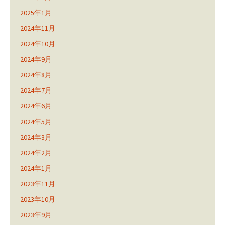
2025年1月
2024年11月
2024年10月
2024年9月
2024年8月
2024年7月
2024年6月
2024年5月
2024年3月
2024年2月
2024年1月
2023年11月
2023年10月
2023年9月