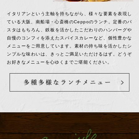
イタリアンという主軸を持ちながら、様々な要素を表現し
ている大阪、南船場・心斎橋のCeppoのランチ。定番のパ
スタはもちろん、鉄板を活かしたこだわりのハンバーグや
自慢のコンフィを添えたスパイスカレーなど、個性豊かな
メニューをご用意しています。素材の持ち味を活かしたシ
ンプルな味わいは、きっとご満足いただけるはず。どうぞ
お好きなメニューを心ゆくまでご堪能ください。