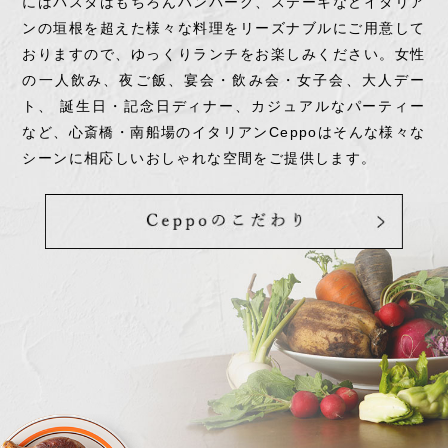
にはパスタはもちろんハンバーグ、ステーキなどイタリア
ンの垣根を超えた様々な料理をリーズナブルにご用意して
おりますので、ゆっくりランチをお楽しみください。女性
の一人飲み、夜ご飯、宴会・飲み会・女子会、大人デー
ト、 誕生日・記念日ディナー、カジュアルなパーティー
など、心斎橋・南船場のイタリアンCeppoはそんな様々な
シーンに相応しいおしゃれな空間をご提供します。