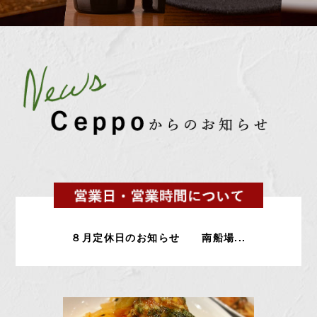
８月定休日のお知らせ 南船場...