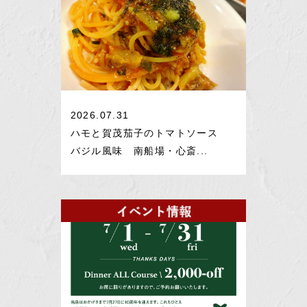
2026.07.31
ハモと賀茂茄子のトマトソース
バジル風味 南船場・心斎...