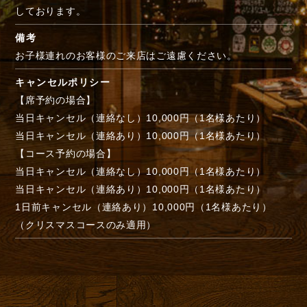
しております。
備考
お子様連れのお客様のご来店はご遠慮ください。
キャンセルポリシー
【席予約の場合】
当日キャンセル（連絡なし）10,000円（1名様あたり）
当日キャンセル（連絡あり）10,000円（1名様あたり）
【コース予約の場合】
当日キャンセル（連絡なし）10,000円（1名様あたり）
当日キャンセル（連絡あり）10,000円（1名様あたり）
1日前キャンセル（連絡あり）10,000円（1名様あたり）
（クリスマスコースのみ適用）