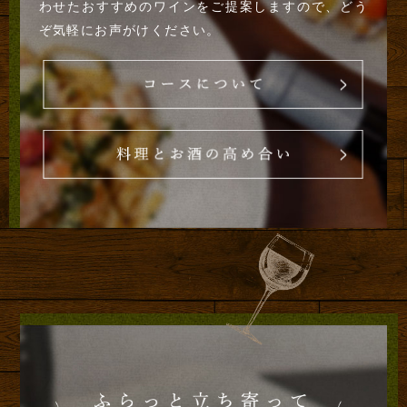
わせたおすすめのワインをご提案しますので、どう
ぞ気軽にお声がけください。