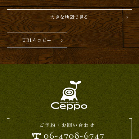
大きな地図で見る
URLをコピー