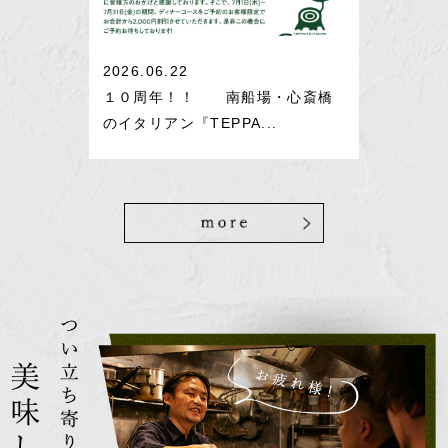
2026.06.22
１０周年！！ 南船場・心斎橋
のイタリアン『TEPPA...