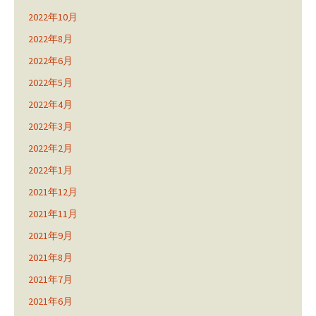
2022年10月
2022年8月
2022年6月
2022年5月
2022年4月
2022年3月
2022年2月
2022年1月
2021年12月
2021年11月
2021年9月
2021年8月
2021年7月
2021年6月