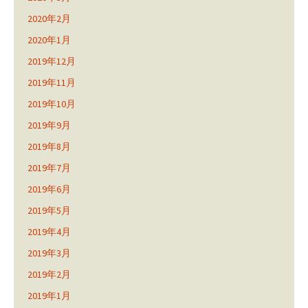
2020年2月
2020年1月
2019年12月
2019年11月
2019年10月
2019年9月
2019年8月
2019年7月
2019年6月
2019年5月
2019年4月
2019年3月
2019年2月
2019年1月