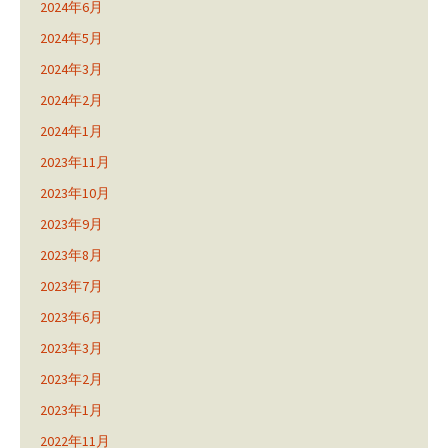
2024年6月
2024年5月
2024年3月
2024年2月
2024年1月
2023年11月
2023年10月
2023年9月
2023年8月
2023年7月
2023年6月
2023年3月
2023年2月
2023年1月
2022年11月