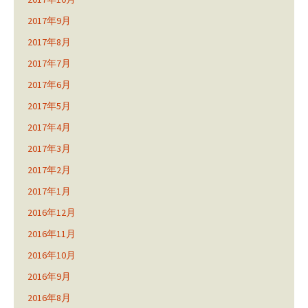
2017年9月
2017年8月
2017年7月
2017年6月
2017年5月
2017年4月
2017年3月
2017年2月
2017年1月
2016年12月
2016年11月
2016年10月
2016年9月
2016年8月