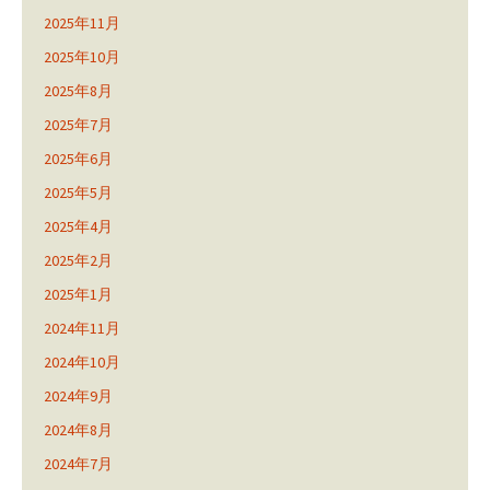
2025年11月
2025年10月
2025年8月
2025年7月
2025年6月
2025年5月
2025年4月
2025年2月
2025年1月
2024年11月
2024年10月
2024年9月
2024年8月
2024年7月