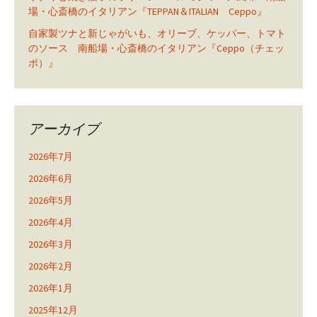
場・心斎橋のイタリアン『TEPPAN＆ITALIAN Ceppo』
自家製ツナと新じゃがいも、オリーブ、ケッパー、トマト
のソース 南船場・心斎橋のイタリアン『Ceppo（チェッ
ポ）』
アーカイブ
2026年7月
2026年6月
2026年5月
2026年4月
2026年3月
2026年2月
2026年1月
2025年12月