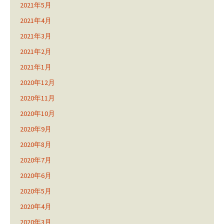
2021年5月
2021年4月
2021年3月
2021年2月
2021年1月
2020年12月
2020年11月
2020年10月
2020年9月
2020年8月
2020年7月
2020年6月
2020年5月
2020年4月
2020年3月