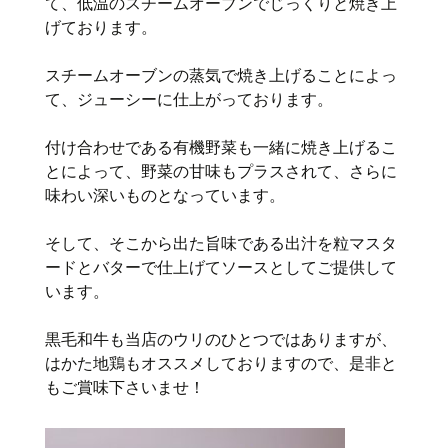
て、低温のスチームオーブンでじっくりと焼き上
げております。
スチームオーブンの蒸気で焼き上げることによっ
て、ジューシーに仕上がっております。
付け合わせである有機野菜も一緒に焼き上げるこ
とによって、野菜の甘味もプラスされて、さらに
味わい深いものとなっています。
そして、そこから出た旨味である出汁を粒マスタ
ードとバターで仕上げてソースとしてご提供して
います。
黒毛和牛も当店のウリのひとつではありますが、
はかた地鶏もオススメしておりますので、是非と
もご賞味下さいませ！