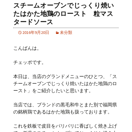
スチームオーブンでじっくり焼い
たはかた地鶏のロースト 粒マス
タードソース
2016年9月20日
未分類
こんばんは。
チェッポです。
本日は、当店のグランドメニューのひとつ、「ス
チームオーブンでじっくり焼いたはかた地鶏のロ
ースト」をご紹介したいと思います。
当店では、ブランドの黒毛和牛とまた別で福岡県
の銘柄鶏であるはかた地鶏も扱っております。
これを鉄板で皮目をパリパリに香ばしく焼き上げ