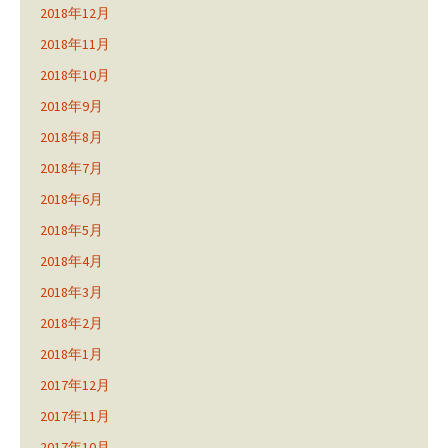
2018年12月
2018年11月
2018年10月
2018年9月
2018年8月
2018年7月
2018年6月
2018年5月
2018年4月
2018年3月
2018年2月
2018年1月
2017年12月
2017年11月
2017年10月