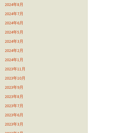
2024年8月
2024年7月
2024年6月
2024年5月
2024年3月
2024年2月
2024年1月
2023年11月
2023年10月
2023年9月
2023年8月
2023年7月
2023年6月
2023年3月