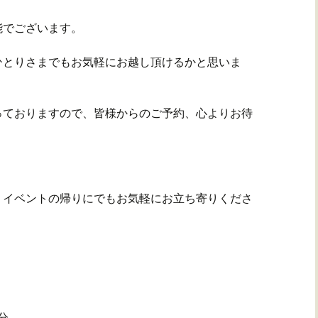
能でございます。
ひとりさまでもお気軽にお越し頂けるかと思いま
っておりますので、皆様からのご予約、心よりお待
、イベントの帰りにでもお気軽にお立ち寄りくださ
分