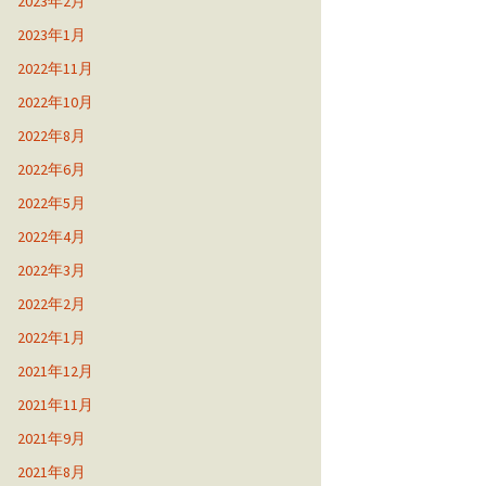
2023年2月
2023年1月
2022年11月
2022年10月
2022年8月
2022年6月
2022年5月
2022年4月
2022年3月
2022年2月
2022年1月
2021年12月
2021年11月
2021年9月
2021年8月