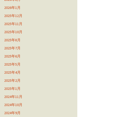
2026年1月
2025年12月
2025年11月
2025年10月
2025年8月
2025年7月
2025年6月
2025年5月
2025年4月
2025年2月
2025年1月
2024年11月
2024年10月
2024年9月