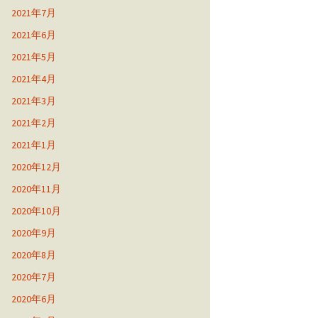
2021年7月
2021年6月
2021年5月
2021年4月
2021年3月
2021年2月
2021年1月
2020年12月
2020年11月
2020年10月
2020年9月
2020年8月
2020年7月
2020年6月