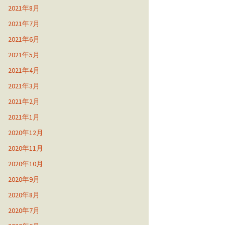
2021年8月
2021年7月
2021年6月
2021年5月
2021年4月
2021年3月
2021年2月
2021年1月
2020年12月
2020年11月
2020年10月
2020年9月
2020年8月
2020年7月