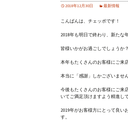
2018年12月30日
最新情報
こんばんは、チェッポです！
2018年も明日で終わり、新た
皆様いかがお過ごしでしょうか
本年もたくさんのお客様にご来
本当に「感謝」しかございませ
今後もたくさんのお客様にご来
いてご満足頂けますよう精進し
2019年がお客様方にとって良
す。