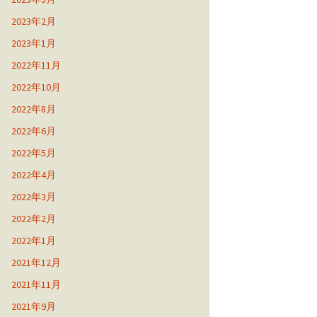
2023年2月
2023年1月
2022年11月
2022年10月
2022年8月
2022年6月
2022年5月
2022年4月
2022年3月
2022年2月
2022年1月
2021年12月
2021年11月
2021年9月