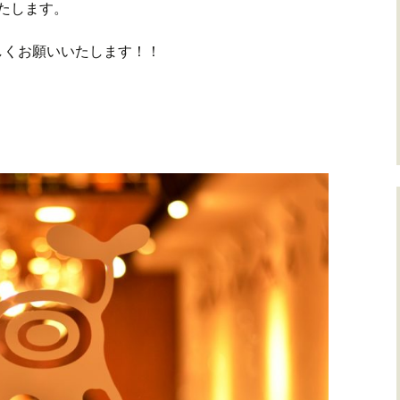
たします。
しくお願いいたします！！