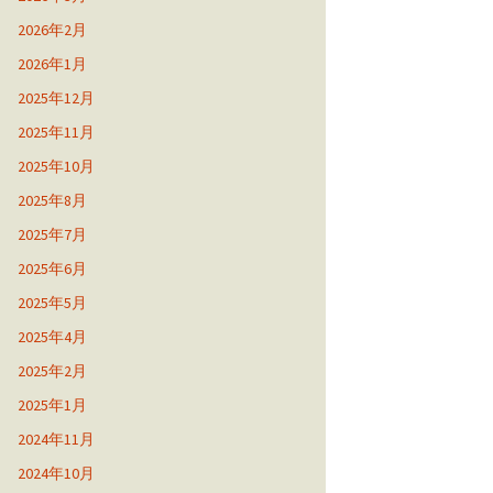
2026年2月
2026年1月
2025年12月
2025年11月
2025年10月
2025年8月
2025年7月
2025年6月
2025年5月
2025年4月
2025年2月
2025年1月
2024年11月
2024年10月