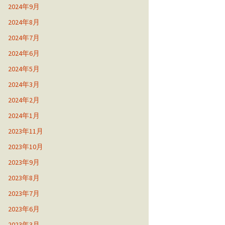
2024年9月
2024年8月
2024年7月
2024年6月
2024年5月
2024年3月
2024年2月
2024年1月
2023年11月
2023年10月
2023年9月
2023年8月
2023年7月
2023年6月
2023年3月