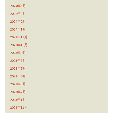
2024年5月
2024年3月
2024年2月
2024年1月
2023年11月
2023年10月
2023年9月
2023年8月
2023年7月
2023年6月
2023年3月
2023年2月
2023年1月
2022年11月