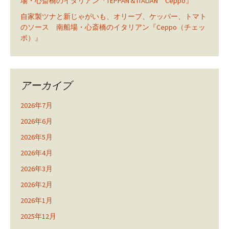
場・心斎橋のイタリアン『TEPPAN＆ITALIAN Ceppo』
自家製ツナと新じゃがいも、オリーブ、ケッパー、トマト
のソース 南船場・心斎橋のイタリアン『Ceppo（チェッ
ポ）』
アーカイブ
2026年7月
2026年6月
2026年5月
2026年4月
2026年3月
2026年2月
2026年1月
2025年12月