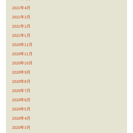
2021年4月
2021年3月
2021年2月
2021年1月
2020年12月
2020年11月
2020年10月
2020年9月
2020年8月
2020年7月
2020年6月
2020年5月
2020年4月
2020年3月