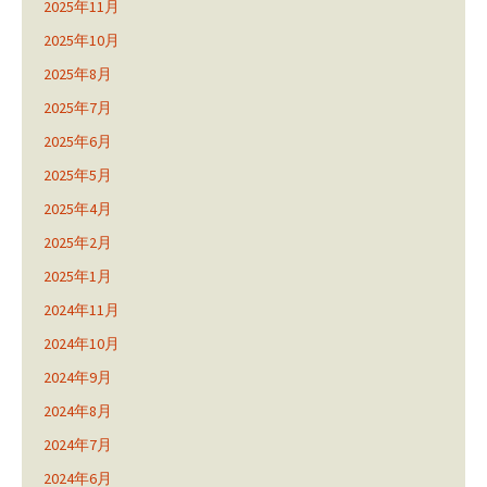
2025年11月
2025年10月
2025年8月
2025年7月
2025年6月
2025年5月
2025年4月
2025年2月
2025年1月
2024年11月
2024年10月
2024年9月
2024年8月
2024年7月
2024年6月