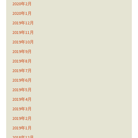
2020年2月
2020年1月
2019年12月
2019年11月
2019年10月
2019年9月
2019年8月
2019年7月
2019年6月
2019年5月
2019年4月
2019年3月
2019年2月
2019年1月
2018年12月