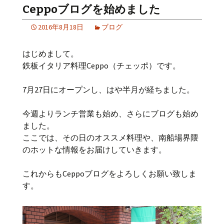
Ceppoブログを始めました
2016年8月18日
ブログ
はじめまして。
鉄板イタリア料理Ceppo（チェッポ）です。
7月27日にオープンし、はや半月が経ちました。
今週よりランチ営業も始め、さらにブログも始め
ました。
ここでは、その日のオススメ料理や、南船場界隈
のホットな情報をお届けしていきます。
これからもCeppoブログをよろしくお願い致しま
す。