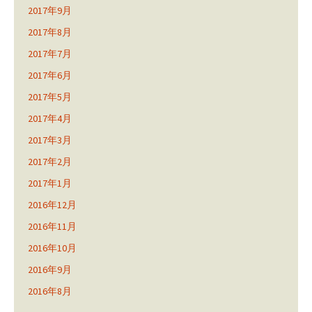
2017年9月
2017年8月
2017年7月
2017年6月
2017年5月
2017年4月
2017年3月
2017年2月
2017年1月
2016年12月
2016年11月
2016年10月
2016年9月
2016年8月