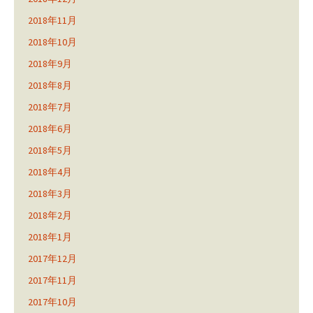
2018年11月
2018年10月
2018年9月
2018年8月
2018年7月
2018年6月
2018年5月
2018年4月
2018年3月
2018年2月
2018年1月
2017年12月
2017年11月
2017年10月