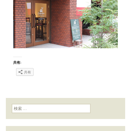
共有:
共有
検索: