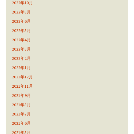
2022年10月
2022年8月
2022年6月
2022年5月
2022年4月
2022年3月
2022年2月
2022年1月
2021年12月
2021年11月
2021年9月
2021年8月
2021年7月
2021年6月
2021年5月