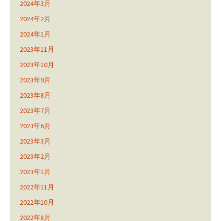
2024年3月
2024年2月
2024年1月
2023年11月
2023年10月
2023年9月
2023年8月
2023年7月
2023年6月
2023年3月
2023年2月
2023年1月
2022年11月
2022年10月
2022年8月