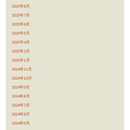
2025年8月
2025年7月
2025年6月
2025年5月
2025年4月
2025年2月
2025年1月
2024年11月
2024年10月
2024年9月
2024年8月
2024年7月
2024年6月
2024年5月