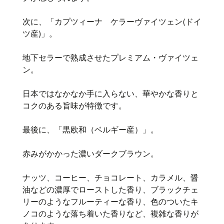
次に、「カプツィーナ ケラーヴァイツェン(ドイ
ツ産)」。
地下セラーで熟成させたプレミアム・ヴァイツェ
ン。
日本ではなかなか手に入らない、華やかな香りと
コクのある旨味が特徴です。
最後に、「黒欧和（ベルギー産）」。
赤みがかかった濃いダークブラウン。
ナッツ、コーヒー、チョコレート、カラメル、醤
油などの濃厚でローストした香り、ブラックチェ
リーのようなフルーティーな香り、色のついたキ
ノコのような落ち着いた香りなど、複雑な香りが