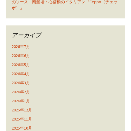
のソース 南船場・心斎橋のイタリアン『Ceppo（チェッ
ポ）』
アーカイブ
2026年7月
2026年6月
2026年5月
2026年4月
2026年3月
2026年2月
2026年1月
2025年12月
2025年11月
2025年10月