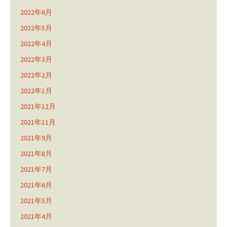
2022年6月
2022年5月
2022年4月
2022年3月
2022年2月
2022年1月
2021年12月
2021年11月
2021年9月
2021年8月
2021年7月
2021年6月
2021年5月
2021年4月