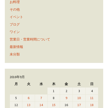
お料理
その他
イベント
ブログ
ワイン
営業日・営業時間について
最新情報
未分類
2016年9月
月
火
水
木
金
土
日
1
2
3
4
5
6
7
8
9
10
11
12
13
14
15
16
17
18