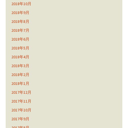
2018年10月
2018年9月
2018年8月
2018年7月
2018年6月
2018年5月
2018年4月
2018年3月
2018年2月
2018年1月
2017年12月
2017年11月
2017年10月
2017年9月
2017年8月