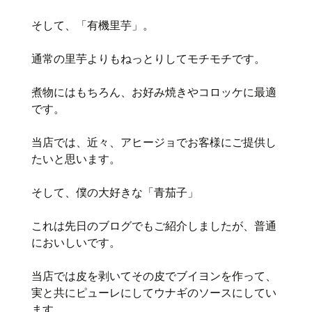
そして、「有機里芋」。
通常の里芋よりもねっとりしてモチモチです。
煮物にはもちろん、お好み焼きやコロッケに最適
です。
当店では、近々、アヒージョでお客様にご提供し
たいと思います。
そして、僕の大好きな「青茄子」
これは先日のブログでもご紹介しましたが、普通
においしいです。
当店では皮を剥いてその皮でブイヨンを作って、
実と共にピューレにしてウナギのソースにしてい
ます。