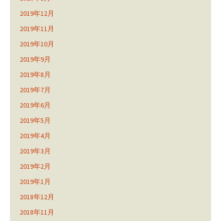
2019年12月
2019年11月
2019年10月
2019年9月
2019年8月
2019年7月
2019年6月
2019年5月
2019年4月
2019年3月
2019年2月
2019年1月
2018年12月
2018年11月