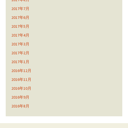
2017年7月
2017年6月
2017年5月
2017年4月
2017年3月
2017年2月
2017年1月
2016年12月
2016年11月
2016年10月
2016年9月
2016年8月