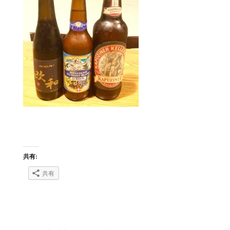
共有:
共有