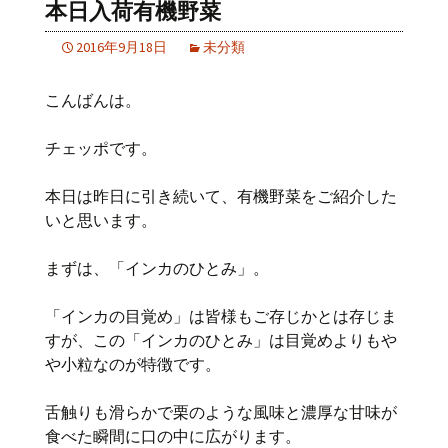
本日入荷有機野菜
2016年9月18日
未分類
こんばんは。
チェッポです。
本日は昨日に引き続いて、有機野菜をご紹介した
いと思います。
まずは、「インカのひとみ」。
「インカの目覚め」は皆様もご存じかとは存じま
すが、この「インカのひとみ」は目覚めよりもや
や小粒なのが特徴です。
舌触りも滑らかで栗のような風味と濃厚な甘味が
食べた瞬間に口の中に広がります。