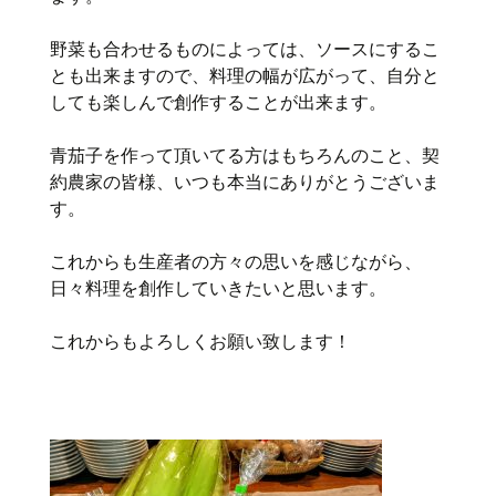
野菜も合わせるものによっては、ソースにするこ
とも出来ますので、料理の幅が広がって、自分と
しても楽しんで創作することが出来ます。
青茄子を作って頂いてる方はもちろんのこと、契
約農家の皆様、いつも本当にありがとうございま
す。
これからも生産者の方々の思いを感じながら、
日々料理を創作していきたいと思います。
これからもよろしくお願い致します！