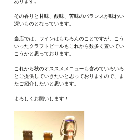
あります。
その香りと甘味、酸味、苦味のバランスが味わい
深いものとなっています。
当店では、ワインはもちろんのことですが、こう
いったクラフトビールもこれから数多く置いてい
こうかと思っております。
これから秋のオススメメニューも含めていろいろ
とご提供していきたいと思っておりますので、ま
たご紹介したいと思います。
よろしくお願いします！