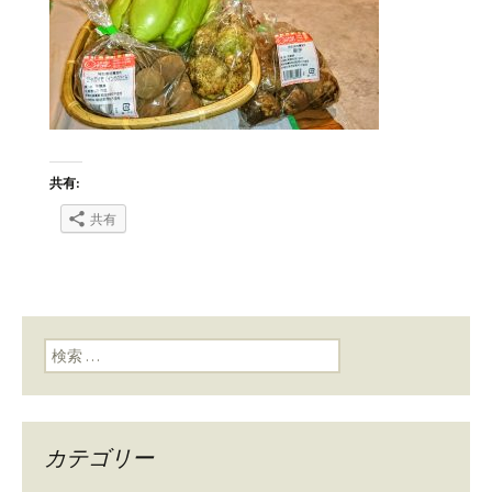
共有:
共有
検索:
カテゴリー