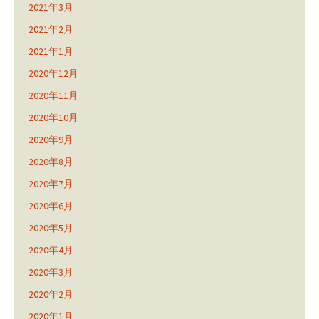
2021年3月
2021年2月
2021年1月
2020年12月
2020年11月
2020年10月
2020年9月
2020年8月
2020年7月
2020年6月
2020年5月
2020年4月
2020年3月
2020年2月
2020年1月