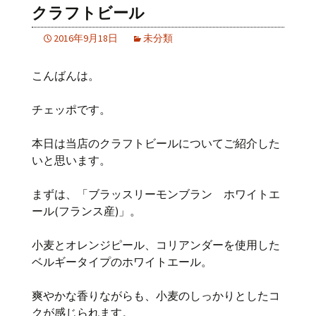
クラフトビール
2016年9月18日
未分類
こんばんは。
チェッポです。
本日は当店のクラフトビールについてご紹介した
いと思います。
まずは、「ブラッスリーモンブラン ホワイトエ
ール(フランス産)」。
小麦とオレンジピール、コリアンダーを使用した
ベルギータイプのホワイトエール。
爽やかな香りながらも、小麦のしっかりとしたコ
クが感じられます。