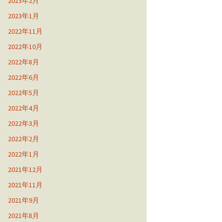
2023年2月
2023年1月
2022年11月
2022年10月
2022年8月
2022年6月
2022年5月
2022年4月
2022年3月
2022年2月
2022年1月
2021年12月
2021年11月
2021年9月
2021年8月