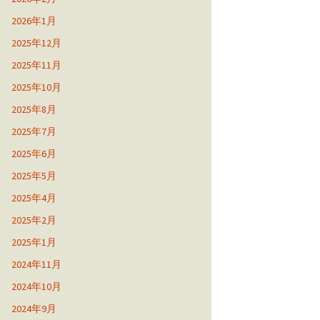
2026年1月
2025年12月
2025年11月
2025年10月
2025年8月
2025年7月
2025年6月
2025年5月
2025年4月
2025年2月
2025年1月
2024年11月
2024年10月
2024年9月