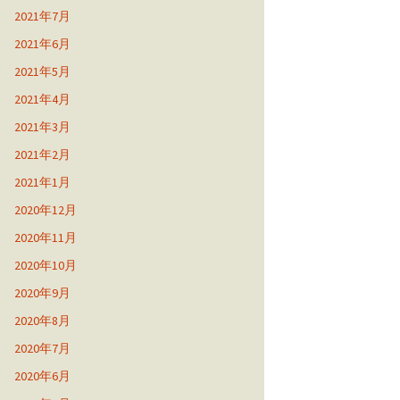
2021年7月
2021年6月
2021年5月
2021年4月
2021年3月
2021年2月
2021年1月
2020年12月
2020年11月
2020年10月
2020年9月
2020年8月
2020年7月
2020年6月