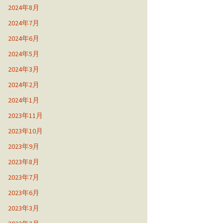
2024年8月
2024年7月
2024年6月
2024年5月
2024年3月
2024年2月
2024年1月
2023年11月
2023年10月
2023年9月
2023年8月
2023年7月
2023年6月
2023年3月