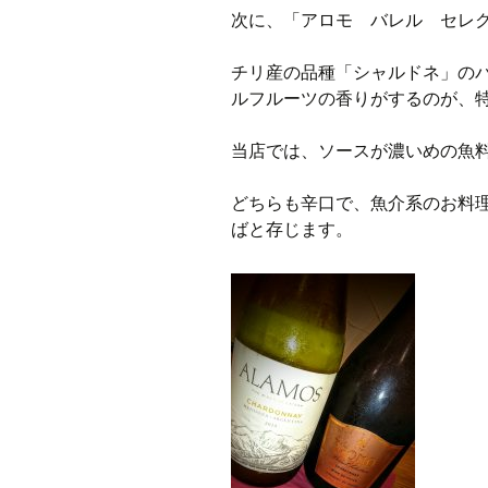
次に、「アロモ バレル セレ
チリ産の品種「シャルドネ」の
ルフルーツの香りがするのが、
当店では、ソースが濃いめの魚
どちらも辛口で、魚介系のお料
ばと存じます。