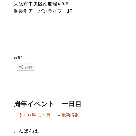
大阪市中央区南船場4-9-6
順慶町アーバンライフ 1F
共有:
共有
周年イベント 一日目
2017年7月28日
最新情報
こんばんは。