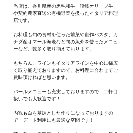
当店は、香川県産の黒毛和牛「讃岐オリーブ牛」
や契約農家直送の有機野菜を扱ったイタリア料理
店です。
お料理も旬の食材を使った前菜や創作パスタ、カ
ナダ産オマール海老など旬の魚介を使ったメニュ
ーなど、数多く取り揃えております。
もちろん、ワインもイタリアワインを中心に幅広
く取り揃えておりますので、お料理に合わせてご
賞味頂ければと思います。
バールメニューも充実しておりますので、二軒目
扱いでも大歓迎です！
内観も白を基調とした作りになっておりますの
で、デート利用にも最適な空間です！