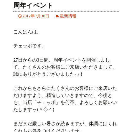
周年イベント
2017年7月30日
最新情報
こんばんは。
チェッポです。
27日からの3日間、周年イベントを開催しまし
て、たくさんのお客様にご来店いただきまして、
誠にありがとうございましたっ！
これからもさらにたくさんのお客様にご来店いた
だけますよう、精進していきますので、今後と
も、当店「チェッポ」を何卒、よろしくお願いい
たしますっ(＾◇＾)
まだまだ厳しい暑さが続きますが、体調にはくれ
ぐれもお気をつけくださいませ。