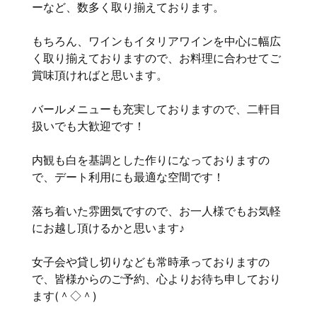
ーなど、数多く取り揃えております。
もちろん、ワインもイタリアワインを中心に幅広
く取り揃えておりますので、お料理に合わせてご
賞味頂ければと思います。
バールメニューも充実しておりますので、二軒目
扱いでも大歓迎です！
内観も白を基調とした作りになっておりますの
で、デート利用にも最適な空間です！
落ち着いた雰囲気ですので、お一人様でもお気軽
にお越し頂けるかと思います♪
女子会や貸し切りなども常時承っておりますの
で、皆様からのご予約、心よりお待ち申しており
ます(＾◇＾)