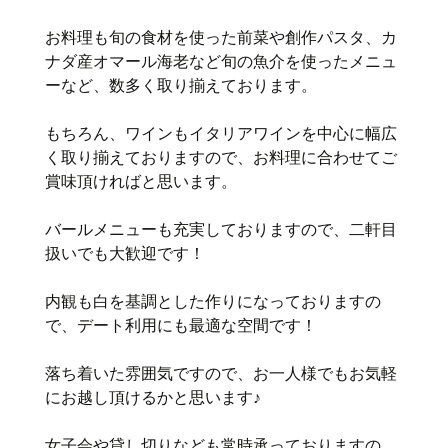
お料理も旬の食材を使った前菜や創作パスタ、カ
ナダ産オマール海老など旬の魚介を使ったメニュ
ーなど、数多く取り揃えております。
もちろん、ワインもイタリアワインを中心に幅広
く取り揃えておりますので、お料理に合わせてご
賞味頂ければと思います。
バールメニューも充実しておりますので、二軒目
扱いでも大歓迎です！
内観も白を基調とした作りになっておりますの
で、デート利用にも最適な空間です！
落ち着いた雰囲気ですので、お一人様でもお気軽
にお越し頂けるかと思います♪
女子会や貸し切りなども常時承っておりますの