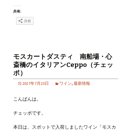
共有:
共有
モスカートダスティ 南船場・心
斎橋のイタリアンCeppo（チェッ
ポ）
2017年7月23日
ワイン
,
最新情報
こんばんは。
チェッポです。
本日は、スポットで入荷しましたワイン「モスカ