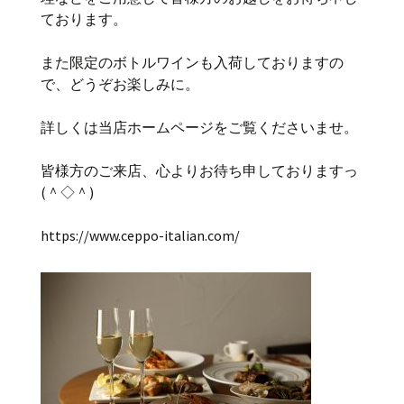
ております。
また限定のボトルワインも入荷しておりますの
で、どうぞお楽しみに。
詳しくは当店ホームページをご覧くださいませ。
皆様方のご来店、心よりお待ち申しておりますっ
(＾◇＾)
https://www.ceppo-italian.com/