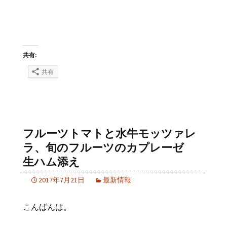
共有:
共有
フルーツトマトと水牛モッツァレ
ラ、旬のフルーツのカプレーゼ
生ハム添え
2017年7月21日
最新情報
こんばんは。