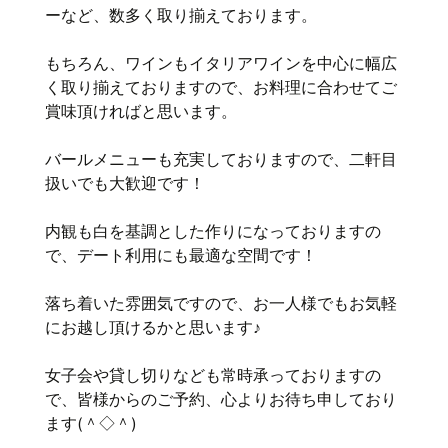
ーなど、数多く取り揃えております。
もちろん、ワインもイタリアワインを中心に幅広
く取り揃えておりますので、お料理に合わせてご
賞味頂ければと思います。
バールメニューも充実しておりますので、二軒目
扱いでも大歓迎です！
内観も白を基調とした作りになっておりますの
で、デート利用にも最適な空間です！
落ち着いた雰囲気ですので、お一人様でもお気軽
にお越し頂けるかと思います♪
女子会や貸し切りなども常時承っておりますの
で、皆様からのご予約、心よりお待ち申しており
ます(＾◇＾)