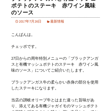
ポテトのステーキ 赤ワイン風味
のソース
2017年7月26日
最新情報
こんばんは。
チェッポです。
27日からの周年特別メニューの「ブラックアンガ
スと有機マッシュポテトのステーキ 赤ワイン風
味のソース」についてご紹介いたします。
ブラックアンガス牛の柔らかい赤身の部分を使用
したステーキになります。
当店の讃岐オリーブ牛とはまた違った旨味があ
り、添えてある有機ジャガイモのマッシュポテト