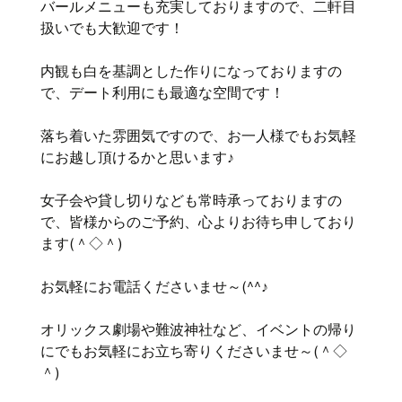
バールメニューも充実しておりますので、二軒目
扱いでも大歓迎です！
内観も白を基調とした作りになっておりますの
で、デート利用にも最適な空間です！
落ち着いた雰囲気ですので、お一人様でもお気軽
にお越し頂けるかと思います♪
女子会や貸し切りなども常時承っておりますの
で、皆様からのご予約、心よりお待ち申しており
ます(＾◇＾)
お気軽にお電話くださいませ～(^^♪
オリックス劇場や難波神社など、イベントの帰り
にでもお気軽にお立ち寄りくださいませ～(＾◇
＾)