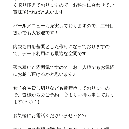
く取り揃えておりますので、お料理に合わせてご
賞味頂ければと思います。
バールメニューも充実しておりますので、二軒目
扱いでも大歓迎です！
内観も白を基調とした作りになっておりますの
で、デート利用にも最適な空間です！
落ち着いた雰囲気ですので、お一人様でもお気軽
にお越し頂けるかと思います♪
女子会や貸し切りなども常時承っておりますの
で、皆様からのご予約、心よりお待ち申しており
ます(＾◇＾)
お気軽にお電話くださいませ～(^^♪