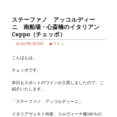
ステーファノ アッコルディー
ニ 南船場・心斎橋のイタリアン
Ceppo（チェッポ）
2017年7月25日
ワイン
こんばんは。
チェッポです。
本日もスポットのワインが入荷しましたので、ご
紹介いたします。
「ステーファノ アッコルディーニ」
イタリアヴェネト州産、コルヴィーナ種100％の