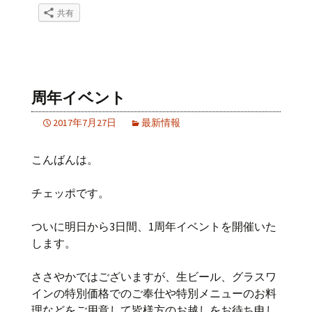
共有
周年イベント
2017年7月27日
最新情報
こんばんは。
チェッポです。
ついに明日から3日間、1周年イベントを開催いた
します。
ささやかではございますが、生ビール、グラスワ
インの特別価格でのご奉仕や特別メニューのお料
理などをご用意して皆様方のお越しをお待ち申し