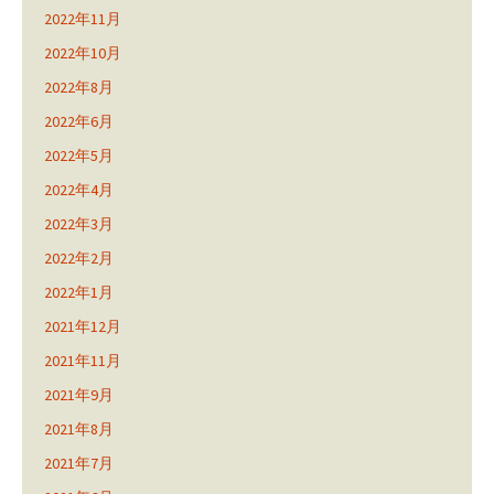
2022年11月
2022年10月
2022年8月
2022年6月
2022年5月
2022年4月
2022年3月
2022年2月
2022年1月
2021年12月
2021年11月
2021年9月
2021年8月
2021年7月