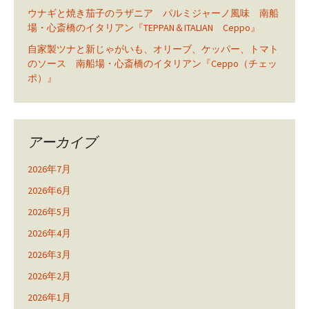
ウナギと焼き茄子のラザニア パルミジャーノ風味 南船
場・心斎橋のイタリアン『TEPPAN＆ITALIAN Ceppo』
自家製ツナと新じゃがいも、オリーブ、ケッパー、トマト
のソース 南船場・心斎橋のイタリアン『Ceppo（チェッ
ポ）』
アーカイブ
2026年7月
2026年6月
2026年5月
2026年4月
2026年3月
2026年2月
2026年1月