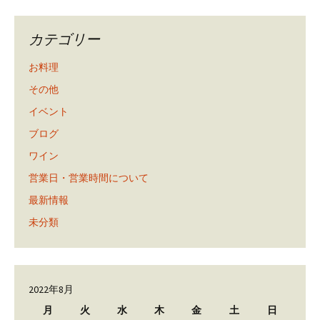
カテゴリー
お料理
その他
イベント
ブログ
ワイン
営業日・営業時間について
最新情報
未分類
2022年8月
月
火
水
木
金
土
日