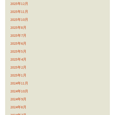
2025年12月
2025年11月
2025年10月
2025年8月
2025年7月
2025年6月
2025年5月
2025年4月
2025年2月
2025年1月
2024年11月
2024年10月
2024年9月
2024年8月