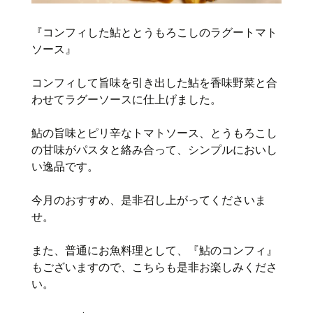
『コンフィした鮎ととうもろこしのラグートマト
ソース』
コンフィして旨味を引き出した鮎を香味野菜と合
わせてラグーソースに仕上げました。
鮎の旨味とピリ辛なトマトソース、とうもろこし
の甘味がパスタと絡み合って、シンプルにおいし
い逸品です。
今月のおすすめ、是非召し上がってくださいま
せ。
また、普通にお魚料理として、『鮎のコンフィ』
もございますので、こちらも是非お楽しみくださ
い。