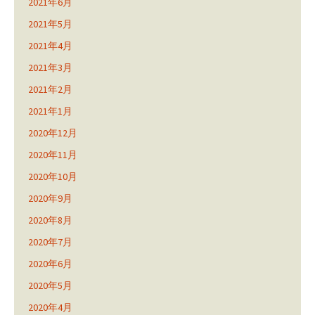
2021年6月
2021年5月
2021年4月
2021年3月
2021年2月
2021年1月
2020年12月
2020年11月
2020年10月
2020年9月
2020年8月
2020年7月
2020年6月
2020年5月
2020年4月