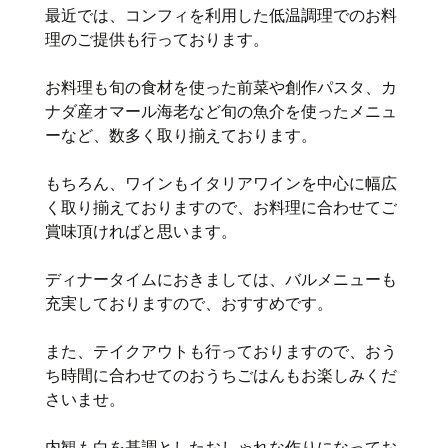
最近では、コンフィを利用した低温調理でのお料
理のご提供も行っております。
お料理も旬の食材を使った前菜や創作パスタ、カ
ナダ産オマール海老など旬の魚介を使ったメニュ
ーなど、数多く取り揃えております。
もちろん、ワインもイタリアワインを中心に幅広
く取り揃えておりますので、お料理に合わせてご
賞味頂ければと思います。
ディナータイムにおきましては、バルメニューも
充実しておりますので、おすすめです。
また、テイクアウトも行っておりますので、おう
ち時間に合わせてのおうちごはんもお楽しみくだ
さいませ。
内観も白を基調としたおしゃれな作りになってお