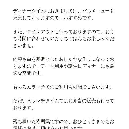
ディナータイムにおきましては、バルメニューも
充実しておりますので、おすすめです。
また、テイクアウトも行っておりますので、おう
ち時間に合わせてのおうちごはんもお楽しみくだ
さいませ。
内観も白を基調としたおしゃれな作りになってお
りますので、デート利用や誕生日ディナーにも最
適な空間です。
もちろんランチでのご利用も可能でございます。
ただいまランチタイムではお弁当の販売も行って
おります。
落ち着いた雰囲気ですので、おひとりさまでもお
気軽にお越し頂けるかと思います。