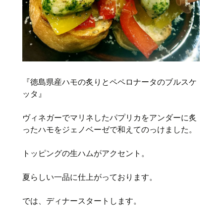
『徳島県産ハモの炙りとペペロナータのブルスケ
ッタ』
ヴィネガーでマリネしたパプリカをアンダーに炙
ったハモをジェノベーゼで和えてのっけました。
トッピングの生ハムがアクセント。
夏らしい一品に仕上がっております。
では、ディナースタートします。