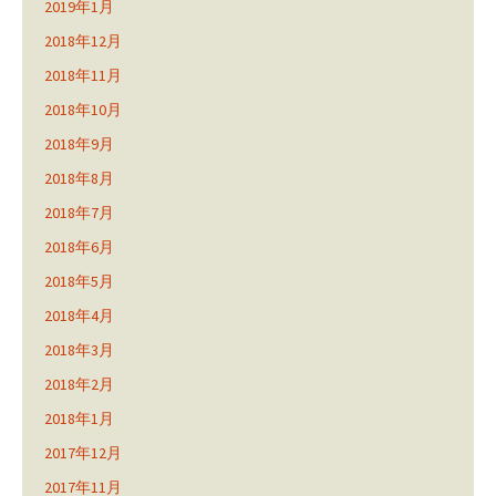
2019年1月
2018年12月
2018年11月
2018年10月
2018年9月
2018年8月
2018年7月
2018年6月
2018年5月
2018年4月
2018年3月
2018年2月
2018年1月
2017年12月
2017年11月