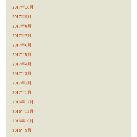
2017年10月
2017年9月
2017年8月
2017年7月
2017年6月
2017年5月
2017年4月
2017年3月
2017年2月
2017年1月
2016年12月
2016年11月
2016年10月
2016年9月