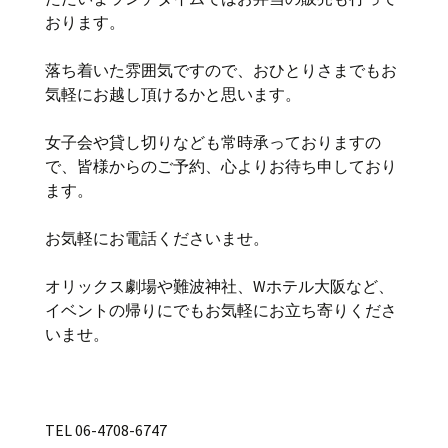
おります。
落ち着いた雰囲気ですので、おひとりさまでもお
気軽にお越し頂けるかと思います。
女子会や貸し切りなども常時承っておりますの
で、皆様からのご予約、心よりお待ち申しており
ます。
お気軽にお電話くださいませ。
オリックス劇場や難波神社、Wホテル大阪など、
イベントの帰りにでもお気軽にお立ち寄りくださ
いませ。
TEL 06-4708-6747