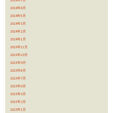
2024年7月
2024年6月
2024年5月
2024年3月
2024年2月
2024年1月
2023年11月
2023年10月
2023年9月
2023年8月
2023年7月
2023年6月
2023年3月
2023年2月
2023年1月