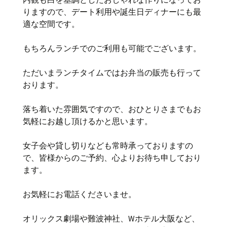
りますので、デート利用や誕生日ディナーにも最
適な空間です。
もちろんランチでのご利用も可能でございます。
ただいまランチタイムではお弁当の販売も行って
おります。
落ち着いた雰囲気ですので、おひとりさまでもお
気軽にお越し頂けるかと思います。
女子会や貸し切りなども常時承っておりますの
で、皆様からのご予約、心よりお待ち申しており
ます。
お気軽にお電話くださいませ。
オリックス劇場や難波神社、Wホテル大阪など、