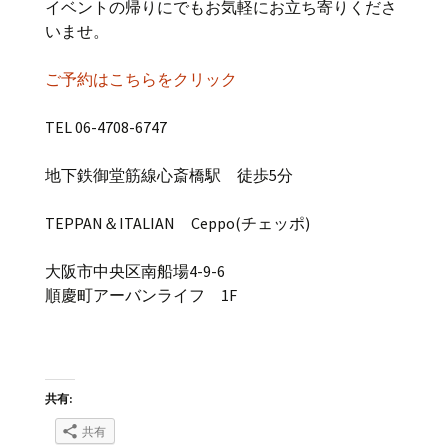
イベントの帰りにでもお気軽にお立ち寄りくださ
いませ。
ご予約はこちらをクリック
TEL 06-4708-6747
地下鉄御堂筋線心斎橋駅 徒歩5分
TEPPAN＆ITALIAN Ceppo(チェッポ)
大阪市中央区南船場4-9-6
順慶町アーバンライフ 1F
共有:
共有