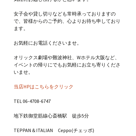
女子会や貸し切りなども常時承っておりますの
で、皆様からのご予約、心よりお待ち申しており
ます。
お気軽にお電話くださいませ。
オリックス劇場や難波神社、Wホテル大阪など、
イベントの帰りにでもお気軽にお立ち寄りくださ
いませ。
当店HPはこちらをクリック
TEL 06-4708-6747
地下鉄御堂筋線心斎橋駅 徒歩5分
TEPPAN＆ITALIAN Ceppo(チェッポ)