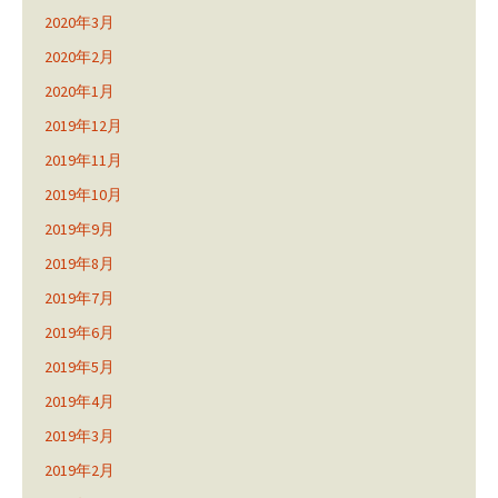
2020年3月
2020年2月
2020年1月
2019年12月
2019年11月
2019年10月
2019年9月
2019年8月
2019年7月
2019年6月
2019年5月
2019年4月
2019年3月
2019年2月