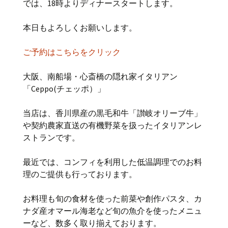
では、18時よりディナースタートします。
本日もよろしくお願いします。
ご予約はこちらをクリック
大阪、南船場・心斎橋の隠れ家イタリアン
「Ceppo(チェッポ）」
当店は、香川県産の黒毛和牛「讃岐オリーブ牛」
や契約農家直送の有機野菜を扱ったイタリアンレ
ストランです。
最近では、コンフィを利用した低温調理でのお料
理のご提供も行っております。
お料理も旬の食材を使った前菜や創作パスタ、カ
ナダ産オマール海老など旬の魚介を使ったメニュ
ーなど、数多く取り揃えております。