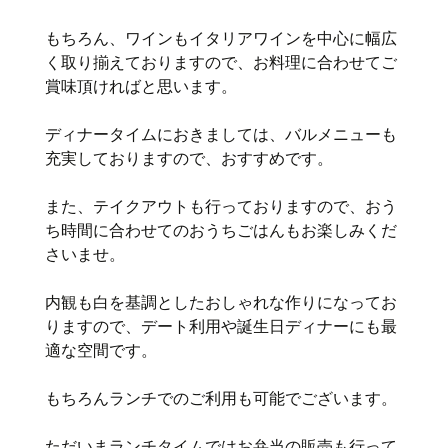
もちろん、ワインもイタリアワインを中心に幅広
く取り揃えておりますので、お料理に合わせてご
賞味頂ければと思います。
ディナータイムにおきましては、バルメニューも
充実しておりますので、おすすめです。
また、テイクアウトも行っておりますので、おう
ち時間に合わせてのおうちごはんもお楽しみくだ
さいませ。
内観も白を基調としたおしゃれな作りになってお
りますので、デート利用や誕生日ディナーにも最
適な空間です。
もちろんランチでのご利用も可能でございます。
ただいまランチタイムではお弁当の販売も行って