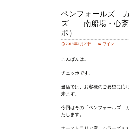
ペンフォールズ カ
ズ 南船場・心斎橋
ポ）
2018年1月27日
ワイン
こんばんは。
チェッポです。
当店では、お客様のご要望に応
来ます。
今回はその「ペンフォールズ カ
たします。
オーストラリア産、シラーズ10