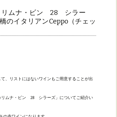
リムナ・ビン 28 シラー
のイタリアンCeppo（チェッ
じて、リストにはないワインもご用意することが出
リムナ・ビン 28 シラーズ」についてご紹介い
0％の赤ワインになります。