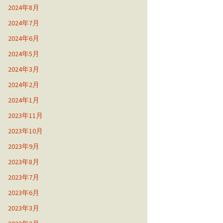
2024年8月
2024年7月
2024年6月
2024年5月
2024年3月
2024年2月
2024年1月
2023年11月
2023年10月
2023年9月
2023年8月
2023年7月
2023年6月
2023年3月