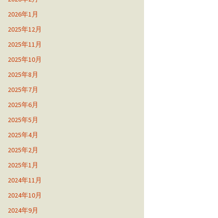
2026年1月
2025年12月
2025年11月
2025年10月
2025年8月
2025年7月
2025年6月
2025年5月
2025年4月
2025年2月
2025年1月
2024年11月
2024年10月
2024年9月