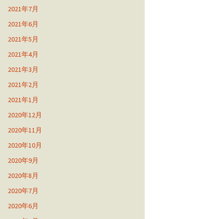
2021年7月
2021年6月
2021年5月
2021年4月
2021年3月
2021年2月
2021年1月
2020年12月
2020年11月
2020年10月
2020年9月
2020年8月
2020年7月
2020年6月