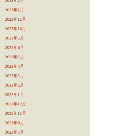
2023年2月
2023年1月
2022年11月
2022年10月
2022年8月
2022年6月
2022年5月
2022年4月
2022年3月
2022年2月
2022年1月
2021年12月
2021年11月
2021年9月
2021年8月