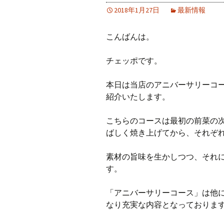
2018年1月27日
最新情報
こんばんは。
チェッポです。
本日は当店のアニバーサリーコ
紹介いたします。
こちらのコースは最初の前菜の
ばしく焼き上げてから、それぞ
素材の旨味を生かしつつ、それ
す。
「アニバーサリーコース」は他
なり充実な内容となっておりま