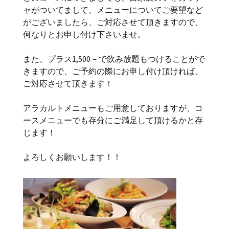
ャがついてまして、メニューについてご要望など
がございましたら、ご対応させて頂きますので、
何なりとお申し付け下さいませ。
また、プラス1,500－で飲み放題もつけることがで
きますので、ご予約の際にお申し付け頂ければ、
ご対応させて頂きます！
アラカルトメニューもご用意しておりますが、コ
ースメニューでも存分にご満足して頂けるかと存
じます！
よろしくお願いします！！