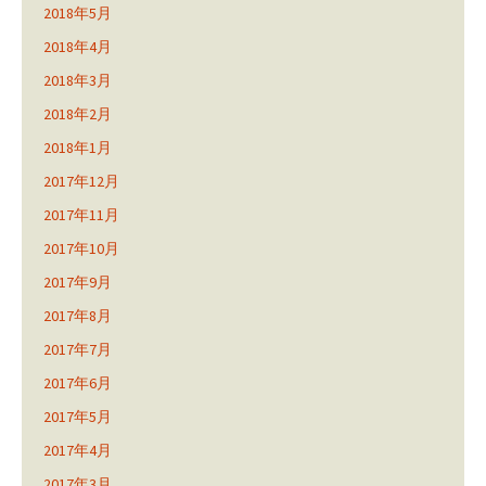
2018年5月
2018年4月
2018年3月
2018年2月
2018年1月
2017年12月
2017年11月
2017年10月
2017年9月
2017年8月
2017年7月
2017年6月
2017年5月
2017年4月
2017年3月