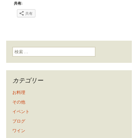
共有:
共有
検索:
カテゴリー
お料理
その他
イベント
ブログ
ワイン