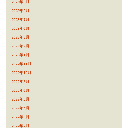
2023年9月
2023年8月
2023年7月
2023年6月
2023年3月
2023年2月
2023年1月
2022年11月
2022年10月
2022年8月
2022年6月
2022年5月
2022年4月
2022年3月
2022年2月