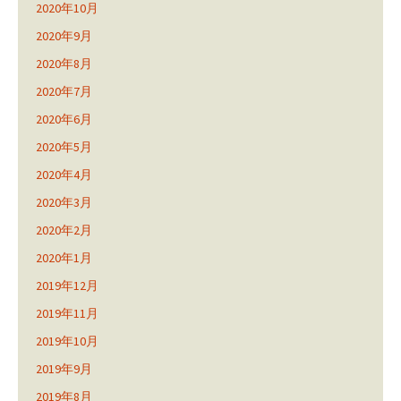
2020年10月
2020年9月
2020年8月
2020年7月
2020年6月
2020年5月
2020年4月
2020年3月
2020年2月
2020年1月
2019年12月
2019年11月
2019年10月
2019年9月
2019年8月