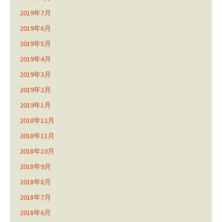
2019年7月
2019年6月
2019年5月
2019年4月
2019年3月
2019年2月
2019年1月
2018年12月
2018年11月
2018年10月
2018年9月
2018年8月
2018年7月
2018年6月