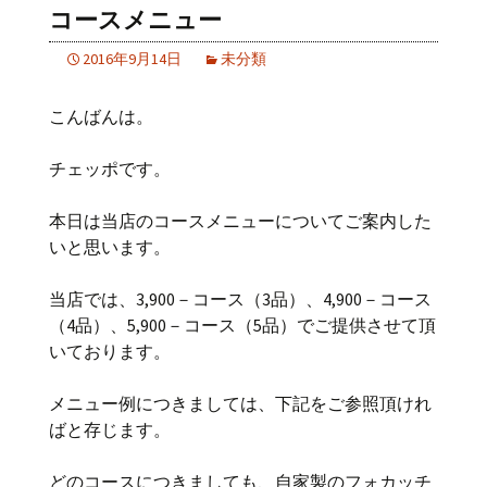
コースメニュー
2016年9月14日
未分類
こんばんは。
チェッポです。
本日は当店のコースメニューについてご案内した
いと思います。
当店では、3,900－コース（3品）、4,900－コース
（4品）、5,900－コース（5品）でご提供させて頂
いております。
メニュー例につきましては、下記をご参照頂けれ
ばと存じます。
どのコースにつきましても、自家製のフォカッチ