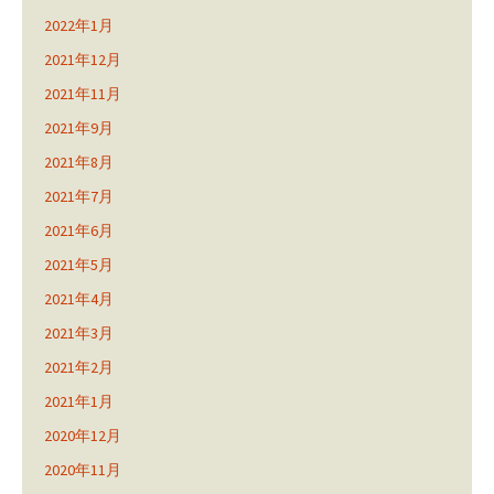
2022年1月
2021年12月
2021年11月
2021年9月
2021年8月
2021年7月
2021年6月
2021年5月
2021年4月
2021年3月
2021年2月
2021年1月
2020年12月
2020年11月