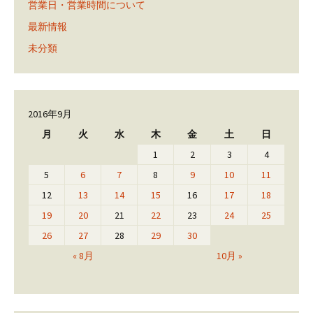
営業日・営業時間について
最新情報
未分類
2016年9月
月
火
水
木
金
土
日
1
2
3
4
5
6
7
8
9
10
11
12
13
14
15
16
17
18
19
20
21
22
23
24
25
26
27
28
29
30
« 8月
10月 »