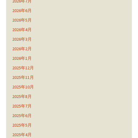
2026年7月
2026年6月
2026年5月
2026年4月
2026年3月
2026年2月
2026年1月
2025年12月
2025年11月
2025年10月
2025年8月
2025年7月
2025年6月
2025年5月
2025年4月