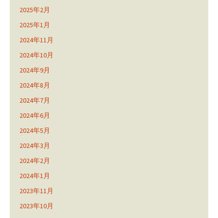
2025年2月
2025年1月
2024年11月
2024年10月
2024年9月
2024年8月
2024年7月
2024年6月
2024年5月
2024年3月
2024年2月
2024年1月
2023年11月
2023年10月