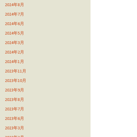
2024年8月
2024年7月
2024年6月
2024年5月
2024年3月
2024年2月
2024年1月
2023年11月
2023年10月
2023年9月
2023年8月
2023年7月
2023年6月
2023年3月