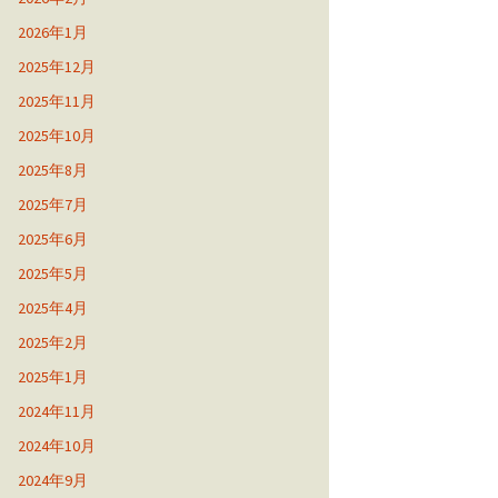
2026年1月
2025年12月
2025年11月
2025年10月
2025年8月
2025年7月
2025年6月
2025年5月
2025年4月
2025年2月
2025年1月
2024年11月
2024年10月
2024年9月