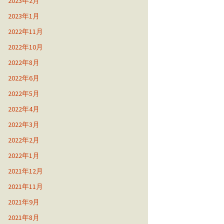
2023年2月
2023年1月
2022年11月
2022年10月
2022年8月
2022年6月
2022年5月
2022年4月
2022年3月
2022年2月
2022年1月
2021年12月
2021年11月
2021年9月
2021年8月