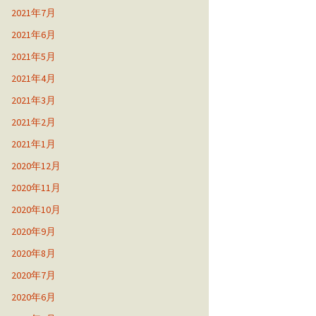
2021年7月
2021年6月
2021年5月
2021年4月
2021年3月
2021年2月
2021年1月
2020年12月
2020年11月
2020年10月
2020年9月
2020年8月
2020年7月
2020年6月