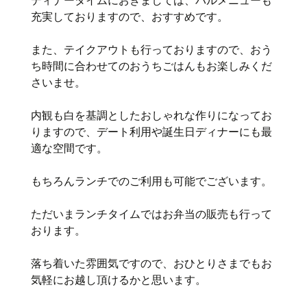
ディナータイムにおきましては、バルメニューも
充実しておりますので、おすすめです。
また、テイクアウトも行っておりますので、おう
ち時間に合わせてのおうちごはんもお楽しみくだ
さいませ。
内観も白を基調としたおしゃれな作りになってお
りますので、デート利用や誕生日ディナーにも最
適な空間です。
もちろんランチでのご利用も可能でございます。
ただいまランチタイムではお弁当の販売も行って
おります。
落ち着いた雰囲気ですので、おひとりさまでもお
気軽にお越し頂けるかと思います。