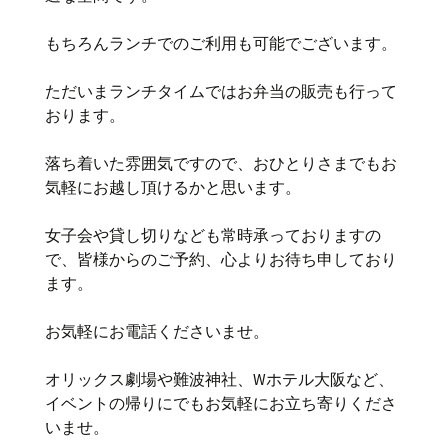
もちろんランチでのご利用も可能でございます。
ただいまランチタイムではお弁当の販売も行って
おります。
落ち着いた雰囲気ですので、おひとりさまでもお
気軽にお越し頂けるかと思います。
女子会や貸し切りなども常時承っておりますの
で、皆様からのご予約、心よりお待ち申しており
ます。
お気軽にお電話くださいませ。
オリックス劇場や難波神社、Wホテル大阪など、
イベントの帰りにでもお気軽にお立ち寄りくださ
いませ。