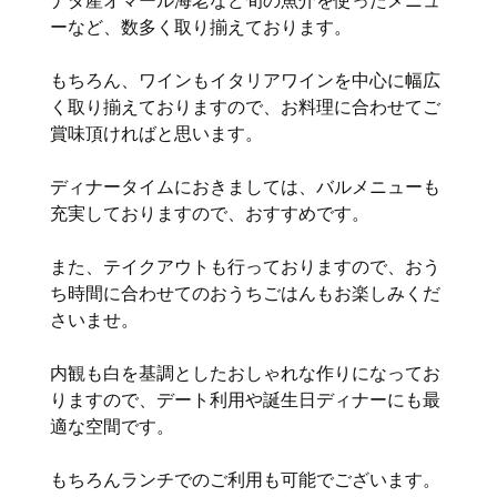
ーなど、数多く取り揃えております。
もちろん、ワインもイタリアワインを中心に幅広
く取り揃えておりますので、お料理に合わせてご
賞味頂ければと思います。
ディナータイムにおきましては、バルメニューも
充実しておりますので、おすすめです。
また、テイクアウトも行っておりますので、おう
ち時間に合わせてのおうちごはんもお楽しみくだ
さいませ。
内観も白を基調としたおしゃれな作りになってお
りますので、デート利用や誕生日ディナーにも最
適な空間です。
もちろんランチでのご利用も可能でございます。