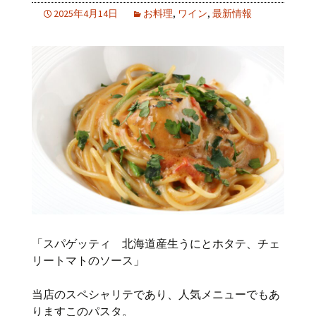
2025年4月14日
お料理
,
ワイン
,
最新情報
「スパゲッティ 北海道産生うにとホタテ、チェ
リートマトのソース」
当店のスペシャリテであり、人気メニューでもあ
りますこのパスタ。