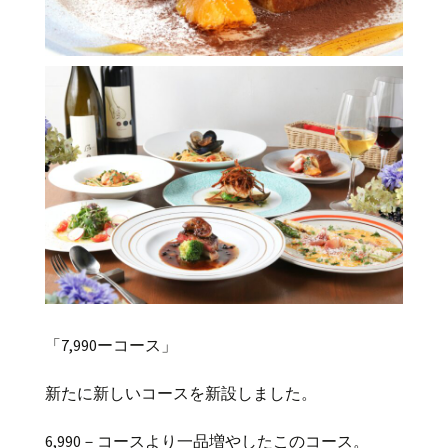
「7,990ーコース」
新たに新しいコースを新設しました。
6,990－コースより一品増やしたこのコース。