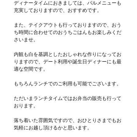
ディナータイムにおきましては、バルメニューも
充実しておりますので、おすすめです。
また、テイクアウトも行っておりますので、おう
ち時間に合わせてのおうちごはんもお楽しみくだ
さいませ。
内観も白を基調としたおしゃれな作りになってお
りますので、デート利用や誕生日ディナーにも最
適な空間です。
もちろんランチでのご利用も可能でございます。
ただいまランチタイムではお弁当の販売も行って
おります。
落ち着いた雰囲気ですので、おひとりさまでもお
気軽にお越し頂けるかと思います。