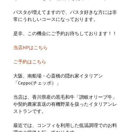
パスタが増えてますので、パスタ好きな方には非
常にうれしいコースになっております。
是非、この機会にご予約お待ちしております！！
当店HPはこちら
ご予約はこちら
大阪、南船場・心斎橋の隠れ家イタリアン
「Ceppo(チェッポ）」
当店は、香川県産の黒毛和牛「讃岐オリーブ牛」
や契約農家直送の有機野菜を扱ったイタリアンレ
ストランです。
最近では、コンフィを利用した低温調理でのお料