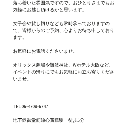
落ち着いた雰囲気ですので、おひとりさまでもお
気軽にお越し頂けるかと思います。
女子会や貸し切りなども常時承っておりますの
で、皆様からのご予約、心よりお待ち申しており
ます。
お気軽にお電話くださいませ。
オリックス劇場や難波神社、Wホテル大阪など、
イベントの帰りにでもお気軽にお立ち寄りくださ
いませ。
TEL 06-4708-6747
地下鉄御堂筋線心斎橋駅 徒歩5分