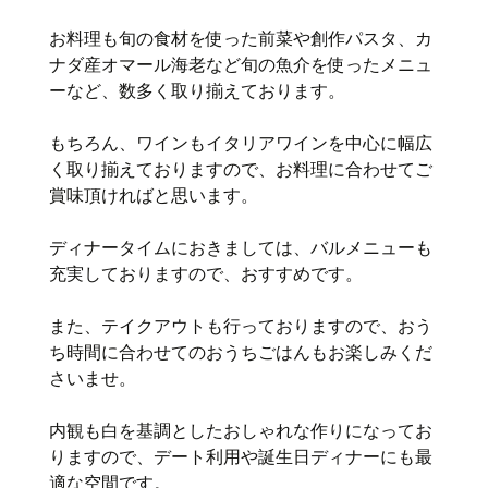
お料理も旬の食材を使った前菜や創作パスタ、カ
ナダ産オマール海老など旬の魚介を使ったメニュ
ーなど、数多く取り揃えております。
もちろん、ワインもイタリアワインを中心に幅広
く取り揃えておりますので、お料理に合わせてご
賞味頂ければと思います。
ディナータイムにおきましては、バルメニューも
充実しておりますので、おすすめです。
また、テイクアウトも行っておりますので、おう
ち時間に合わせてのおうちごはんもお楽しみくだ
さいませ。
内観も白を基調としたおしゃれな作りになってお
りますので、デート利用や誕生日ディナーにも最
適な空間です。