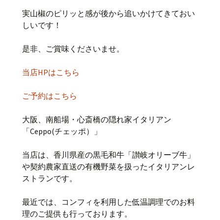
実山椒のピリッと感が後から追いかけてきておい
しいです！
是非、ご賞味くださいませ。
当店HPはこちら
ご予約はこちら
大阪、南船場・心斎橋の隠れ家イタリアン
「Ceppo(チェッポ）」
当店は、香川県産の黒毛和牛「讃岐オリーブ牛」
や契約農家直送の有機野菜を扱ったイタリアンレ
ストランです。
最近では、コンフィを利用した低温調理でのお料
理のご提供も行っております。