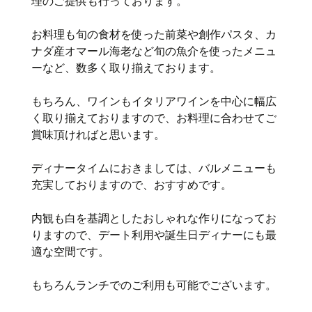
理のご提供も行っております。
お料理も旬の食材を使った前菜や創作パスタ、カ
ナダ産オマール海老など旬の魚介を使ったメニュ
ーなど、数多く取り揃えております。
もちろん、ワインもイタリアワインを中心に幅広
く取り揃えておりますので、お料理に合わせてご
賞味頂ければと思います。
ディナータイムにおきましては、バルメニューも
充実しておりますので、おすすめです。
内観も白を基調としたおしゃれな作りになってお
りますので、デート利用や誕生日ディナーにも最
適な空間です。
もちろんランチでのご利用も可能でございます。