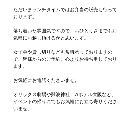
ただいまランチタイムではお弁当の販売も行って
おります。
落ち着いた雰囲気ですので、おひとりさまでもお
気軽にお越し頂けるかと思います。
女子会や貸し切りなども常時承っておりますの
で、皆様からのご予約、心よりお待ち申しており
ます。
お気軽にお電話くださいませ。
オリックス劇場や難波神社、Wホテル大阪など、
イベントの帰りにでもお気軽にお立ち寄りくださ
いませ。