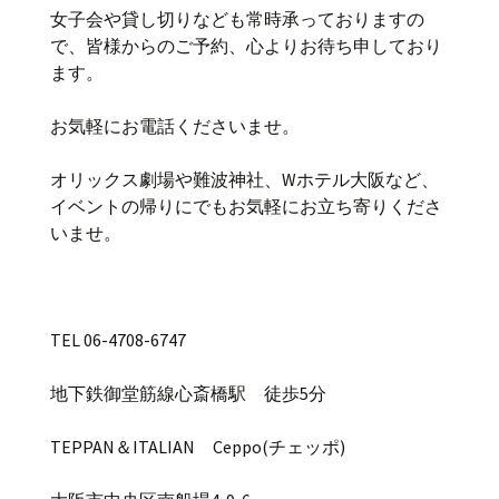
女子会や貸し切りなども常時承っておりますの
で、皆様からのご予約、心よりお待ち申しており
ます。
お気軽にお電話くださいませ。
オリックス劇場や難波神社、Wホテル大阪など、
イベントの帰りにでもお気軽にお立ち寄りくださ
いませ。
TEL 06-4708-6747
地下鉄御堂筋線心斎橋駅 徒歩5分
TEPPAN＆ITALIAN Ceppo(チェッポ)