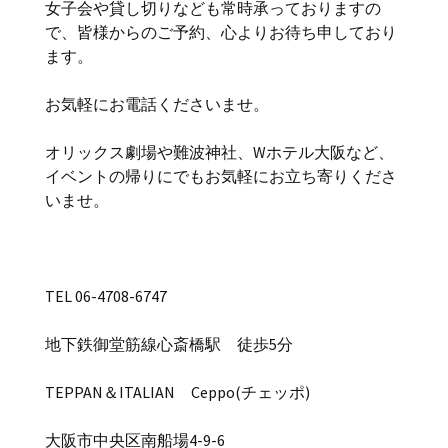
女子会や貸し切りなども常時承っておりますの
で、皆様からのご予約、心よりお待ち申しており
ます。
お気軽にお電話くださいませ。
オリックス劇場や難波神社、Wホテル大阪など、
イベントの帰りにでもお気軽にお立ち寄りくださ
いませ。
TEL 06-4708-6747
地下鉄御堂筋線心斎橋駅 徒歩5分
TEPPAN＆ITALIAN Ceppo(チェッポ)
大阪市中央区南船場4-9-6