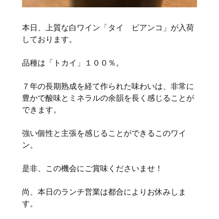
本日、上質な白ワイン「タイ ビアンコ」が入荷
しております。
品種は「トカイ」１００％。
７年の長期熟成を経て作られた味わいは、非常に
豊かで酸味とミネラルの余韻を長く感じることが
できます。
強い個性と主張を感じることができるこのワイ
ン。
是非、この機会にご賞味くださいませ！
尚、本日のランチ営業は都合によりお休みしま
す。