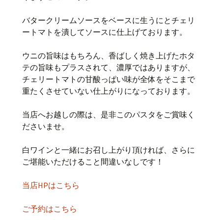
バタークリームソースをベースに生うにとチェリ
ートマトを潰してソースに仕上げております。
ウニの旨味はもちろん、香ばしく焼き上げたホタ
テの旨味もプラスされて、濃厚ではありますが、
チェリートマトの甘酸っぱい味が全体をそこまで
重たくさせていない仕上がりになっております。
当店へお越しの際は、是非このパスタをご賞味く
ださいませ。
白ワインと一緒にお召し上がり頂ければ、さらに
ご堪能いただけること間違いなしです！
当店HPはこちら
ご予約はこちら