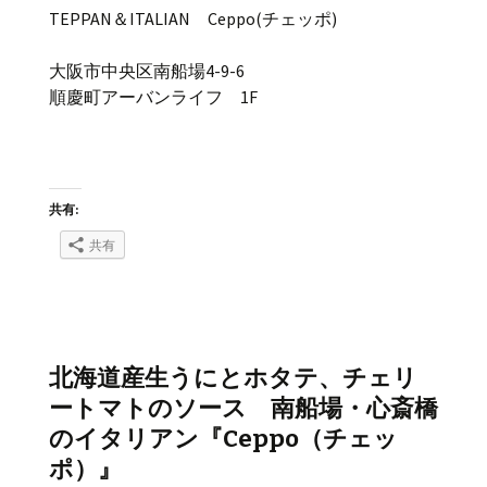
TEPPAN＆ITALIAN Ceppo(チェッポ)
大阪市中央区南船場4-9-6
順慶町アーバンライフ 1F
共有:
共有
北海道産生うにとホタテ、チェリ
ートマトのソース 南船場・心斎橋
のイタリアン『Ceppo（チェッ
ポ）』