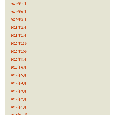
2023年7月
2023年6月
2023年3月
2023年2月
2023年1月
2022年11月
2022年10月
2022年8月
2022年6月
2022年5月
2022年4月
2022年3月
2022年2月
2022年1月