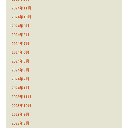
2024年11月
2024年10月
2024年9月
2024年8月
2024年7月
2024年6月
2024年5月
2024年3月
2024年2月
2024年1月
2023年11月
2023年10月
2023年9月
2023年8月