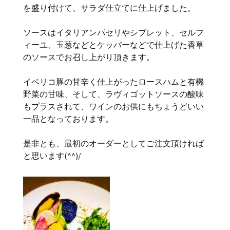
を盛り付けて、サラダ仕立てに仕上げました。
ソースはイタリアンパセリやシブレット、セルフ
ィーユ、玉葱などとケッパーなどで仕上げた香草
のソースでお召し上がり頂きます。
イベリコ豚の甘辛く仕上がったロースハムと有機
野菜の甘味、そして、ラヴィゴットソースの酸味
もプラスされて、ワインのお供にもちょうどいい
一品となっております。
是非とも、最初のオーダーとしてご注文頂ければ
と思います(^^)/