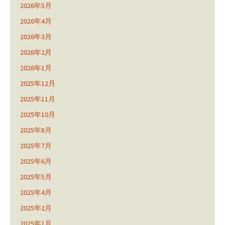
2026年5月
2026年4月
2026年3月
2026年2月
2026年1月
2025年12月
2025年11月
2025年10月
2025年8月
2025年7月
2025年6月
2025年5月
2025年4月
2025年2月
2025年1月