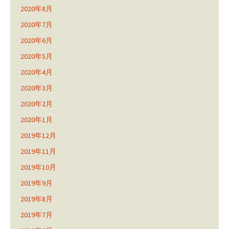
2020年8月
2020年7月
2020年6月
2020年5月
2020年4月
2020年3月
2020年2月
2020年1月
2019年12月
2019年11月
2019年10月
2019年9月
2019年8月
2019年7月