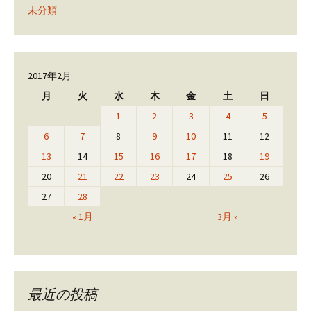
未分類
2017年2月
月
火
水
木
金
土
日
1
2
3
4
5
6
7
8
9
10
11
12
13
14
15
16
17
18
19
20
21
22
23
24
25
26
27
28
« 1月
3月 »
最近の投稿