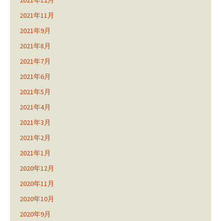
2021年12月
2021年11月
2021年9月
2021年8月
2021年7月
2021年6月
2021年5月
2021年4月
2021年3月
2021年2月
2021年1月
2020年12月
2020年11月
2020年10月
2020年9月