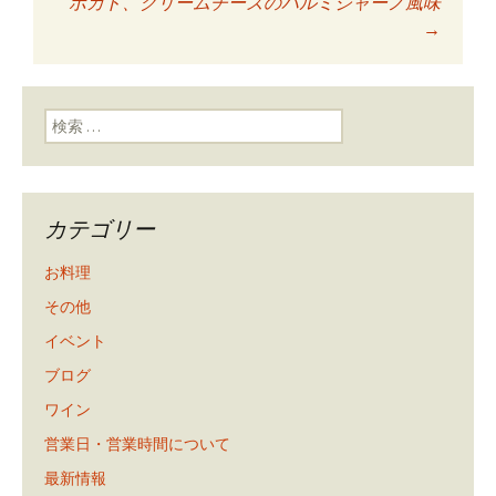
ボカド、クリームチーズのパルミジャーノ風味
ン
→
検索:
カテゴリー
お料理
その他
イベント
ブログ
ワイン
営業日・営業時間について
最新情報