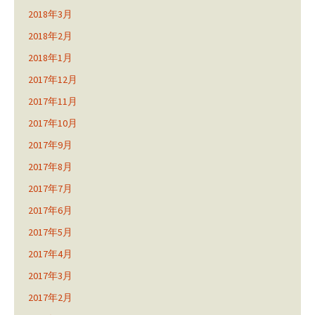
2018年3月
2018年2月
2018年1月
2017年12月
2017年11月
2017年10月
2017年9月
2017年8月
2017年7月
2017年6月
2017年5月
2017年4月
2017年3月
2017年2月