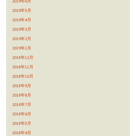
2019年6月
2019年5月
2019年4月
2019年3月
2019年2月
2019年1月
2018年12月
2018年11月
2018年10月
2018年9月
2018年8月
2018年7月
2018年6月
2018年5月
2018年4月