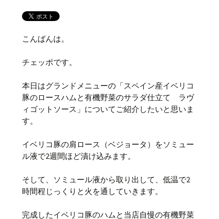
こんばんは。
チェッポです。
本日はグランドメニューの「スペイン産イベリコ
豚のロースハムと有機野菜のサラダ仕立て ラヴ
ィゴットソース」についてご紹介したいと思いま
す。
イベリコ豚の肩ロース（ベジョータ）をソミュー
ル液で2週間ほど漬け込みます。
そして、ソミュール液から取り出して、低温で2
時間程じっくりと火を通していきます。
完成したイベリコ豚のハムと当店自慢の有機野菜