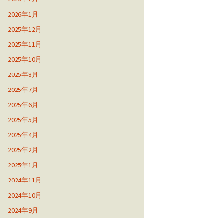
2026年1月
2025年12月
2025年11月
2025年10月
2025年8月
2025年7月
2025年6月
2025年5月
2025年4月
2025年2月
2025年1月
2024年11月
2024年10月
2024年9月