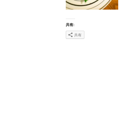
共有:
共有