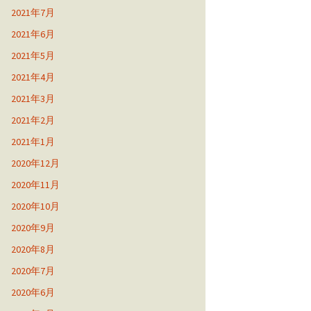
2021年7月
2021年6月
2021年5月
2021年4月
2021年3月
2021年2月
2021年1月
2020年12月
2020年11月
2020年10月
2020年9月
2020年8月
2020年7月
2020年6月