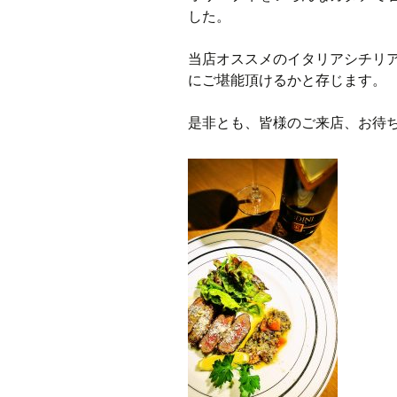
した。
当店オススメのイタリアシチリ
にご堪能頂けるかと存じます。
是非とも、皆様のご来店、お待ち