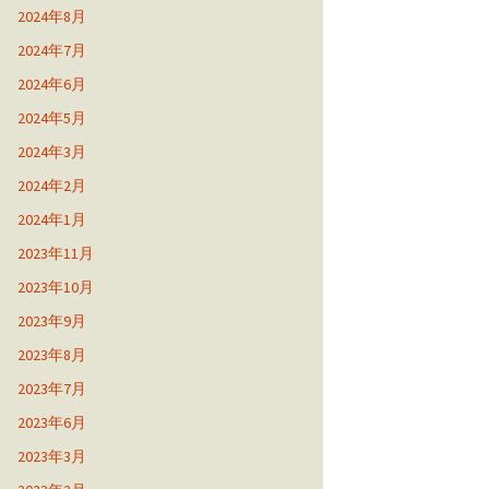
2024年8月
2024年7月
2024年6月
2024年5月
2024年3月
2024年2月
2024年1月
2023年11月
2023年10月
2023年9月
2023年8月
2023年7月
2023年6月
2023年3月