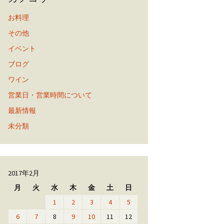
お料理
その他
イベント
ブログ
ワイン
営業日・営業時間について
最新情報
未分類
2017年2月
月
火
水
木
金
土
日
1
2
3
4
5
6
7
8
9
10
11
12