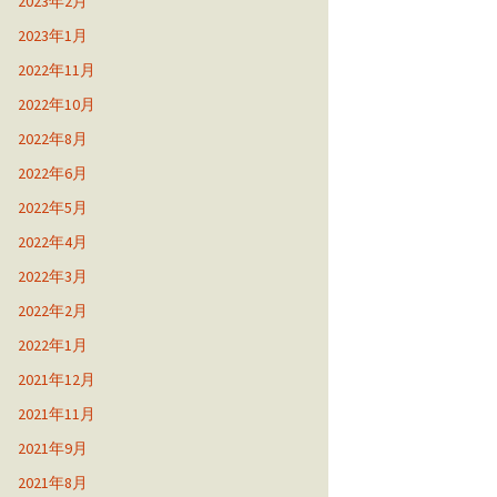
2023年2月
2023年1月
2022年11月
2022年10月
2022年8月
2022年6月
2022年5月
2022年4月
2022年3月
2022年2月
2022年1月
2021年12月
2021年11月
2021年9月
2021年8月