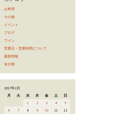
お料理
その他
イベント
ブログ
ワイン
営業日・営業時間について
最新情報
未分類
2017年2月
月
火
水
木
金
土
日
1
2
3
4
5
6
7
8
9
10
11
12