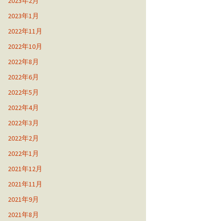
2023年2月
2023年1月
2022年11月
2022年10月
2022年8月
2022年6月
2022年5月
2022年4月
2022年3月
2022年2月
2022年1月
2021年12月
2021年11月
2021年9月
2021年8月