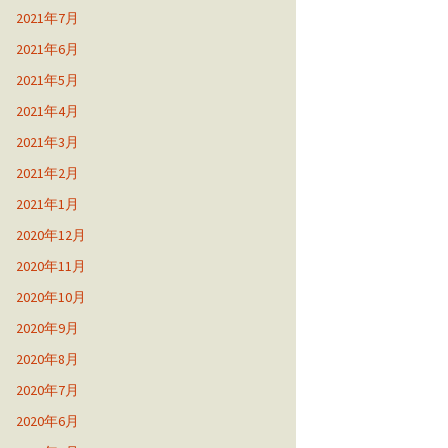
2021年7月
2021年6月
2021年5月
2021年4月
2021年3月
2021年2月
2021年1月
2020年12月
2020年11月
2020年10月
2020年9月
2020年8月
2020年7月
2020年6月