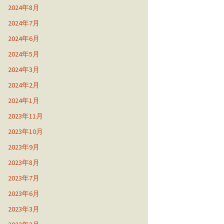
2024年8月
2024年7月
2024年6月
2024年5月
2024年3月
2024年2月
2024年1月
2023年11月
2023年10月
2023年9月
2023年8月
2023年7月
2023年6月
2023年3月