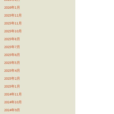
2026年1月
2025年12月
2025年11月
2025年10月
2025年8月
2025年7月
2025年6月
2025年5月
2025年4月
2025年2月
2025年1月
2024年11月
2024年10月
2024年9月