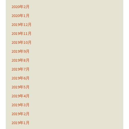
2020年2月
2020年1月
2019年12月
2019年11月
2019年10月
2019年9月
2019年8月
2019年7月
2019年6月
2019年5月
2019年4月
2019年3月
2019年2月
2019年1月