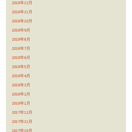
2018年12月
2018年11月
2018年10月
2018年9月
2018年8月
2018年7月
2018年6月
2018年5月
2018年4月
2018年3月
2018年2月
2018年1月
2017年12月
2017年11月
2017年10月