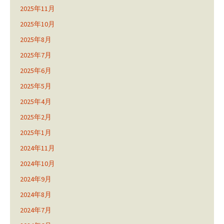
2025年11月
2025年10月
2025年8月
2025年7月
2025年6月
2025年5月
2025年4月
2025年2月
2025年1月
2024年11月
2024年10月
2024年9月
2024年8月
2024年7月