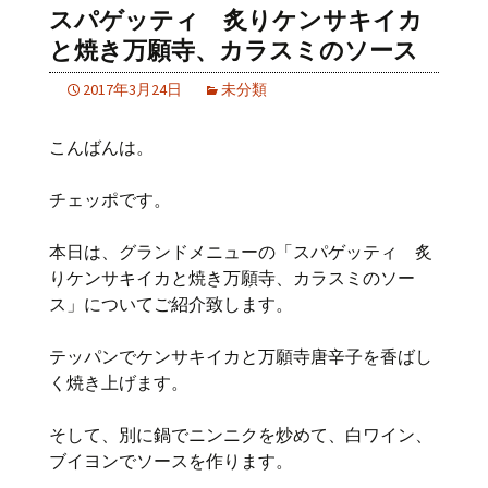
スパゲッティ 炙りケンサキイカ
と焼き万願寺、カラスミのソース
2017年3月24日
未分類
こんばんは。
チェッポです。
本日は、グランドメニューの「スパゲッティ 炙
りケンサキイカと焼き万願寺、カラスミのソー
ス」についてご紹介致します。
テッパンでケンサキイカと万願寺唐辛子を香ばし
く焼き上げます。
そして、別に鍋でニンニクを炒めて、白ワイン、
ブイヨンでソースを作ります。