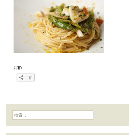
共有:
共有
検索: