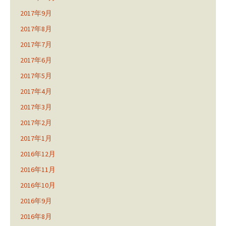
2017年9月
2017年8月
2017年7月
2017年6月
2017年5月
2017年4月
2017年3月
2017年2月
2017年1月
2016年12月
2016年11月
2016年10月
2016年9月
2016年8月