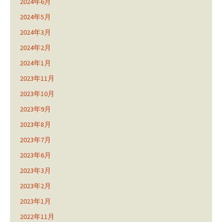
2024年6月
2024年5月
2024年3月
2024年2月
2024年1月
2023年11月
2023年10月
2023年9月
2023年8月
2023年7月
2023年6月
2023年3月
2023年2月
2023年1月
2022年11月