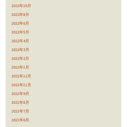
2022年10月
2022年8月
2022年6月
2022年5月
2022年4月
2022年3月
2022年2月
2022年1月
2021年12月
2021年11月
2021年9月
2021年8月
2021年7月
2021年6月