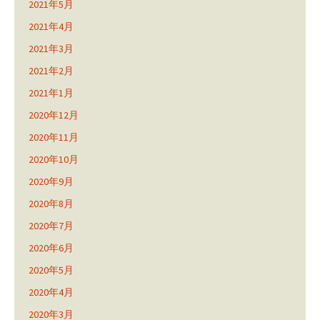
2021年5月
2021年4月
2021年3月
2021年2月
2021年1月
2020年12月
2020年11月
2020年10月
2020年9月
2020年8月
2020年7月
2020年6月
2020年5月
2020年4月
2020年3月