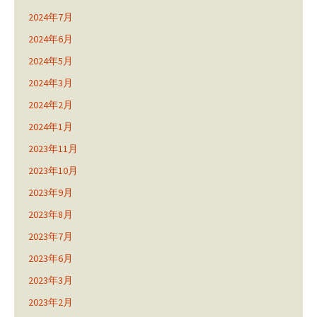
2024年7月
2024年6月
2024年5月
2024年3月
2024年2月
2024年1月
2023年11月
2023年10月
2023年9月
2023年8月
2023年7月
2023年6月
2023年3月
2023年2月