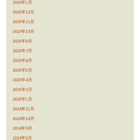
2026年1月
2025年12月
2025年11月
2025年10月
2025年8月
2025年7月
2025年6月
2025年5月
2025年4月
2025年2月
2025年1月
2024年11月
2024年10月
2024年9月
2024年8月