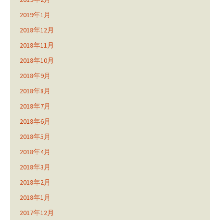
2019年1月
2018年12月
2018年11月
2018年10月
2018年9月
2018年8月
2018年7月
2018年6月
2018年5月
2018年4月
2018年3月
2018年2月
2018年1月
2017年12月