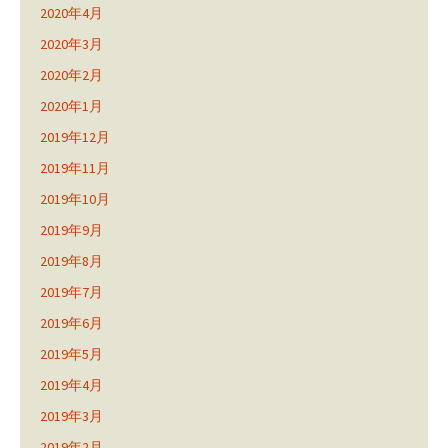
2020年4月
2020年3月
2020年2月
2020年1月
2019年12月
2019年11月
2019年10月
2019年9月
2019年8月
2019年7月
2019年6月
2019年5月
2019年4月
2019年3月
2019年2月