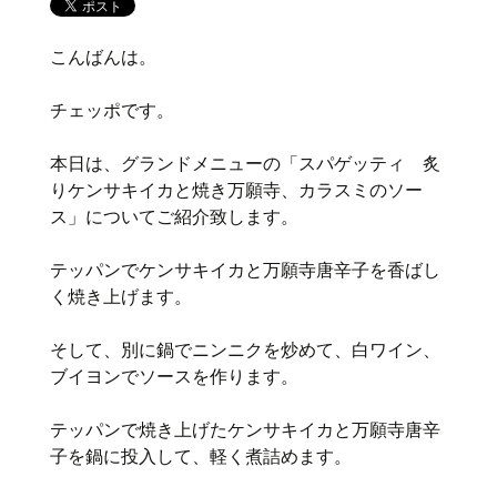
こんばんは。
チェッポです。
本日は、グランドメニューの「スパゲッティ 炙
りケンサキイカと焼き万願寺、カラスミのソー
ス」についてご紹介致します。
テッパンでケンサキイカと万願寺唐辛子を香ばし
く焼き上げます。
そして、別に鍋でニンニクを炒めて、白ワイン、
ブイヨンでソースを作ります。
テッパンで焼き上げたケンサキイカと万願寺唐辛
子を鍋に投入して、軽く煮詰めます。