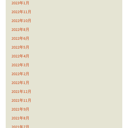
2023年1月
2022年11月
2022年10月
2022年8月
2022年6月
2022年5月
2022年4月
2022年3月
2022年2月
2022年1月
2021年12月
2021年11月
2021年9月
2021年8月
2021年7月