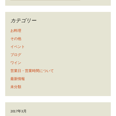
カテゴリー
お料理
その他
イベント
ブログ
ワイン
営業日・営業時間について
最新情報
未分類
2017年3月