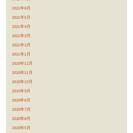
2021年6月
2021年5月
2021年4月
2021年3月
2021年2月
2021年1月
2020年12月
2020年11月
2020年10月
2020年9月
2020年8月
2020年7月
2020年6月
2020年5月