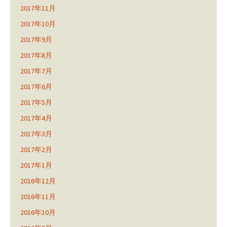
2017年11月
2017年10月
2017年9月
2017年8月
2017年7月
2017年6月
2017年5月
2017年4月
2017年3月
2017年2月
2017年1月
2016年12月
2016年11月
2016年10月