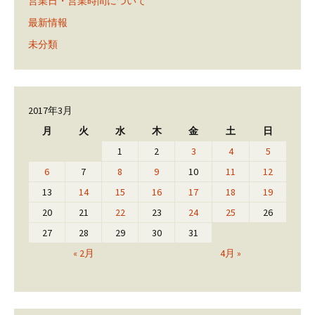
営業日・営業時間について
最新情報
未分類
2017年3月
月
火
水
木
金
土
日
1
2
3
4
5
6
7
8
9
10
11
12
13
14
15
16
17
18
19
20
21
22
23
24
25
26
27
28
29
30
31
« 2月
4月 »