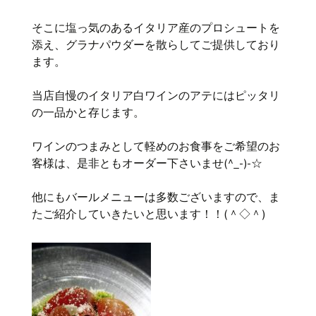
そこに塩っ気のあるイタリア産のプロシュートを
添え、グラナパウダーを散らしてご提供しており
ます。
当店自慢のイタリア白ワインのアテにはピッタリ
の一品かと存じます。
ワインのつまみとして軽めのお食事をご希望のお
客様は、是非ともオーダー下さいませ(^_-)-☆
他にもバールメニューは多数ございますので、ま
たご紹介していきたいと思います！！(＾◇＾)