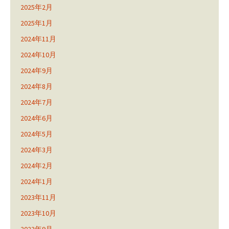
2025年2月
2025年1月
2024年11月
2024年10月
2024年9月
2024年8月
2024年7月
2024年6月
2024年5月
2024年3月
2024年2月
2024年1月
2023年11月
2023年10月