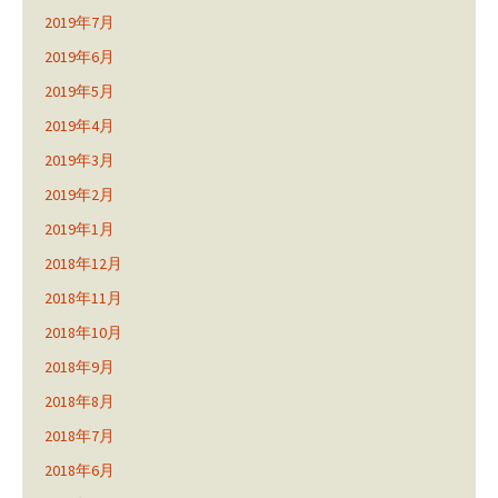
2019年7月
2019年6月
2019年5月
2019年4月
2019年3月
2019年2月
2019年1月
2018年12月
2018年11月
2018年10月
2018年9月
2018年8月
2018年7月
2018年6月