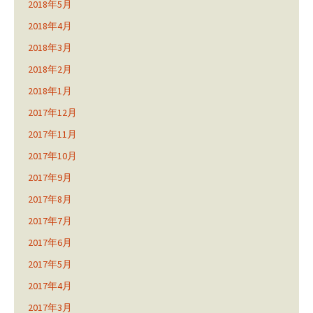
2018年5月
2018年4月
2018年3月
2018年2月
2018年1月
2017年12月
2017年11月
2017年10月
2017年9月
2017年8月
2017年7月
2017年6月
2017年5月
2017年4月
2017年3月