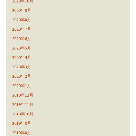
2020年10月
2020年9月
2020年8月
2020年7月
2020年6月
2020年5月
2020年4月
2020年3月
2020年2月
2020年1月
2019年12月
2019年11月
2019年10月
2019年9月
2019年8月