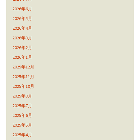
2026年6月
2026年5月
2026年4月
2026年3月
2026年2月
2026年1月
2025年12月
2025年11月
2025年10月
2025年8月
2025年7月
2025年6月
2025年5月
2025年4月