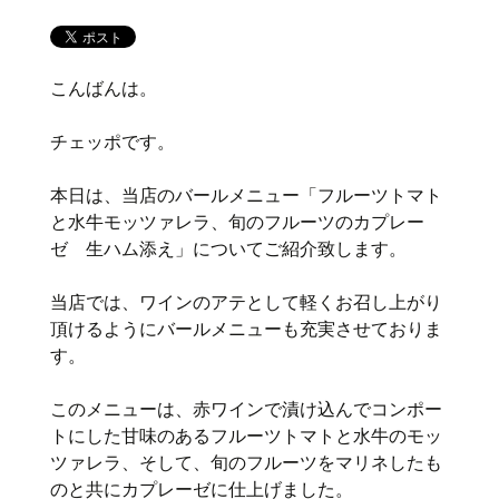
こんばんは。
チェッポです。
本日は、当店のバールメニュー「フルーツトマト
と水牛モッツァレラ、旬のフルーツのカプレー
ゼ 生ハム添え」についてご紹介致します。
当店では、ワインのアテとして軽くお召し上がり
頂けるようにバールメニューも充実させておりま
す。
このメニューは、赤ワインで漬け込んでコンポー
トにした甘味のあるフルーツトマトと水牛のモッ
ツァレラ、そして、旬のフルーツをマリネしたも
のと共にカプレーゼに仕上げました。