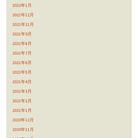
2022年1月
2021年12月
2021年11月
2021年9月
2021年8月
2021年7月
2021年6月
2021年5月
2021年4月
2021年3月
2021年2月
2021年1月
2020年12月
2020年11月