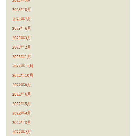
2023年9月
2023年8月
2023年7月
2023年6月
2023年3月
2023年2月
2023年1月
2022年11月
2022年10月
2022年8月
2022年6月
2022年5月
2022年4月
2022年3月
2022年2月