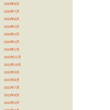
2024年8月
2024年7月
2024年6月
2024年5月
2024年3月
2024年2月
2024年1月
2023年11月
2023年10月
2023年9月
2023年8月
2023年7月
2023年6月
2023年3月