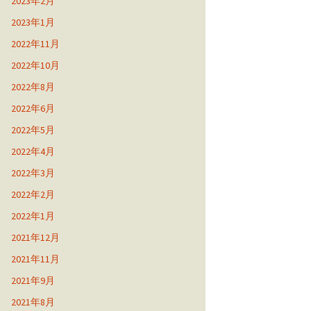
2023年2月
2023年1月
2022年11月
2022年10月
2022年8月
2022年6月
2022年5月
2022年4月
2022年3月
2022年2月
2022年1月
2021年12月
2021年11月
2021年9月
2021年8月