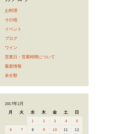
お料理
その他
イベント
ブログ
ワイン
営業日・営業時間について
最新情報
未分類
2017年2月
月
火
水
木
金
土
日
1
2
3
4
5
6
7
8
9
10
11
12