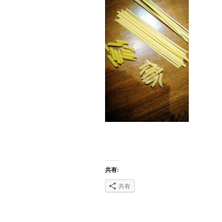
共有:
共有