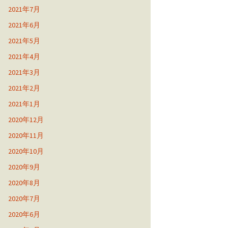
2021年7月
2021年6月
2021年5月
2021年4月
2021年3月
2021年2月
2021年1月
2020年12月
2020年11月
2020年10月
2020年9月
2020年8月
2020年7月
2020年6月