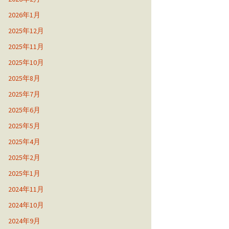
2026年1月
2025年12月
2025年11月
2025年10月
2025年8月
2025年7月
2025年6月
2025年5月
2025年4月
2025年2月
2025年1月
2024年11月
2024年10月
2024年9月