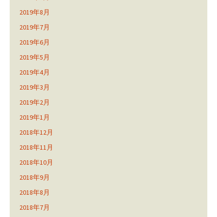
2019年8月
2019年7月
2019年6月
2019年5月
2019年4月
2019年3月
2019年2月
2019年1月
2018年12月
2018年11月
2018年10月
2018年9月
2018年8月
2018年7月