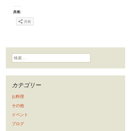
共有:
共有
検索:
カテゴリー
お料理
その他
イベント
ブログ