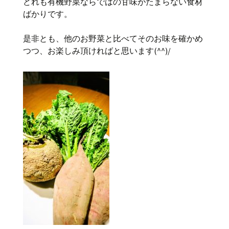
どれも有機野菜ならではの甘味がたまらない食材
ばかりです。
是非とも、他のお野菜と比べてそのお味を確かめ
つつ、お楽しみ頂ければと思います(^^)/