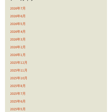
2026年7月
2026年6月
2026年5月
2026年4月
2026年3月
2026年2月
2026年1月
2025年12月
2025年11月
2025年10月
2025年8月
2025年7月
2025年6月
2025年5月