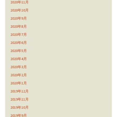
2020年11月
2020年10月
2020年9月
2020年8月
2020年7月
2020年6月
2020年5月
2020年4月
2020年3月
2020年2月
2020年1月
2019年12月
2019年11月
2019年10月
2019年9月