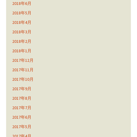
2018年6月
2018年5月
2018年4月
2018年3月
2018年2月
2018年1月
2017年12月
2017年11月
2017年10月
2017年9月
2017年8月
2017年7月
2017年6月
2017年5月
2017年4月