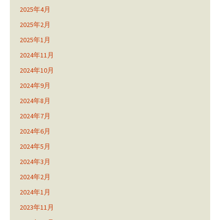
2025年4月
2025年2月
2025年1月
2024年11月
2024年10月
2024年9月
2024年8月
2024年7月
2024年6月
2024年5月
2024年3月
2024年2月
2024年1月
2023年11月