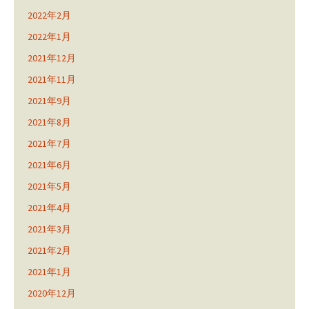
2022年2月
2022年1月
2021年12月
2021年11月
2021年9月
2021年8月
2021年7月
2021年6月
2021年5月
2021年4月
2021年3月
2021年2月
2021年1月
2020年12月