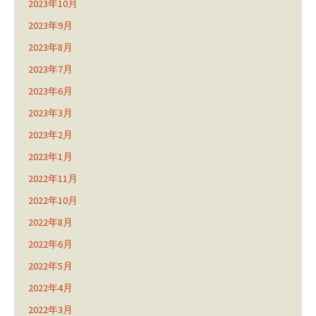
2023年10月
2023年9月
2023年8月
2023年7月
2023年6月
2023年3月
2023年2月
2023年1月
2022年11月
2022年10月
2022年8月
2022年6月
2022年5月
2022年4月
2022年3月