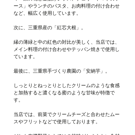
ース」やランチのパスタ、お肉料理の付け合わせ
など、幅広く使用しています。
次に、三重県産の「紅芯大根」。
縁の薄緑と中の紅色の対比が美しく、当店では、
メイン料理の付け合わせやテッパン焼きで使用し
ています。
最後に、三重県手づくり農園の「安納芋」。
しっとりとねっとりとしたクリームのような食感
と加熱すると濃くなる蜜のような甘味が特徴で
す。
当店では、前菜でクリームチーズと合わせたムー
スやフリットなどで使用しております。