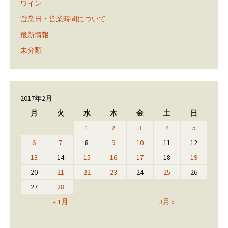
ワイン
営業日・営業時間について
最新情報
未分類
2017年2月
月
火
水
木
金
土
日
1
2
3
4
5
6
7
8
9
10
11
12
13
14
15
16
17
18
19
20
21
22
23
24
25
26
27
28
« 1月
3月 »