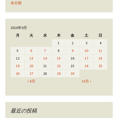
未分類
2016年9月
月
火
水
木
金
土
日
1
2
3
4
5
6
7
8
9
10
11
12
13
14
15
16
17
18
19
20
21
22
23
24
25
26
27
28
29
30
« 8月
10月 »
最近の投稿