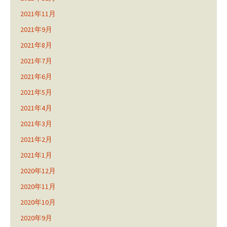
2021年11月
2021年9月
2021年8月
2021年7月
2021年6月
2021年5月
2021年4月
2021年3月
2021年2月
2021年1月
2020年12月
2020年11月
2020年10月
2020年9月