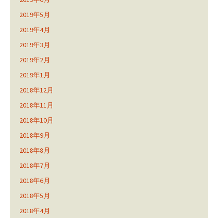
2019年5月
2019年4月
2019年3月
2019年2月
2019年1月
2018年12月
2018年11月
2018年10月
2018年9月
2018年8月
2018年7月
2018年6月
2018年5月
2018年4月