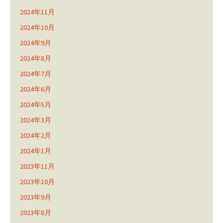
2024年11月
2024年10月
2024年9月
2024年8月
2024年7月
2024年6月
2024年5月
2024年3月
2024年2月
2024年1月
2023年11月
2023年10月
2023年9月
2023年8月