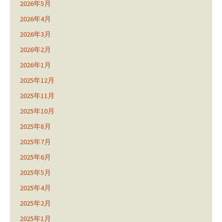
2026年5月
2026年4月
2026年3月
2026年2月
2026年1月
2025年12月
2025年11月
2025年10月
2025年8月
2025年7月
2025年6月
2025年5月
2025年4月
2025年2月
2025年1月