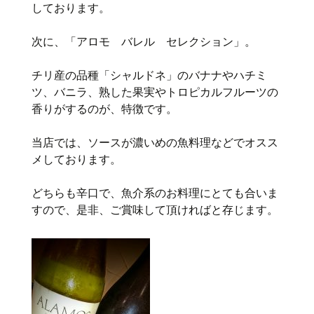
しております。
次に、「アロモ バレル セレクション」。
チリ産の品種「シャルドネ」のバナナやハチミ
ツ、バニラ、熟した果実やトロピカルフルーツの
香りがするのが、特徴です。
当店では、ソースが濃いめの魚料理などでオスス
メしております。
どちらも辛口で、魚介系のお料理にとても合いま
すので、是非、ご賞味して頂ければと存じます。