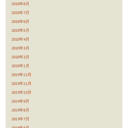
2020年8月
2020年7月
2020年6月
2020年5月
2020年4月
2020年3月
2020年2月
2020年1月
2019年12月
2019年11月
2019年10月
2019年9月
2019年8月
2019年7月
2019年6月