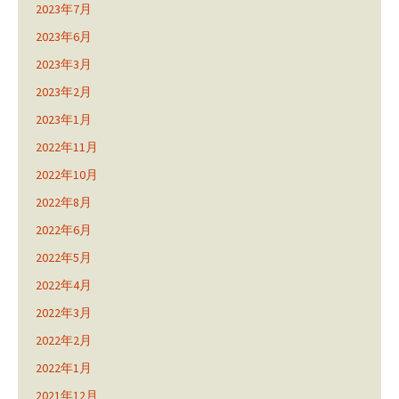
2023年7月
2023年6月
2023年3月
2023年2月
2023年1月
2022年11月
2022年10月
2022年8月
2022年6月
2022年5月
2022年4月
2022年3月
2022年2月
2022年1月
2021年12月