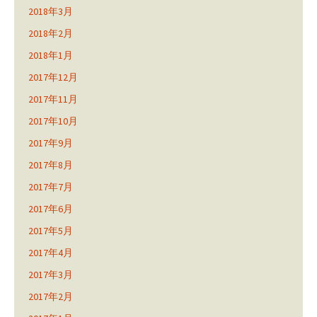
2018年3月
2018年2月
2018年1月
2017年12月
2017年11月
2017年10月
2017年9月
2017年8月
2017年7月
2017年6月
2017年5月
2017年4月
2017年3月
2017年2月