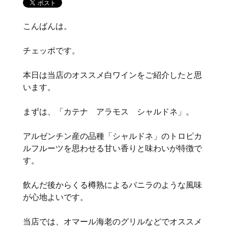
こんばんは。
チェッポです。
本日は当店のオススメ白ワインをご紹介したと思
います。
まずは、「カテナ アラモス シャルドネ」。
アルゼンチン産の品種「シャルドネ」のトロピカ
ルフルーツを思わせる甘い香りと味わいが特徴で
す。
飲んだ後からくる樽熟によるバニラのような風味
が心地よいです。
当店では、オマール海老のグリルなどでオススメ