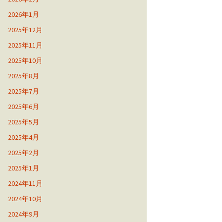
2026年1月
2025年12月
2025年11月
2025年10月
2025年8月
2025年7月
2025年6月
2025年5月
2025年4月
2025年2月
2025年1月
2024年11月
2024年10月
2024年9月