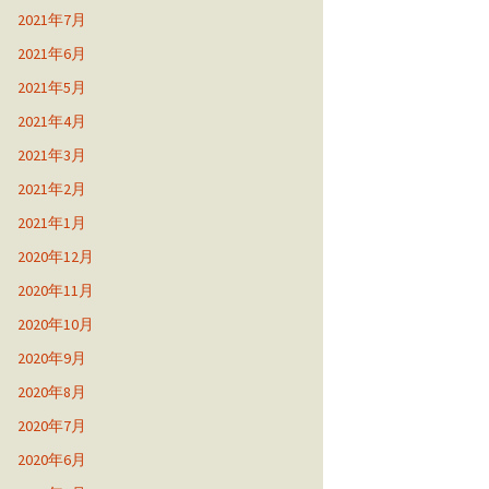
2021年7月
2021年6月
2021年5月
2021年4月
2021年3月
2021年2月
2021年1月
2020年12月
2020年11月
2020年10月
2020年9月
2020年8月
2020年7月
2020年6月