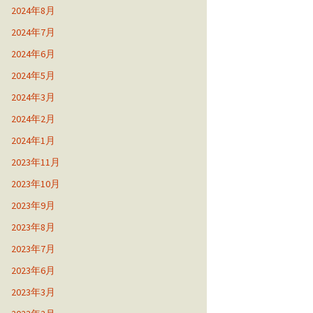
2024年8月
2024年7月
2024年6月
2024年5月
2024年3月
2024年2月
2024年1月
2023年11月
2023年10月
2023年9月
2023年8月
2023年7月
2023年6月
2023年3月