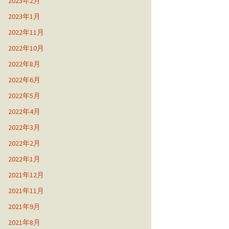
2023年2月
2023年1月
2022年11月
2022年10月
2022年8月
2022年6月
2022年5月
2022年4月
2022年3月
2022年2月
2022年1月
2021年12月
2021年11月
2021年9月
2021年8月