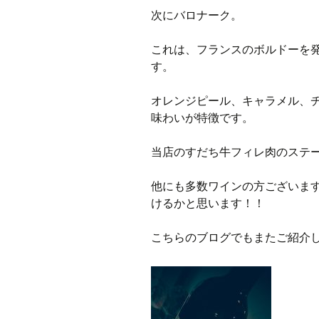
次にバロナーク。
これは、フランスのボルドーを
す。
オレンジピール、キャラメル、
味わいが特徴です。
当店のすだち牛フィレ肉のステ
他にも多数ワインの方ございま
けるかと思います！！
こちらのブログでもまたご紹介