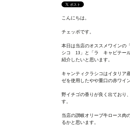
こんにちは。
チェッポです。
本日は当店のオススメワインの
シコ 13」と「ラ キャピテー
紹介したいと思います。
キャンティクラシコはイタリア
ゼを使用したやや重口の赤ワイ
野イチゴの香りが良く出ており
す。
当店の讃岐オリーブ牛ロース肉
るかと思います。