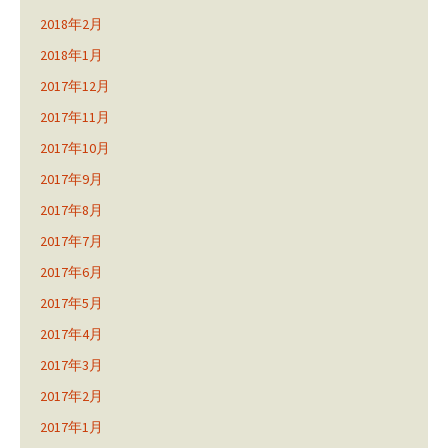
2018年2月
2018年1月
2017年12月
2017年11月
2017年10月
2017年9月
2017年8月
2017年7月
2017年6月
2017年5月
2017年4月
2017年3月
2017年2月
2017年1月