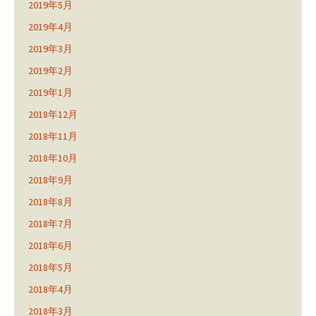
2019年5月
2019年4月
2019年3月
2019年2月
2019年1月
2018年12月
2018年11月
2018年10月
2018年9月
2018年8月
2018年7月
2018年6月
2018年5月
2018年4月
2018年3月