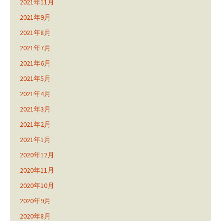
2021年11月
2021年9月
2021年8月
2021年7月
2021年6月
2021年5月
2021年4月
2021年3月
2021年2月
2021年1月
2020年12月
2020年11月
2020年10月
2020年9月
2020年8月