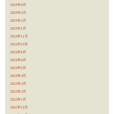
2023年6月
2023年3月
2023年2月
2023年1月
2022年11月
2022年10月
2022年8月
2022年6月
2022年5月
2022年4月
2022年3月
2022年2月
2022年1月
2021年12月