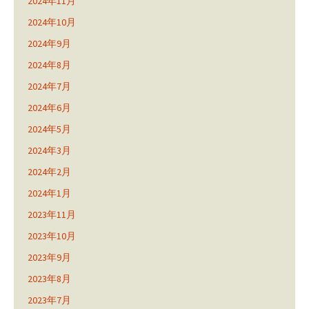
2024年11月
2024年10月
2024年9月
2024年8月
2024年7月
2024年6月
2024年5月
2024年3月
2024年2月
2024年1月
2023年11月
2023年10月
2023年9月
2023年8月
2023年7月