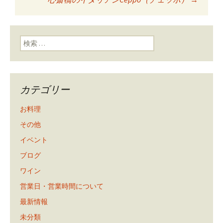
ン
検索:
カテゴリー
お料理
その他
イベント
ブログ
ワイン
営業日・営業時間について
最新情報
未分類