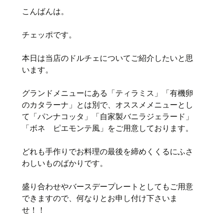
こんばんは。
チェッポです。
本日は当店のドルチェについてご紹介したいと思
います。
グランドメニューにある「ティラミス」「有機卵
のカタラーナ」とは別で、オススメメニューとし
て「パンナコッタ」「自家製バニラジェラード」
「ボネ ピエモンテ風」をご用意しております。
どれも手作りでお料理の最後を締めくくるにふさ
わしいものばかりです。
盛り合わせやバースデープレートとしてもご用意
できますので、何なりとお申し付け下さいま
せ！！