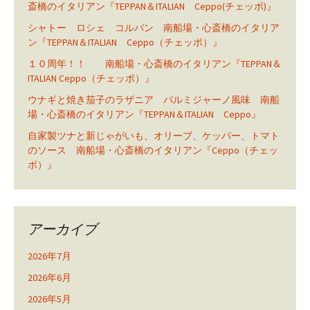
斎橋のイタリアン『TEPPAN＆ITALIAN Ceppo(チェッポ)』
シャトー ロシェ コルバン 南船場・心斎橋のイタリア
ン『TEPPAN＆ITALIAN Ceppo（チェッポ）』
１０周年！！ 南船場・心斎橋のイタリアン『TEPPAN＆
ITALIAN Ceppo（チェッポ）』
ウナギと焼き茄子のラザニア パルミジャーノ風味 南船
場・心斎橋のイタリアン『TEPPAN＆ITALIAN Ceppo』
自家製ツナと新じゃがいも、オリーブ、ケッパー、トマト
のソース 南船場・心斎橋のイタリアン『Ceppo（チェッ
ポ）』
アーカイブ
2026年7月
2026年6月
2026年5月