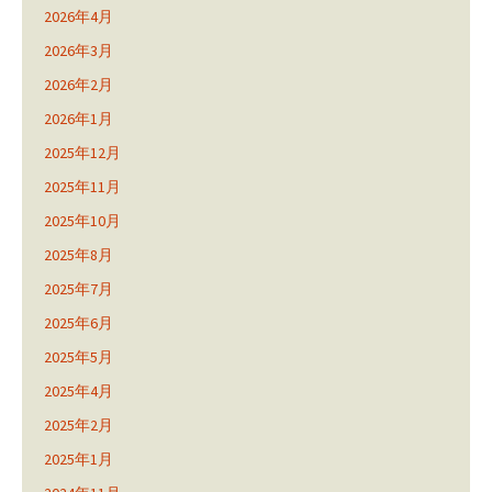
2026年4月
2026年3月
2026年2月
2026年1月
2025年12月
2025年11月
2025年10月
2025年8月
2025年7月
2025年6月
2025年5月
2025年4月
2025年2月
2025年1月