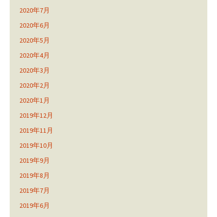
2020年7月
2020年6月
2020年5月
2020年4月
2020年3月
2020年2月
2020年1月
2019年12月
2019年11月
2019年10月
2019年9月
2019年8月
2019年7月
2019年6月