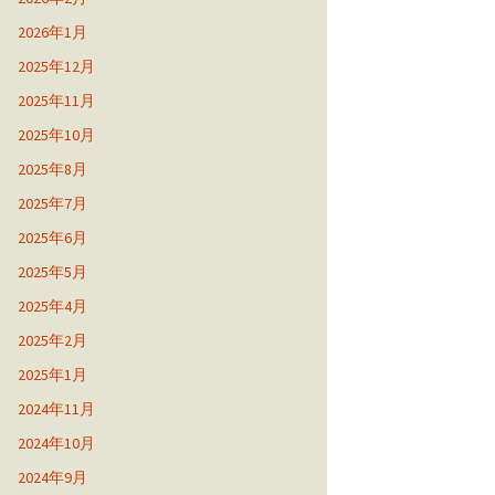
2026年1月
2025年12月
2025年11月
2025年10月
2025年8月
2025年7月
2025年6月
2025年5月
2025年4月
2025年2月
2025年1月
2024年11月
2024年10月
2024年9月