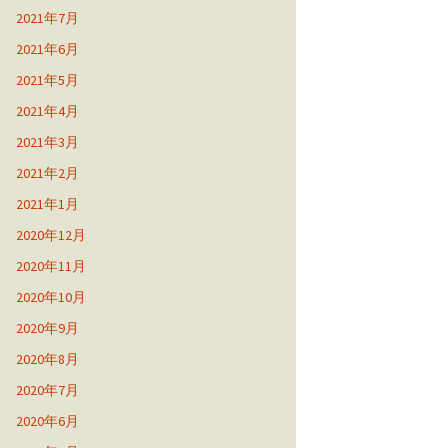
2021年7月
2021年6月
2021年5月
2021年4月
2021年3月
2021年2月
2021年1月
2020年12月
2020年11月
2020年10月
2020年9月
2020年8月
2020年7月
2020年6月