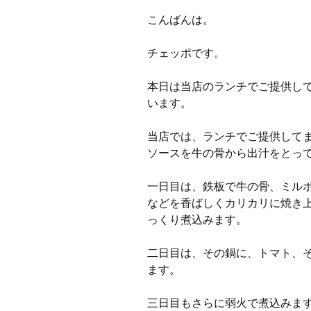
こんばんは。
チェッポです。
本日は当店のランチでご提供し
います。
当店では、ランチでご提供して
ソースを牛の骨から出汁をとっ
一日目は、鉄板で牛の骨、ミル
などを香ばしくカリカリに焼き
っくり煮込みます。
二日目は、その鍋に、トマト、
ます。
三日目もさらに弱火で煮込みま