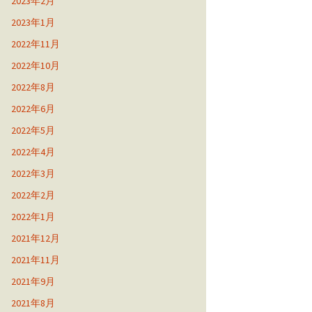
2023年2月
2023年1月
2022年11月
2022年10月
2022年8月
2022年6月
2022年5月
2022年4月
2022年3月
2022年2月
2022年1月
2021年12月
2021年11月
2021年9月
2021年8月