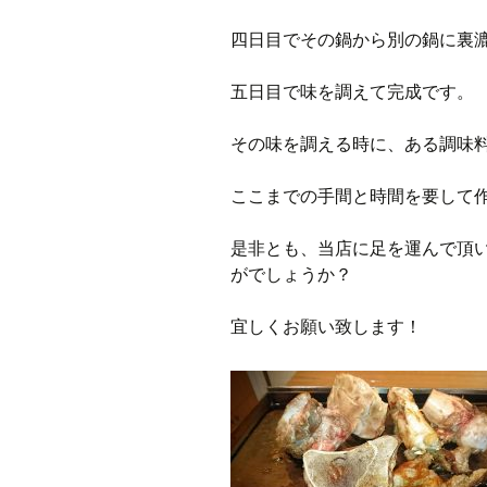
四日目でその鍋から別の鍋に裏
五日目で味を調えて完成です。
その味を調える時に、ある調味
ここまでの手間と時間を要して
是非とも、当店に足を運んで頂
がでしょうか？
宜しくお願い致します！