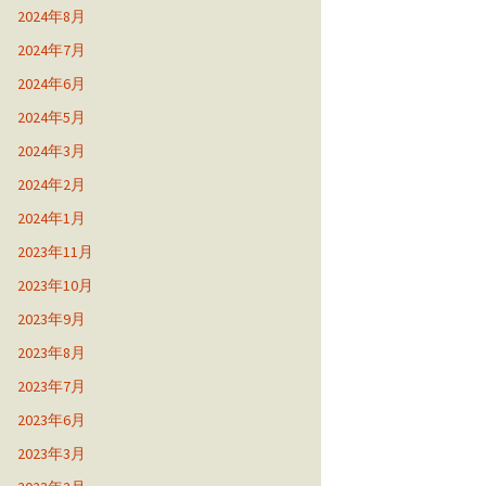
2024年8月
2024年7月
2024年6月
2024年5月
2024年3月
2024年2月
2024年1月
2023年11月
2023年10月
2023年9月
2023年8月
2023年7月
2023年6月
2023年3月