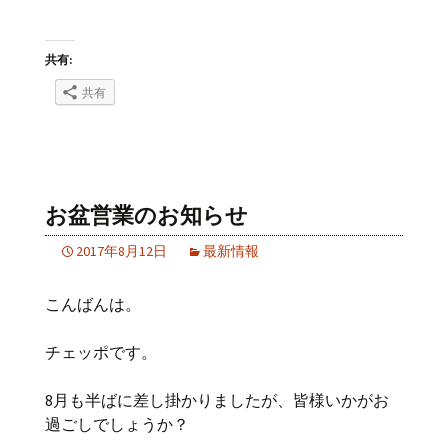
共有:
共有
お盆営業のお知らせ
2017年8月12日
最新情報
こんばんは。
チェッポです。
8月も半ばに差し掛かりましたが、皆様いかがお
過ごしでしょうか？