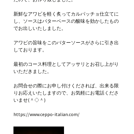
新鮮なアワビを軽く炙ってカルパッチョ仕立てに
し、ソースはバターベースの酸味を効かしたもの
でお出しいたしました。
アワビの旨味をこのバターソースがさらに引き出
しております。
最初のコース料理としてアッサリとお召し上がり
いただきました。
お問合せの際にお申し付けくだされば、出来る限
りお応えいたしますので、お気軽にお電話くださ
いませ(＾◇＾)
https://www.ceppo-italian.com/