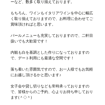
ーなど、数多く取り揃えております。
もちろん、ワインもイタリアワインを中心に幅広
く取り揃えておりますので、お料理に合わせてご
賞味頂ければと思います。
バールメニューも充実しておりますので、二軒目
扱いでも大歓迎です！
内観も白を基調とした作りになっておりますの
で、デート利用にも最適な空間です！
落ち着いた雰囲気ですので、お一人様でもお気軽
にお越し頂けるかと思います♪
女子会や貸し切りなども常時承っておりますの
で、皆様からのご予約、心よりお待ち申しており
ます(＾◇＾)