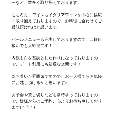
ーなど、数多く取り揃えております。
もちろん、ワインもイタリアワインを中心に幅広
く取り揃えておりますので、お料理に合わせてご
賞味頂ければと思います。
バールメニューも充実しておりますので、二軒目
扱いでも大歓迎です！
内観も白を基調とした作りになっておりますの
で、デート利用にも最適な空間です！
落ち着いた雰囲気ですので、お一人様でもお気軽
にお越し頂けるかと思います♪
女子会や貸し切りなども常時承っておりますの
で、皆様からのご予約、心よりお待ち申しており
ます(＾◇＾)