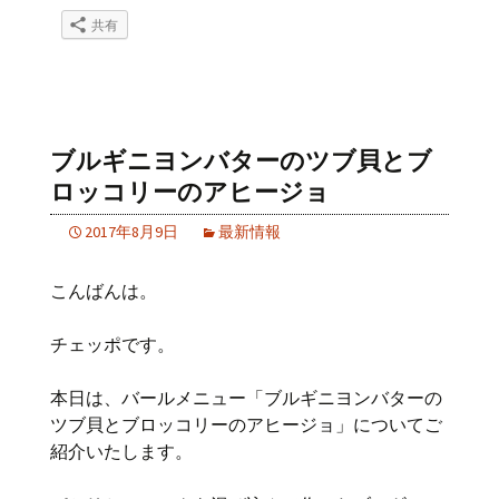
共有
ブルギニヨンバターのツブ貝とブ
ロッコリーのアヒージョ
2017年8月9日
最新情報
こんばんは。
チェッポです。
本日は、バールメニュー「ブルギニヨンバターの
ツブ貝とブロッコリーのアヒージョ」についてご
紹介いたします。