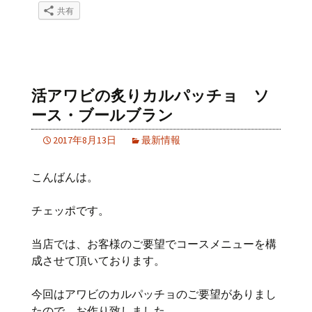
共有
活アワビの炙りカルパッチョ ソ
ース・ブールブラン
2017年8月13日
最新情報
こんばんは。
チェッポです。
当店では、お客様のご要望でコースメニューを構
成させて頂いております。
今回はアワビのカルパッチョのご要望がありまし
たので、お作り致しました。