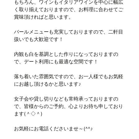
もちろん、ワインもイタリアワインを中心に幅広
く取り揃えておりますので、お料理に合わせてご
賞味頂ければと思います。
バールメニューも充実しておりますので、二軒目
扱いでも大歓迎です！
内観も白を基調とした作りになっておりますの
で、デート利用にも最適な空間です！
落ち着いた雰囲気ですので、お一人様でもお気軽
にお越し頂けるかと思います♪
女子会や貸し切りなども常時承っておりますの
で、皆様からのご予約、心よりお待ち申しており
ます(＾◇＾)
お気軽にお電話くださいませ～(^^♪