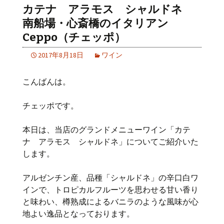
カテナ アラモス シャルドネ
南船場・心斎橋のイタリアン
Ceppo（チェッポ）
2017年8月18日
ワイン
こんばんは。
チェッポです。
本日は、当店のグランドメニューワイン「カテ
ナ アラモス シャルドネ」についてご紹介いた
します。
アルゼンチン産、品種「シャルドネ」の辛口白ワ
インで、トロピカルフルーツを思わせる甘い香り
と味わい、樽熟成によるバニラのような風味が心
地よい逸品となっております。