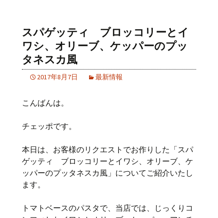
スパゲッティ ブロッコリーとイ
ワシ、オリーブ、ケッパーのプッ
タネスカ風
2017年8月7日
最新情報
こんばんは。
チェッポです。
本日は、お客様のリクエストでお作りした「スパ
ゲッティ ブロッコリーとイワシ、オリーブ、ケ
ッパーのプッタネスカ風」についてご紹介いたし
ます。
トマトベースのパスタで、当店では、じっくりコ