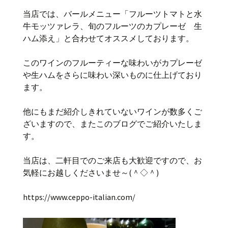
当店では、バールメニュー「フルーツトマトと水
牛モッツァレラ、旬のフルーツのカプレーゼ 生
ハム添え」と合わせてオススメしております。
このワインのフルーティーな味わいがカプレーゼ
や生ハムをさらに味わい深いものに仕上げており
ます。
他にもまだ紹介しきれていないワインが数多くご
ざいますので、またこのブログでご紹介いたしま
す。
当店は、二軒目でのご来店も大歓迎ですので、お
気軽にお越しくださいませ～(＾◇＾)
https://www.ceppo-italian.com/