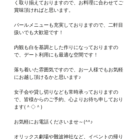
く取り揃えておりますので、お料理に合わせてご
賞味頂ければと思います。
バールメニューも充実しておりますので、二軒目
扱いでも大歓迎です！
内観も白を基調とした作りになっておりますの
で、デート利用にも最適な空間です！
落ち着いた雰囲気ですので、お一人様でもお気軽
にお越し頂けるかと思います♪
女子会や貸し切りなども常時承っておりますの
で、皆様からのご予約、心よりお待ち申しており
ます(＾◇＾)
お気軽にお電話くださいませ～(^^♪
オリックス劇場や難波神社など、イベントの帰り