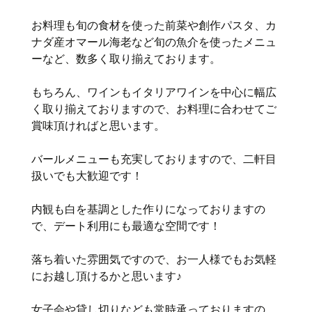
お料理も旬の食材を使った前菜や創作パスタ、カ
ナダ産オマール海老など旬の魚介を使ったメニュ
ーなど、数多く取り揃えております。
もちろん、ワインもイタリアワインを中心に幅広
く取り揃えておりますので、お料理に合わせてご
賞味頂ければと思います。
バールメニューも充実しておりますので、二軒目
扱いでも大歓迎です！
内観も白を基調とした作りになっておりますの
で、デート利用にも最適な空間です！
落ち着いた雰囲気ですので、お一人様でもお気軽
にお越し頂けるかと思います♪
女子会や貸し切りなども常時承っておりますの