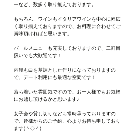
ーなど、数多く取り揃えております。
もちろん、ワインもイタリアワインを中心に幅広
く取り揃えておりますので、お料理に合わせてご
賞味頂ければと思います。
バールメニューも充実しておりますので、二軒目
扱いでも大歓迎です！
内観も白を基調とした作りになっておりますの
で、デート利用にも最適な空間です！
落ち着いた雰囲気ですので、お一人様でもお気軽
にお越し頂けるかと思います♪
女子会や貸し切りなども常時承っておりますの
で、皆様からのご予約、心よりお待ち申しており
ます(＾◇＾)