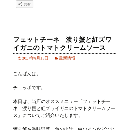
共有
フェットチーネ 渡り蟹と紅ズワ
イガニのトマトクリームソース
2017年8月15日
最新情報
こんばんは。
チェッポです。
本日は、当店のオススメニュー「フェットチー
ネ 渡り蟹と紅ズワイガニのトマトクリームソー
ス」についてご紹介いたします。
渡り蟹を香味野菜、魚の出汁、白ワインなどでじ