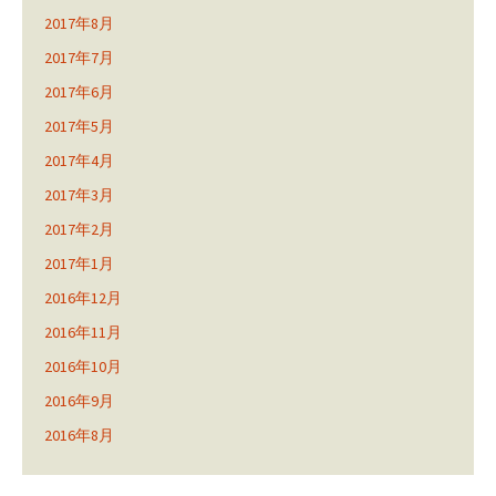
2017年8月
2017年7月
2017年6月
2017年5月
2017年4月
2017年3月
2017年2月
2017年1月
2016年12月
2016年11月
2016年10月
2016年9月
2016年8月