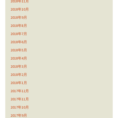
2018年11月
2018年10月
2018年9月
2018年8月
2018年7月
2018年6月
2018年5月
2018年4月
2018年3月
2018年2月
2018年1月
2017年12月
2017年11月
2017年10月
2017年9月