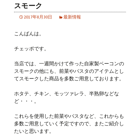
スモーク
2017年8月30日
最新情報
こんばんは。
チェッポです。
当店では、一週間かけて作った自家製ベーコンの
スモークの他にも、前菜やパスタのアイテムとし
てスモークした商品を多数ご用意しております。
ホタテ、チキン、モッツァレラ、半熟卵などな
ど・・・。
これらを使用した前菜やパスタなど、これからも
多数ご用意していく予定ですので、またご紹介し
たいと思います。