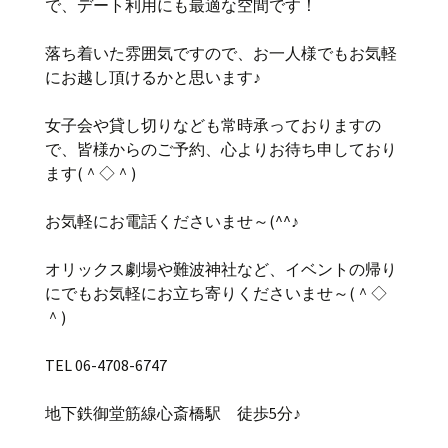
で、デート利用にも最適な空間です！
落ち着いた雰囲気ですので、お一人様でもお気軽
にお越し頂けるかと思います♪
女子会や貸し切りなども常時承っておりますの
で、皆様からのご予約、心よりお待ち申しており
ます(＾◇＾)
お気軽にお電話くださいませ～(^^♪
オリックス劇場や難波神社など、イベントの帰り
にでもお気軽にお立ち寄りくださいませ～(＾◇
＾)
TEL 06-4708-6747
地下鉄御堂筋線心斎橋駅 徒歩5分♪