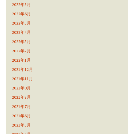
2022年8月
2022年6月
2022年5月
2022年4月
2022年3月
2022年2月
2022年1月
2021年12月
2021年11月
2021年9月
2021年8月
2021年7月
2021年6月
2021年5月