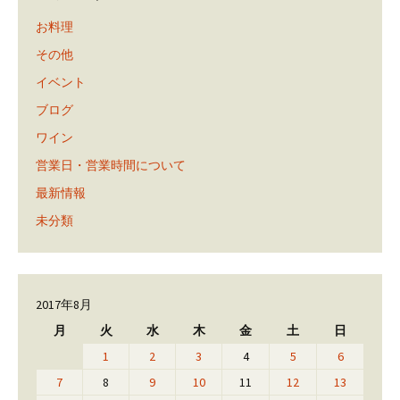
お料理
その他
イベント
ブログ
ワイン
営業日・営業時間について
最新情報
未分類
2017年8月
月
火
水
木
金
土
日
1
2
3
4
5
6
7
8
9
10
11
12
13