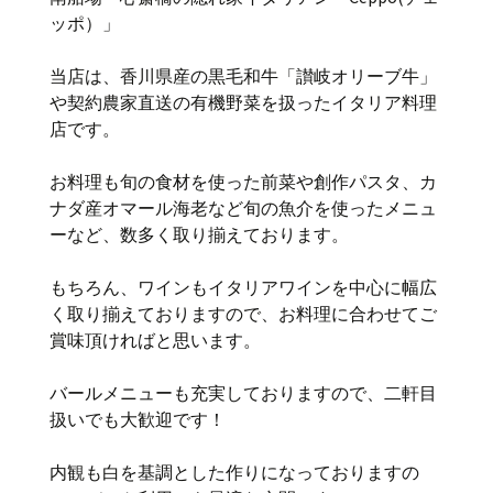
ッポ）」
当店は、香川県産の黒毛和牛「讃岐オリーブ牛」
や契約農家直送の有機野菜を扱ったイタリア料理
店です。
お料理も旬の食材を使った前菜や創作パスタ、カ
ナダ産オマール海老など旬の魚介を使ったメニュ
ーなど、数多く取り揃えております。
もちろん、ワインもイタリアワインを中心に幅広
く取り揃えておりますので、お料理に合わせてご
賞味頂ければと思います。
バールメニューも充実しておりますので、二軒目
扱いでも大歓迎です！
内観も白を基調とした作りになっておりますの