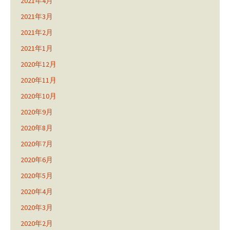
2021年4月
2021年3月
2021年2月
2021年1月
2020年12月
2020年11月
2020年10月
2020年9月
2020年8月
2020年7月
2020年6月
2020年5月
2020年4月
2020年3月
2020年2月