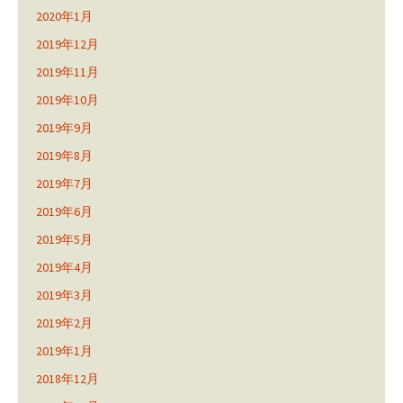
2020年1月
2019年12月
2019年11月
2019年10月
2019年9月
2019年8月
2019年7月
2019年6月
2019年5月
2019年4月
2019年3月
2019年2月
2019年1月
2018年12月