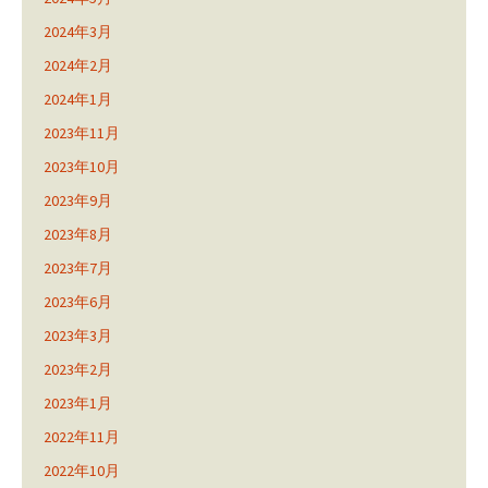
2024年3月
2024年2月
2024年1月
2023年11月
2023年10月
2023年9月
2023年8月
2023年7月
2023年6月
2023年3月
2023年2月
2023年1月
2022年11月
2022年10月