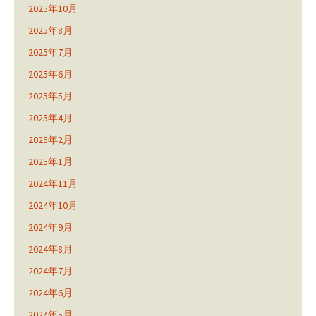
2025年10月
2025年8月
2025年7月
2025年6月
2025年5月
2025年4月
2025年2月
2025年1月
2024年11月
2024年10月
2024年9月
2024年8月
2024年7月
2024年6月
2024年5月