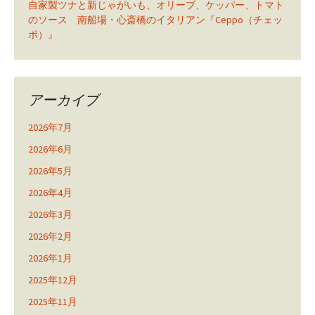
自家製ツナと新じゃがいも、オリーブ、ケッパー、トマト
のソース 南船場・心斎橋のイタリアン『Ceppo（チェッ
ポ）』
アーカイブ
2026年7月
2026年6月
2026年5月
2026年4月
2026年3月
2026年2月
2026年1月
2025年12月
2025年11月