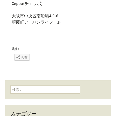
Ceppo(チェッポ)
大阪市中央区南船場4-9-6
順慶町アーバンライフ 1F
共有:
共有
検索:
カテゴリー