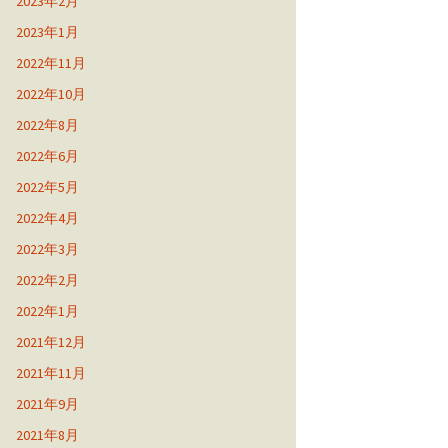
2023年2月
2023年1月
2022年11月
2022年10月
2022年8月
2022年6月
2022年5月
2022年4月
2022年3月
2022年2月
2022年1月
2021年12月
2021年11月
2021年9月
2021年8月