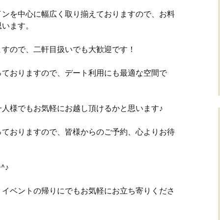
インを中心に幅広く取り揃えておりますので、お料
思います。
ますので、二軒目扱いでも大歓迎です！
っておりますので、デート利用にも最適な空間で
一人様でもお気軽にお越し頂けるかと思います♪
っておりますので、皆様からのご予約、心よりお待
^♪
、イベントの帰りにでもお気軽にお立ち寄りくださ