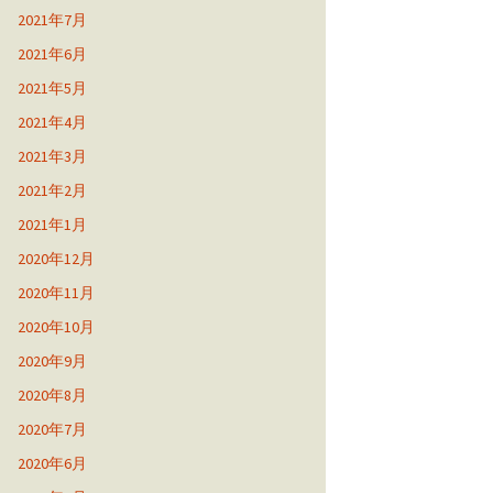
2021年7月
2021年6月
2021年5月
2021年4月
2021年3月
2021年2月
2021年1月
2020年12月
2020年11月
2020年10月
2020年9月
2020年8月
2020年7月
2020年6月