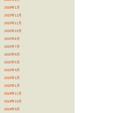
2026年1月
2025年12月
2025年11月
2025年10月
2025年8月
2025年7月
2025年6月
2025年5月
2025年4月
2025年2月
2025年1月
2024年11月
2024年10月
2024年9月