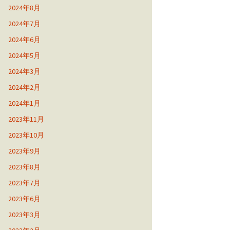
2024年8月
2024年7月
2024年6月
2024年5月
2024年3月
2024年2月
2024年1月
2023年11月
2023年10月
2023年9月
2023年8月
2023年7月
2023年6月
2023年3月