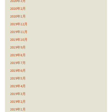
2020年3月
2020年2月
2020年1月
2019年12月
2019年11月
2019年10月
2019年9月
2019年8月
2019年7月
2019年6月
2019年5月
2019年4月
2019年3月
2019年2月
2019年1月