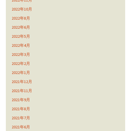
2022年11月
2022年10月
2022年8月
2022年6月
2022年5月
2022年4月
2022年3月
2022年2月
2022年1月
2021年12月
2021年11月
2021年9月
2021年8月
2021年7月
2021年6月