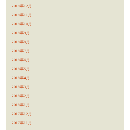
2018年12月
2018年11月
2018年10月
2018年9月
2018年8月
2018年7月
2018年6月
2018年5月
2018年4月
2018年3月
2018年2月
2018年1月
2017年12月
2017年11月