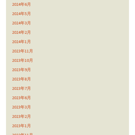
2024年6月
2024年5月
2024年3月
2024年2月
2024年1月
2023年11月
2023年10月
2023年9月
2023年8月
2023年7月
2023年6月
2023年3月
2023年2月
2023年1月