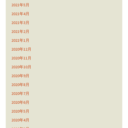
2021年5月
2021年4月
2021年3月
2021年2月
2021年1月
2020年12月
2020年11月
2020年10月
2020年9月
2020年8月
2020年7月
2020年6月
2020年5月
2020年4月