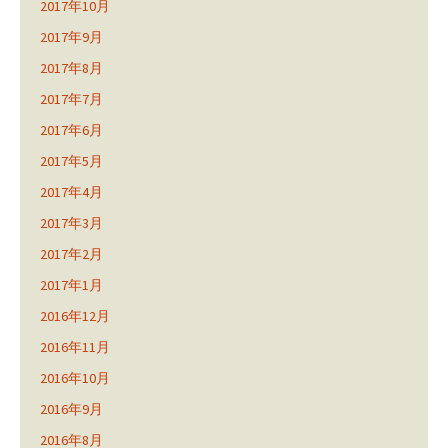
2017年10月
2017年9月
2017年8月
2017年7月
2017年6月
2017年5月
2017年4月
2017年3月
2017年2月
2017年1月
2016年12月
2016年11月
2016年10月
2016年9月
2016年8月