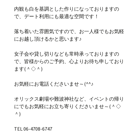
内観も白を基調とした作りになっておりますの
で、デート利用にも最適な空間です！
落ち着いた雰囲気ですので、お一人様でもお気軽
にお越し頂けるかと思います♪
女子会や貸し切りなども常時承っておりますの
で、皆様からのご予約、心よりお待ち申しており
ます(＾◇＾)
お気軽にお電話くださいませ～(^^♪
オリックス劇場や難波神社など、イベントの帰り
にでもお気軽にお立ち寄りくださいませ～(＾◇
＾)
TEL 06-4708-6747