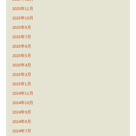
2025年11月
2025年10月
2025年8月
2025年7月
2025年6月
2025年5月
2025年4月
2025年2月
2025年1月
2024年11月
2024年10月
2024年9月
2024年8月
2024年7月