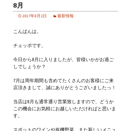
8月
2017年8月2日
最新情報
こんばんは。
チェッポです。
今日から8月に入りましたが、皆様いかがお過ご
しでしょうか？
7月は周年期間も含めてたくさんのお客様にご来
店頂きまして、誠にありがとうございましたっ！
当店は8月も通常通り営業致しますので、どうか
この機会にお気軽にお越しいただければと思いま
す。
スポットのワインや有機野菜、また新しいメニュ