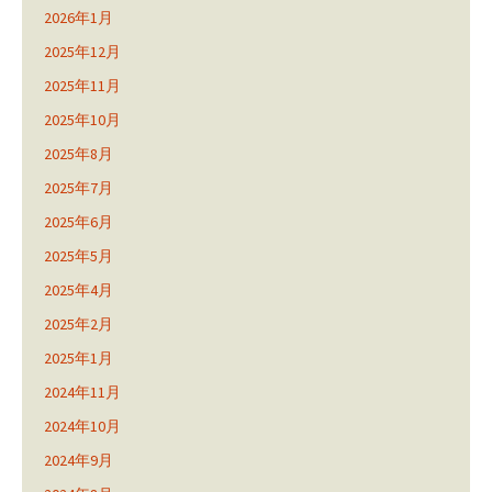
2026年1月
2025年12月
2025年11月
2025年10月
2025年8月
2025年7月
2025年6月
2025年5月
2025年4月
2025年2月
2025年1月
2024年11月
2024年10月
2024年9月