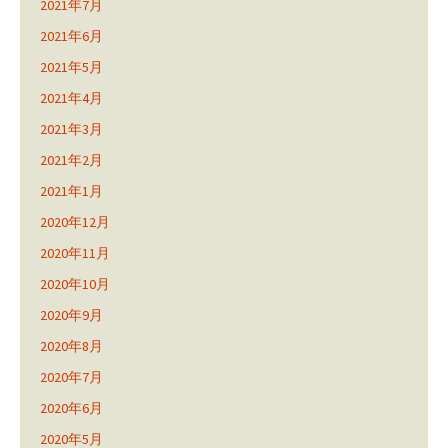
2021年7月
2021年6月
2021年5月
2021年4月
2021年3月
2021年2月
2021年1月
2020年12月
2020年11月
2020年10月
2020年9月
2020年8月
2020年7月
2020年6月
2020年5月