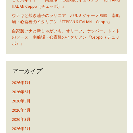
１０周年！！ 南船場・心斎橋のイタリアン『TEPPAN＆
ITALIAN Ceppo（チェッポ）』
ウナギと焼き茄子のラザニア パルミジャーノ風味 南船
場・心斎橋のイタリアン『TEPPAN＆ITALIAN Ceppo』
自家製ツナと新じゃがいも、オリーブ、ケッパー、トマト
のソース 南船場・心斎橋のイタリアン『Ceppo（チェッ
ポ）』
アーカイブ
2026年7月
2026年6月
2026年5月
2026年4月
2026年3月
2026年2月