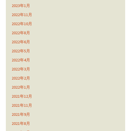
2023年1月
2022年11月
2022年10月
2022年8月
2022年6月
2022年5月
2022年4月
2022年3月
2022年2月
2022年1月
2021年12月
2021年11月
2021年9月
2021年8月