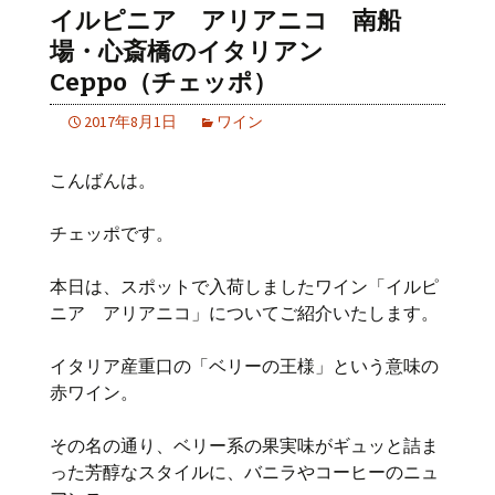
イルピニア アリアニコ 南船
場・心斎橋のイタリアン
Ceppo（チェッポ）
2017年8月1日
ワイン
こんばんは。
チェッポです。
本日は、スポットで入荷しましたワイン「イルピ
ニア アリアニコ」についてご紹介いたします。
イタリア産重口の「ベリーの王様」という意味の
赤ワイン。
その名の通り、ベリー系の果実味がギュッと詰ま
った芳醇なスタイルに、バニラやコーヒーのニュ