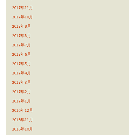
2017年11月
2017年10月
2017年9月
2017年8月
2017年7月
2017年6月
2017年5月
2017年4月
2017年3月
2017年2月
2017年1月
2016年12月
2016年11月
2016年10月