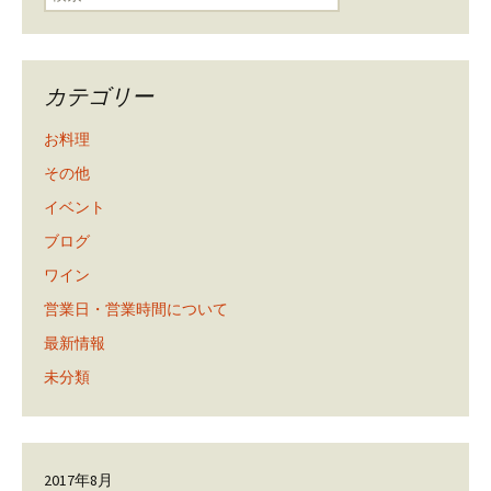
カテゴリー
お料理
その他
イベント
ブログ
ワイン
営業日・営業時間について
最新情報
未分類
2017年8月