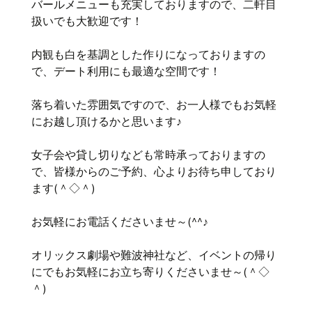
バールメニューも充実しておりますので、二軒目
扱いでも大歓迎です！
内観も白を基調とした作りになっておりますの
で、デート利用にも最適な空間です！
落ち着いた雰囲気ですので、お一人様でもお気軽
にお越し頂けるかと思います♪
女子会や貸し切りなども常時承っておりますの
で、皆様からのご予約、心よりお待ち申しており
ます(＾◇＾)
お気軽にお電話くださいませ～(^^♪
オリックス劇場や難波神社など、イベントの帰り
にでもお気軽にお立ち寄りくださいませ～(＾◇
＾)