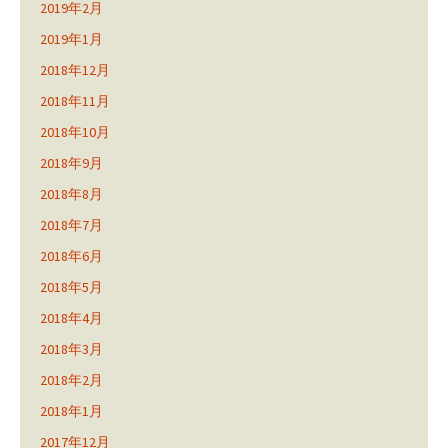
2019年2月
2019年1月
2018年12月
2018年11月
2018年10月
2018年9月
2018年8月
2018年7月
2018年6月
2018年5月
2018年4月
2018年3月
2018年2月
2018年1月
2017年12月