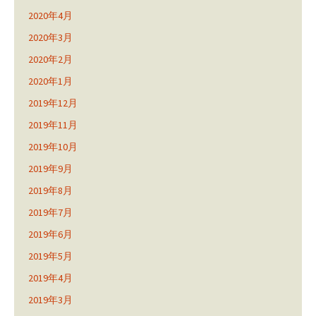
2020年4月
2020年3月
2020年2月
2020年1月
2019年12月
2019年11月
2019年10月
2019年9月
2019年8月
2019年7月
2019年6月
2019年5月
2019年4月
2019年3月