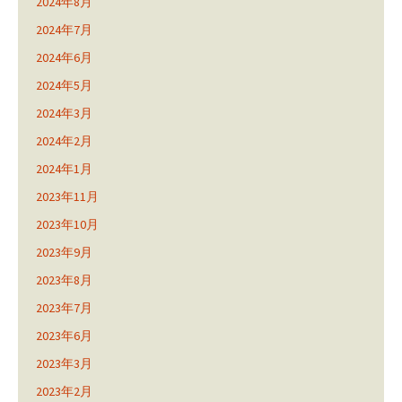
2024年8月
2024年7月
2024年6月
2024年5月
2024年3月
2024年2月
2024年1月
2023年11月
2023年10月
2023年9月
2023年8月
2023年7月
2023年6月
2023年3月
2023年2月