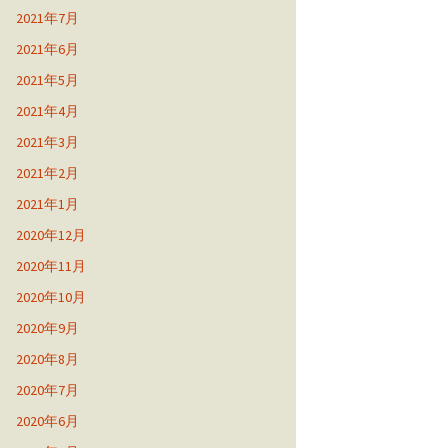
2021年7月
2021年6月
2021年5月
2021年4月
2021年3月
2021年2月
2021年1月
2020年12月
2020年11月
2020年10月
2020年9月
2020年8月
2020年7月
2020年6月