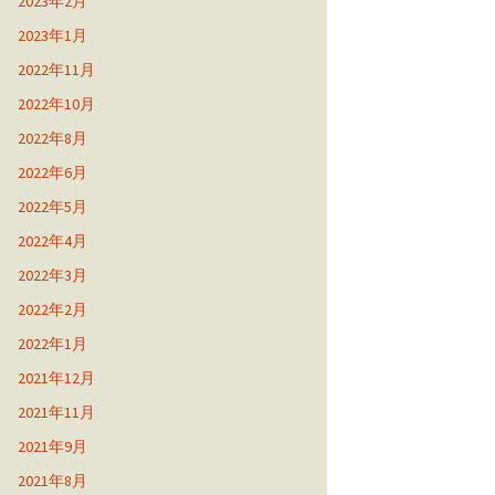
2023年2月
2023年1月
2022年11月
2022年10月
2022年8月
2022年6月
2022年5月
2022年4月
2022年3月
2022年2月
2022年1月
2021年12月
2021年11月
2021年9月
2021年8月