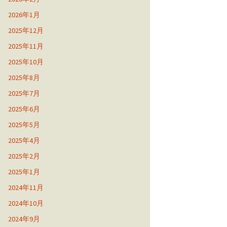
2026年1月
2025年12月
2025年11月
2025年10月
2025年8月
2025年7月
2025年6月
2025年5月
2025年4月
2025年2月
2025年1月
2024年11月
2024年10月
2024年9月