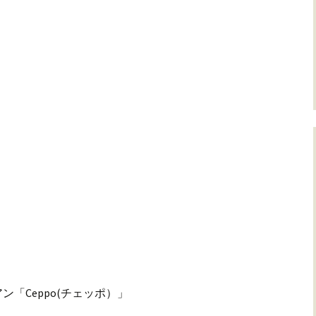
「Ceppo(チェッポ）」