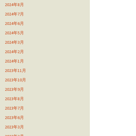
2024年8月
2024年7月
2024年6月
2024年5月
2024年3月
2024年2月
2024年1月
2023年11月
2023年10月
2023年9月
2023年8月
2023年7月
2023年6月
2023年3月