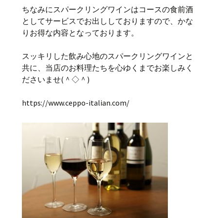
ちなみにスパークリングワインはコースの食前酒
としてサービスでお出ししておりますので、かな
りお得な内容となっております。
スッキリした飲み心地のスパークリングワインと
共に、当店のお料理たちを心ゆくまでお楽しみく
ださいませ(＾◇＾)
https://www.ceppo-italian.com/