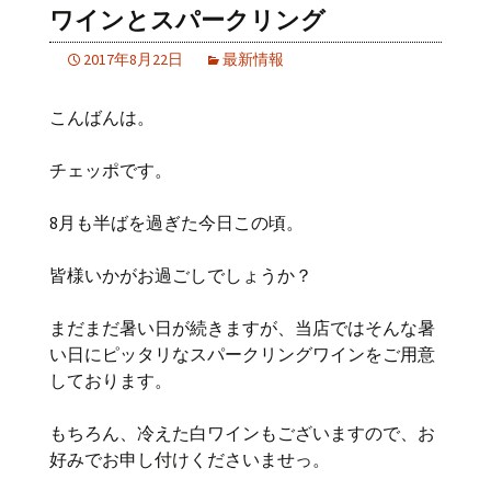
ワインとスパークリング
2017年8月22日
最新情報
こんばんは。
チェッポです。
8月も半ばを過ぎた今日この頃。
皆様いかがお過ごしでしょうか？
まだまだ暑い日が続きますが、当店ではそんな暑
い日にピッタリなスパークリングワインをご用意
しております。
もちろん、冷えた白ワインもございますので、お
好みでお申し付けくださいませっ。