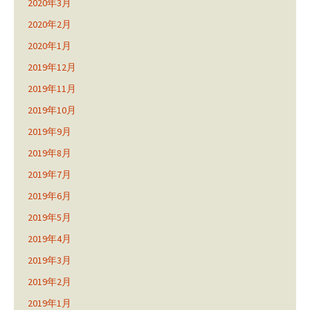
2020年3月
2020年2月
2020年1月
2019年12月
2019年11月
2019年10月
2019年9月
2019年8月
2019年7月
2019年6月
2019年5月
2019年4月
2019年3月
2019年2月
2019年1月