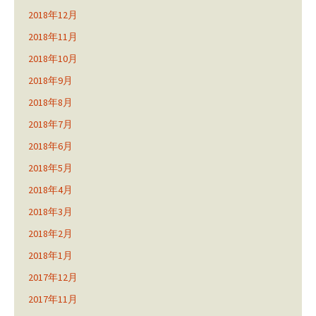
2018年12月
2018年11月
2018年10月
2018年9月
2018年8月
2018年7月
2018年6月
2018年5月
2018年4月
2018年3月
2018年2月
2018年1月
2017年12月
2017年11月