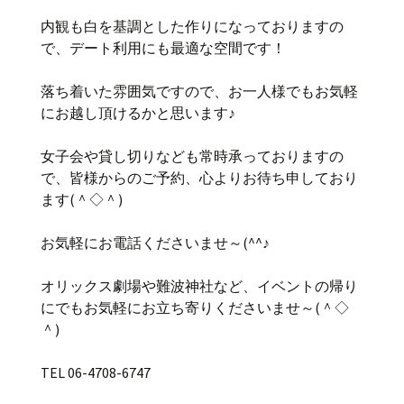
内観も白を基調とした作りになっておりますの
で、デート利用にも最適な空間です！
落ち着いた雰囲気ですので、お一人様でもお気軽
にお越し頂けるかと思います♪
女子会や貸し切りなども常時承っておりますの
で、皆様からのご予約、心よりお待ち申しており
ます(＾◇＾)
お気軽にお電話くださいませ～(^^♪
オリックス劇場や難波神社など、イベントの帰り
にでもお気軽にお立ち寄りくださいませ～(＾◇
＾)
TEL 06-4708-6747