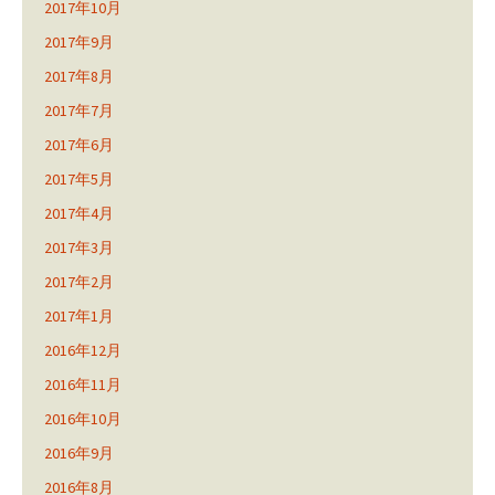
2017年10月
2017年9月
2017年8月
2017年7月
2017年6月
2017年5月
2017年4月
2017年3月
2017年2月
2017年1月
2016年12月
2016年11月
2016年10月
2016年9月
2016年8月