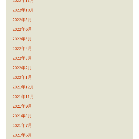
2022年11月
2022年10月
2022年8月
2022年6月
2022年5月
2022年4月
2022年3月
2022年2月
2022年1月
2021年12月
2021年11月
2021年9月
2021年8月
2021年7月
2021年6月