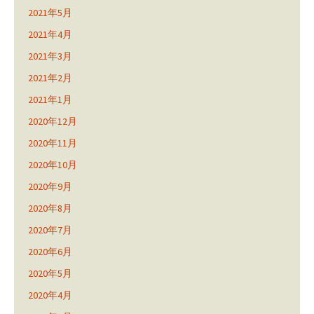
2021年5月
2021年4月
2021年3月
2021年2月
2021年1月
2020年12月
2020年11月
2020年10月
2020年9月
2020年8月
2020年7月
2020年6月
2020年5月
2020年4月