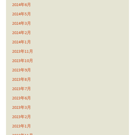
2024年6月
2024年5月
2024年3月
2024年2月
2024年1月
2023年11月
2023年10月
2023年9月
2023年8月
2023年7月
2023年6月
2023年3月
2023年2月
2023年1月