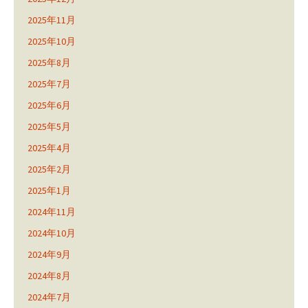
2025年11月
2025年10月
2025年8月
2025年7月
2025年6月
2025年5月
2025年4月
2025年2月
2025年1月
2024年11月
2024年10月
2024年9月
2024年8月
2024年7月