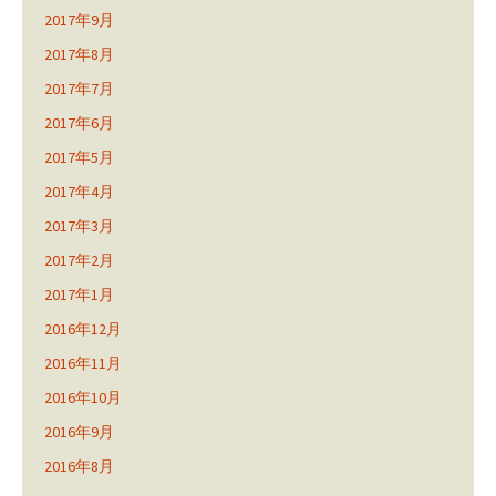
2017年9月
2017年8月
2017年7月
2017年6月
2017年5月
2017年4月
2017年3月
2017年2月
2017年1月
2016年12月
2016年11月
2016年10月
2016年9月
2016年8月