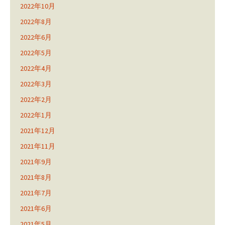
2022年10月
2022年8月
2022年6月
2022年5月
2022年4月
2022年3月
2022年2月
2022年1月
2021年12月
2021年11月
2021年9月
2021年8月
2021年7月
2021年6月
2021年5月