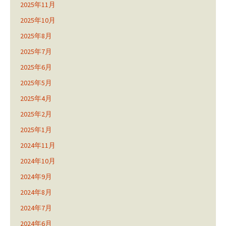
2025年11月
2025年10月
2025年8月
2025年7月
2025年6月
2025年5月
2025年4月
2025年2月
2025年1月
2024年11月
2024年10月
2024年9月
2024年8月
2024年7月
2024年6月