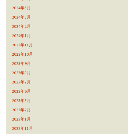
2024年5月
2024年3月
2024年2月
2024年1月
2023年11月
2023年10月
2023年9月
2023年8月
2023年7月
2023年6月
2023年3月
2023年2月
2023年1月
2022年11月