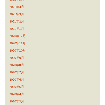
2021年4月
2021年3月
2021年2月
2021年1月
2020年12月
2020年11月
2020年10月
2020年9月
2020年8月
2020年7月
2020年6月
2020年5月
2020年4月
2020年3月