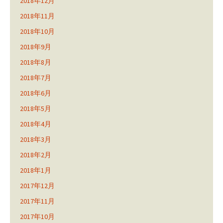
2018年12月
2018年11月
2018年10月
2018年9月
2018年8月
2018年7月
2018年6月
2018年5月
2018年4月
2018年3月
2018年2月
2018年1月
2017年12月
2017年11月
2017年10月