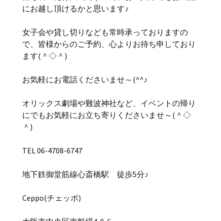
にお越し頂けるかと思います♪
女子会や貸し切りなども常時承っておりますの
で、皆様からのご予約、心よりお待ち申しており
ます(＾◇＾)
お気軽にお電話くださいませ～(^^♪
オリックス劇場や難波神社など、イベントの帰り
にでもお気軽にお立ち寄りくださいませ～(＾◇
＾)
TEL 06-4708-6747
地下鉄御堂筋線心斎橋駅 徒歩5分♪
Ceppo(チェッポ)