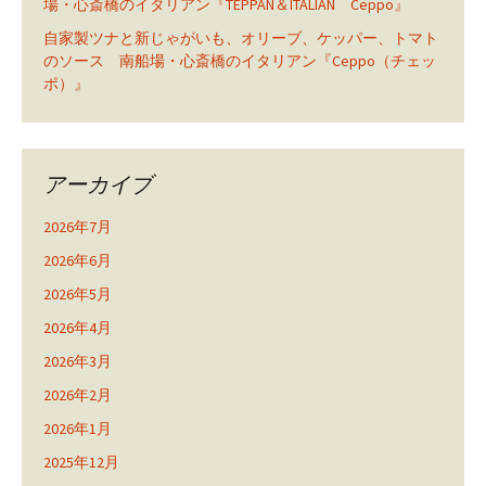
場・心斎橋のイタリアン『TEPPAN＆ITALIAN Ceppo』
自家製ツナと新じゃがいも、オリーブ、ケッパー、トマト
のソース 南船場・心斎橋のイタリアン『Ceppo（チェッ
ポ）』
アーカイブ
2026年7月
2026年6月
2026年5月
2026年4月
2026年3月
2026年2月
2026年1月
2025年12月