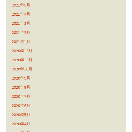
2021年5月
2021年4月
2021年3月
2021年2月
2021年1月
2020年12月
2020年11月
2020年10月
2020年9月
2020年8月
2020年7月
2020年6月
2020年5月
2020年4月