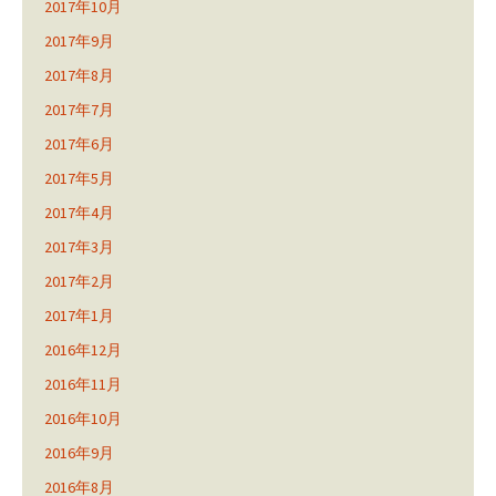
2017年10月
2017年9月
2017年8月
2017年7月
2017年6月
2017年5月
2017年4月
2017年3月
2017年2月
2017年1月
2016年12月
2016年11月
2016年10月
2016年9月
2016年8月