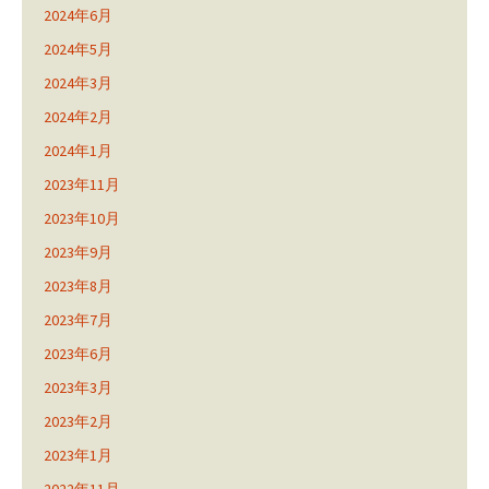
2024年6月
2024年5月
2024年3月
2024年2月
2024年1月
2023年11月
2023年10月
2023年9月
2023年8月
2023年7月
2023年6月
2023年3月
2023年2月
2023年1月