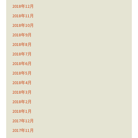
2018年12月
2018年11月
2018年10月
2018年9月
2018年8月
2018年7月
2018年6月
2018年5月
2018年4月
2018年3月
2018年2月
2018年1月
2017年12月
2017年11月