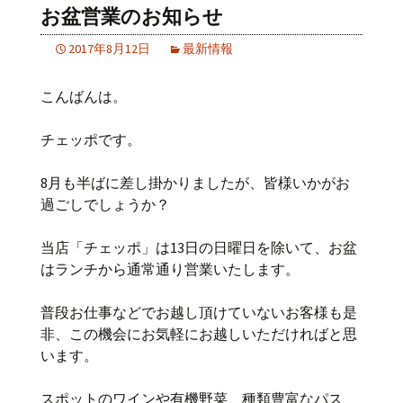
お盆営業のお知らせ
2017年8月12日
最新情報
こんばんは。
チェッポです。
8月も半ばに差し掛かりましたが、皆様いかがお
過ごしでしょうか？
当店「チェッポ」は13日の日曜日を除いて、お盆
はランチから通常通り営業いたします。
普段お仕事などでお越し頂けていないお客様も是
非、この機会にお気軽にお越しいただければと思
います。
スポットのワインや有機野菜、種類豊富なパス