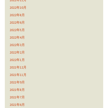
2022年11月
2022年10月
2022年8月
2022年6月
2022年5月
2022年4月
2022年3月
2022年2月
2022年1月
2021年12月
2021年11月
2021年9月
2021年8月
2021年7月
2021年6月