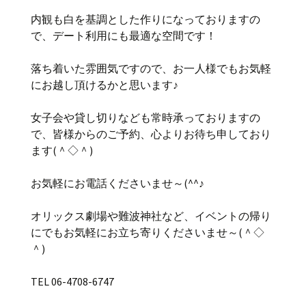
内観も白を基調とした作りになっておりますの
で、デート利用にも最適な空間です！
落ち着いた雰囲気ですので、お一人様でもお気軽
にお越し頂けるかと思います♪
女子会や貸し切りなども常時承っておりますの
で、皆様からのご予約、心よりお待ち申しており
ます(＾◇＾)
お気軽にお電話くださいませ～(^^♪
オリックス劇場や難波神社など、イベントの帰り
にでもお気軽にお立ち寄りくださいませ～(＾◇
＾)
TEL 06-4708-6747