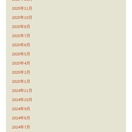
2025年11月
2025年10月
2025年8月
2025年7月
2025年6月
2025年5月
2025年4月
2025年2月
2025年1月
2024年11月
2024年10月
2024年9月
2024年8月
2024年7月