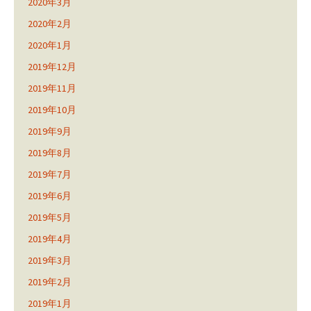
2020年3月
2020年2月
2020年1月
2019年12月
2019年11月
2019年10月
2019年9月
2019年8月
2019年7月
2019年6月
2019年5月
2019年4月
2019年3月
2019年2月
2019年1月