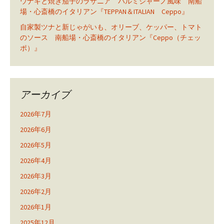
ウナギと焼き茄子のラザニア パルミジャーノ風味 南船
場・心斎橋のイタリアン『TEPPAN＆ITALIAN Ceppo』
自家製ツナと新じゃがいも、オリーブ、ケッパー、トマト
のソース 南船場・心斎橋のイタリアン『Ceppo（チェッ
ポ）』
アーカイブ
2026年7月
2026年6月
2026年5月
2026年4月
2026年3月
2026年2月
2026年1月
2025年12月