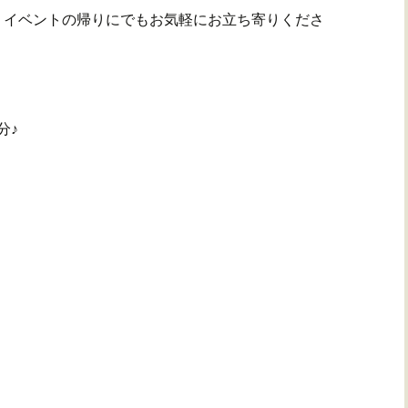
、イベントの帰りにでもお気軽にお立ち寄りくださ
分♪