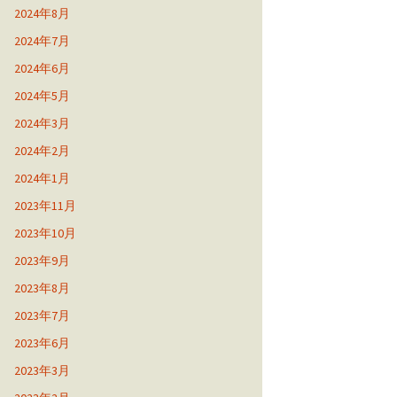
2024年8月
2024年7月
2024年6月
2024年5月
2024年3月
2024年2月
2024年1月
2023年11月
2023年10月
2023年9月
2023年8月
2023年7月
2023年6月
2023年3月