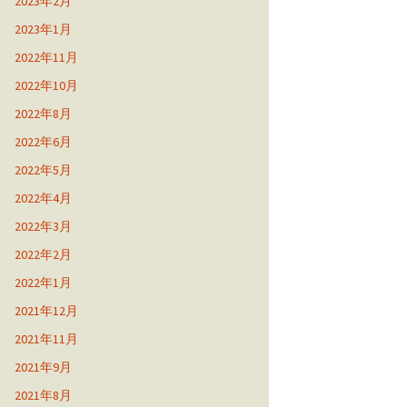
2023年2月
2023年1月
2022年11月
2022年10月
2022年8月
2022年6月
2022年5月
2022年4月
2022年3月
2022年2月
2022年1月
2021年12月
2021年11月
2021年9月
2021年8月