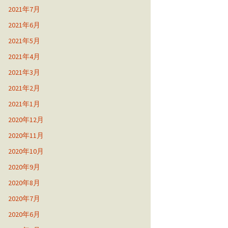
2021年7月
2021年6月
2021年5月
2021年4月
2021年3月
2021年2月
2021年1月
2020年12月
2020年11月
2020年10月
2020年9月
2020年8月
2020年7月
2020年6月