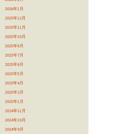
2026年1月
2025年12月
2025年11月
2025年10月
2025年8月
2025年7月
2025年6月
2025年5月
2025年4月
2025年2月
2025年1月
2024年11月
2024年10月
2024年9月