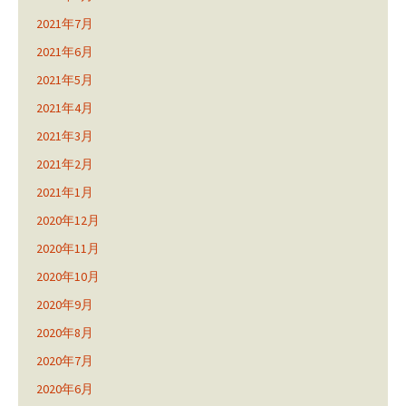
2021年7月
2021年6月
2021年5月
2021年4月
2021年3月
2021年2月
2021年1月
2020年12月
2020年11月
2020年10月
2020年9月
2020年8月
2020年7月
2020年6月