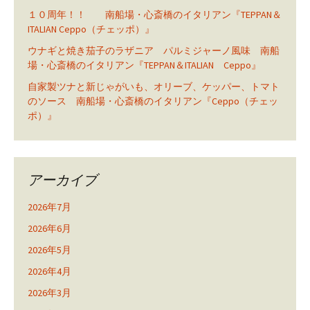
１０周年！！ 南船場・心斎橋のイタリアン『TEPPAN＆
ITALIAN Ceppo（チェッポ）』
ウナギと焼き茄子のラザニア パルミジャーノ風味 南船
場・心斎橋のイタリアン『TEPPAN＆ITALIAN Ceppo』
自家製ツナと新じゃがいも、オリーブ、ケッパー、トマト
のソース 南船場・心斎橋のイタリアン『Ceppo（チェッ
ポ）』
アーカイブ
2026年7月
2026年6月
2026年5月
2026年4月
2026年3月