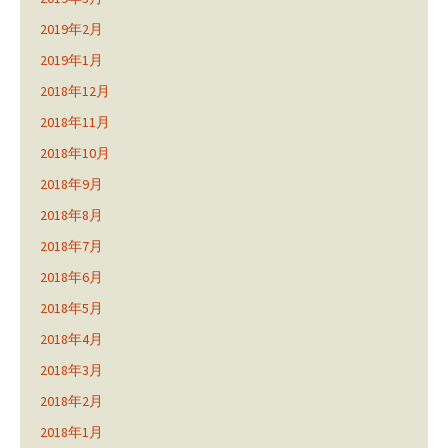
2019年2月
2019年1月
2018年12月
2018年11月
2018年10月
2018年9月
2018年8月
2018年7月
2018年6月
2018年5月
2018年4月
2018年3月
2018年2月
2018年1月