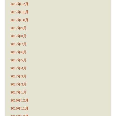
2017年12月
2017年11月
2017年10月
2017年9月
2017年8月
2017年7月
2017年6月
2017年5月
2017年4月
2017年3月
2017年2月
2017年1月
2016年12月
2016年11月