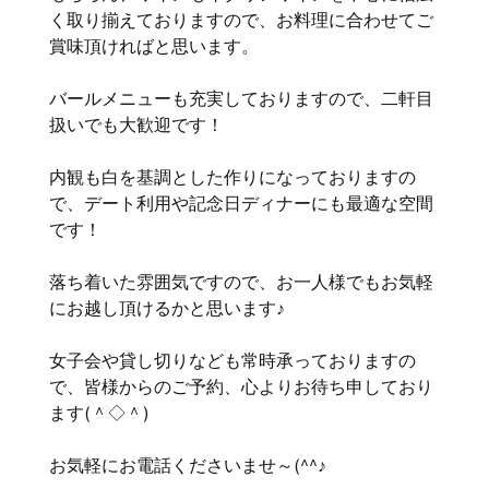
く取り揃えておりますので、お料理に合わせてご
賞味頂ければと思います。
バールメニューも充実しておりますので、二軒目
扱いでも大歓迎です！
内観も白を基調とした作りになっておりますの
で、デート利用や記念日ディナーにも最適な空間
です！
落ち着いた雰囲気ですので、お一人様でもお気軽
にお越し頂けるかと思います♪
女子会や貸し切りなども常時承っておりますの
で、皆様からのご予約、心よりお待ち申しており
ます(＾◇＾)
お気軽にお電話くださいませ～(^^♪