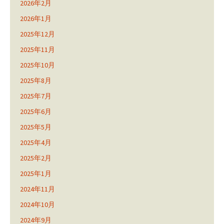
2026年2月
2026年1月
2025年12月
2025年11月
2025年10月
2025年8月
2025年7月
2025年6月
2025年5月
2025年4月
2025年2月
2025年1月
2024年11月
2024年10月
2024年9月