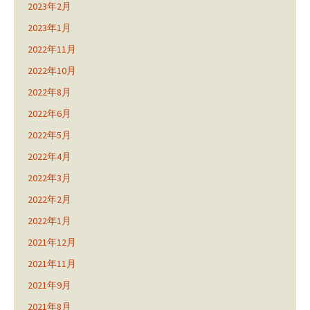
2023年2月
2023年1月
2022年11月
2022年10月
2022年8月
2022年6月
2022年5月
2022年4月
2022年3月
2022年2月
2022年1月
2021年12月
2021年11月
2021年9月
2021年8月