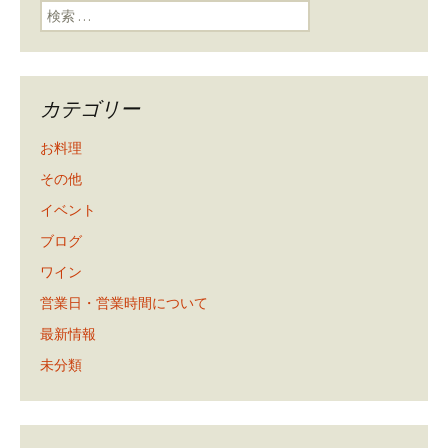
検索:
カテゴリー
お料理
その他
イベント
ブログ
ワイン
営業日・営業時間について
最新情報
未分類