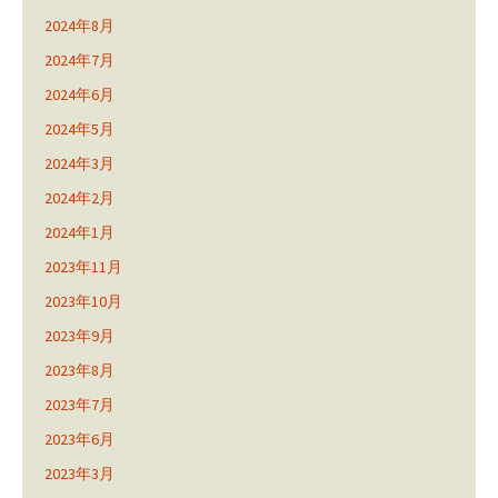
2024年8月
2024年7月
2024年6月
2024年5月
2024年3月
2024年2月
2024年1月
2023年11月
2023年10月
2023年9月
2023年8月
2023年7月
2023年6月
2023年3月