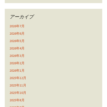
アーカイブ
2026年7月
2026年6月
2026年5月
2026年4月
2026年3月
2026年2月
2026年1月
2025年12月
2025年11月
2025年10月
2025年8月