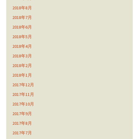
2018年8月
2018年7月
2018年6月
2018年5月
2018年4月
2018年3月
2018年2月
2018年1月
2017年12月
2017年11月
2017年10月
2017年9月
2017年8月
2017年7月