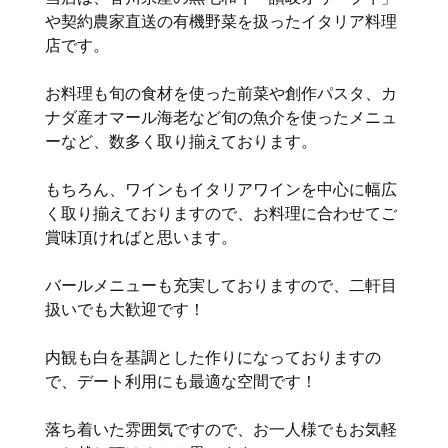
や契約農家直送の有機野菜を扱ったイタリア料理
店です。
お料理も旬の食材を使った前菜や創作パスタ、カ
ナダ産オマール海老など旬の魚介を使ったメニュ
ーなど、数多く取り揃えております。
もちろん、ワインもイタリアワインを中心に幅広
く取り揃えておりますので、お料理に合わせてご
賞味頂ければと思います。
バールメニューも充実しておりますので、二軒目
扱いでも大歓迎です！
内観も白を基調とした作りになっておりますの
で、デート利用にも最適な空間です！
落ち着いた雰囲気ですので、お一人様でもお気軽