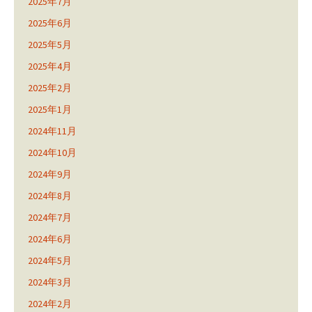
2025年7月
2025年6月
2025年5月
2025年4月
2025年2月
2025年1月
2024年11月
2024年10月
2024年9月
2024年8月
2024年7月
2024年6月
2024年5月
2024年3月
2024年2月