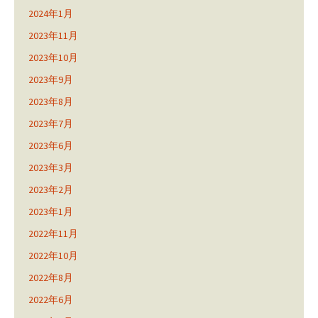
2024年1月
2023年11月
2023年10月
2023年9月
2023年8月
2023年7月
2023年6月
2023年3月
2023年2月
2023年1月
2022年11月
2022年10月
2022年8月
2022年6月