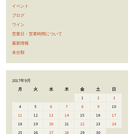
イベント
ブログ
ワイン
営業日・営業時間について
最新情報
未分類
2017年9月
月
火
水
木
金
土
日
1
2
3
4
5
6
7
8
9
10
11
12
13
14
15
16
17
18
19
20
21
22
23
24
25
26
27
28
29
30