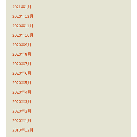
2021年1月
2020年12月
2020年11月
2020年10月
2020年9月
2020年8月
2020年7月
2020年6月
2020年5月
2020年4月
2020年3月
2020年2月
2020年1月
2019年12月