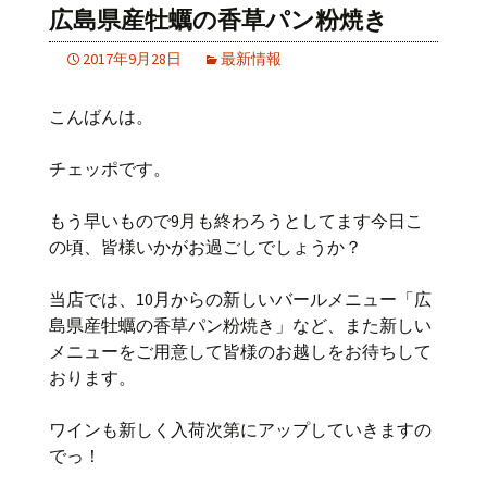
広島県産牡蠣の香草パン粉焼き
2017年9月28日
最新情報
こんばんは。
チェッポです。
もう早いもので9月も終わろうとしてます今日こ
の頃、皆様いかがお過ごしでしょうか？
当店では、10月からの新しいバールメニュー「広
島県産牡蠣の香草パン粉焼き」など、また新しい
メニューをご用意して皆様のお越しをお待ちして
おります。
ワインも新しく入荷次第にアップしていきますの
でっ！