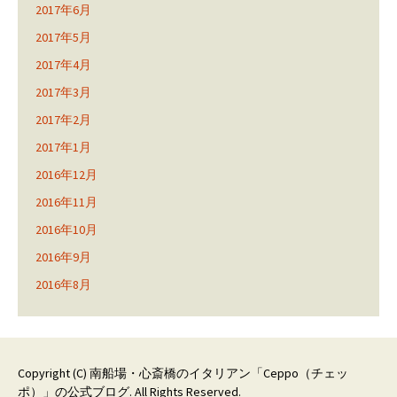
2017年6月
2017年5月
2017年4月
2017年3月
2017年2月
2017年1月
2016年12月
2016年11月
2016年10月
2016年9月
2016年8月
Copyright (C)
南船場・心斎橋のイタリアン「Ceppo（チェッ
ポ）」の公式ブログ
. All Rights Reserved.