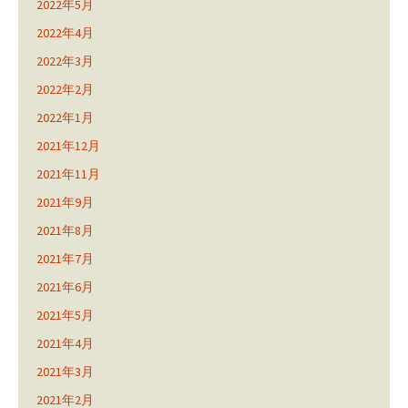
2022年5月
2022年4月
2022年3月
2022年2月
2022年1月
2021年12月
2021年11月
2021年9月
2021年8月
2021年7月
2021年6月
2021年5月
2021年4月
2021年3月
2021年2月