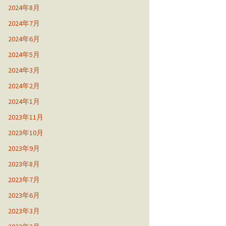
2024年8月
2024年7月
2024年6月
2024年5月
2024年3月
2024年2月
2024年1月
2023年11月
2023年10月
2023年9月
2023年8月
2023年7月
2023年6月
2023年3月