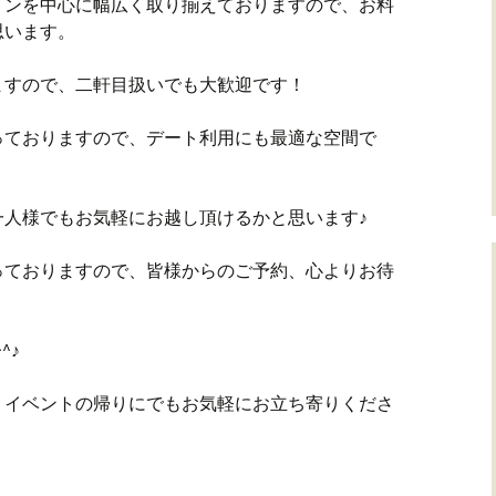
インを中心に幅広く取り揃えておりますので、お料
思います。
ますので、二軒目扱いでも大歓迎です！
っておりますので、デート利用にも最適な空間で
一人様でもお気軽にお越し頂けるかと思います♪
っておりますので、皆様からのご予約、心よりお待
^♪
、イベントの帰りにでもお気軽にお立ち寄りくださ