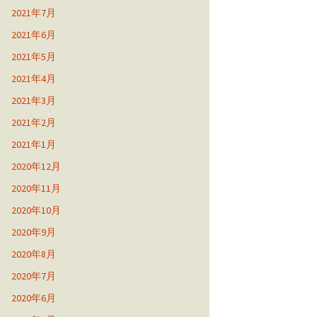
2021年7月
2021年6月
2021年5月
2021年4月
2021年3月
2021年2月
2021年1月
2020年12月
2020年11月
2020年10月
2020年9月
2020年8月
2020年7月
2020年6月