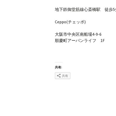
地下鉄御堂筋線心斎橋駅 徒歩5
Ceppo(チェッポ)
大阪市中央区南船場4-9-6
順慶町アーバンライフ 1F
共有:
共有