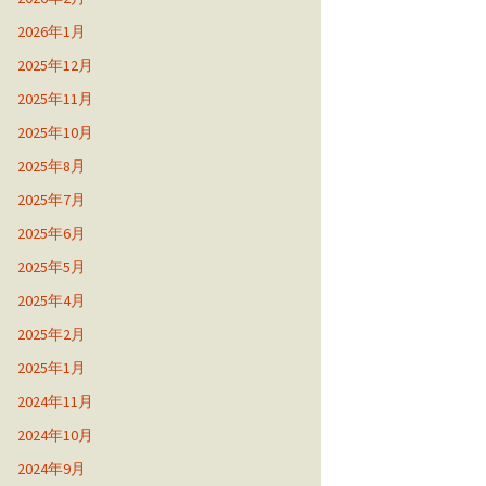
2026年1月
2025年12月
2025年11月
2025年10月
2025年8月
2025年7月
2025年6月
2025年5月
2025年4月
2025年2月
2025年1月
2024年11月
2024年10月
2024年9月