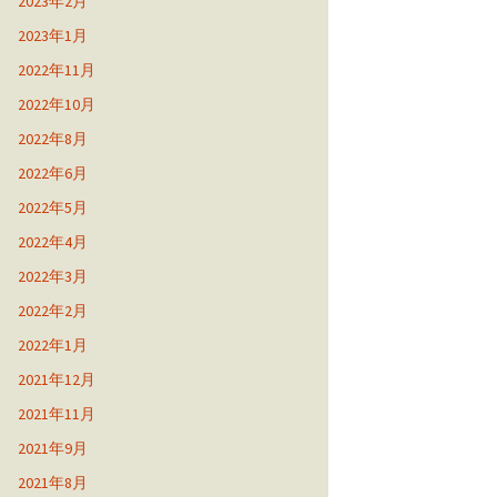
2023年2月
2023年1月
2022年11月
2022年10月
2022年8月
2022年6月
2022年5月
2022年4月
2022年3月
2022年2月
2022年1月
2021年12月
2021年11月
2021年9月
2021年8月