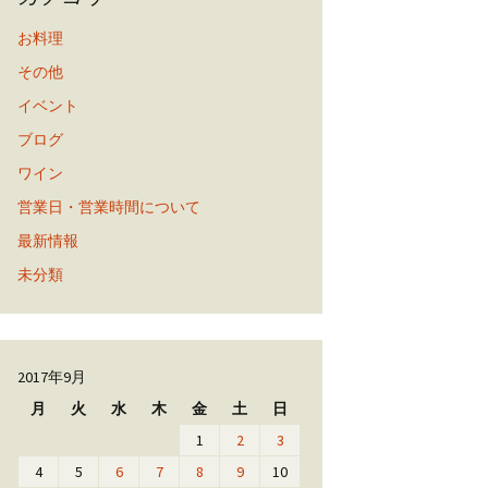
お料理
その他
イベント
ブログ
ワイン
営業日・営業時間について
最新情報
未分類
2017年9月
月
火
水
木
金
土
日
1
2
3
4
5
6
7
8
9
10