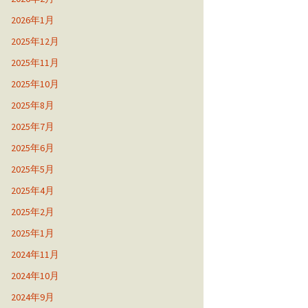
2026年1月
2025年12月
2025年11月
2025年10月
2025年8月
2025年7月
2025年6月
2025年5月
2025年4月
2025年2月
2025年1月
2024年11月
2024年10月
2024年9月