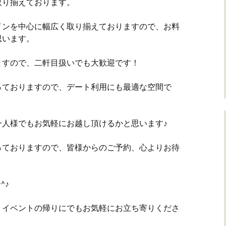
取り揃えております。
インを中心に幅広く取り揃えておりますので、お料
思います。
ますので、二軒目扱いでも大歓迎です！
っておりますので、デート利用にも最適な空間で
一人様でもお気軽にお越し頂けるかと思います♪
っておりますので、皆様からのご予約、心よりお待
^♪
、イベントの帰りにでもお気軽にお立ち寄りくださ