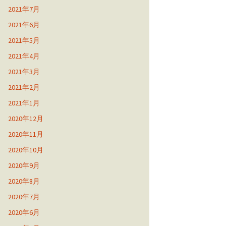
2021年7月
2021年6月
2021年5月
2021年4月
2021年3月
2021年2月
2021年1月
2020年12月
2020年11月
2020年10月
2020年9月
2020年8月
2020年7月
2020年6月