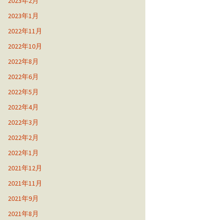
2023年2月
2023年1月
2022年11月
2022年10月
2022年8月
2022年6月
2022年5月
2022年4月
2022年3月
2022年2月
2022年1月
2021年12月
2021年11月
2021年9月
2021年8月