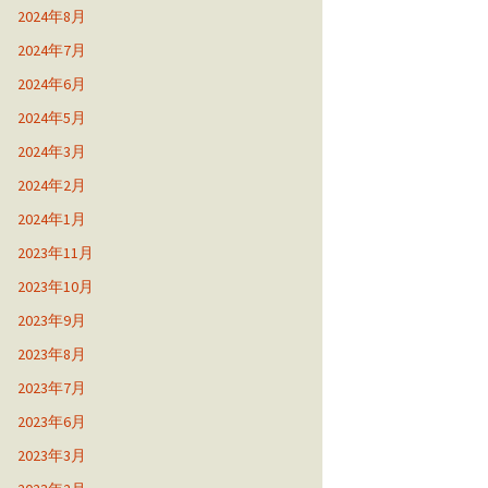
2024年8月
2024年7月
2024年6月
2024年5月
2024年3月
2024年2月
2024年1月
2023年11月
2023年10月
2023年9月
2023年8月
2023年7月
2023年6月
2023年3月