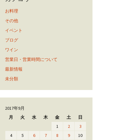
お料理
その他
イベント
ブログ
ワイン
営業日・営業時間について
最新情報
未分類
2017年9月
月
火
水
木
金
土
日
1
2
3
4
5
6
7
8
9
10