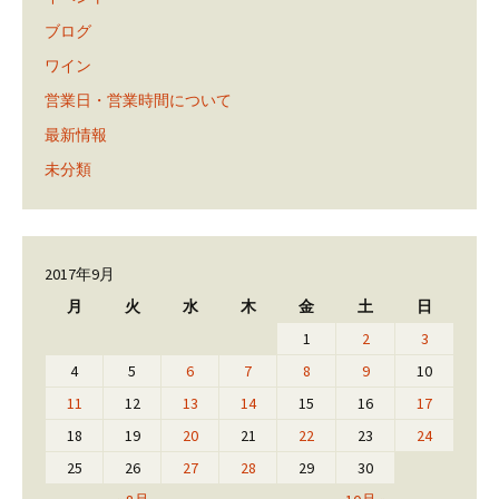
ブログ
ワイン
営業日・営業時間について
最新情報
未分類
2017年9月
月
火
水
木
金
土
日
1
2
3
4
5
6
7
8
9
10
11
12
13
14
15
16
17
18
19
20
21
22
23
24
25
26
27
28
29
30