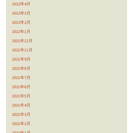
2022年4月
2022年3月
2022年2月
2022年1月
2021年12月
2021年11月
2021年9月
2021年8月
2021年7月
2021年6月
2021年5月
2021年4月
2021年3月
2021年2月
2021年1月