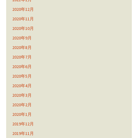
2020年12月
2020年11月
2020年10月
2020年9月
2020年8月
2020年7月
2020年6月
2020年5月
2020年4月
2020年3月
2020年2月
2020年1月
2019年12月
2019年11月