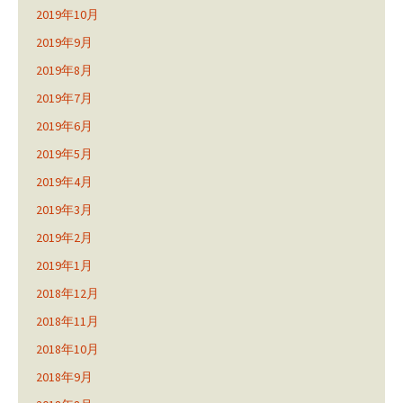
2019年10月
2019年9月
2019年8月
2019年7月
2019年6月
2019年5月
2019年4月
2019年3月
2019年2月
2019年1月
2018年12月
2018年11月
2018年10月
2018年9月