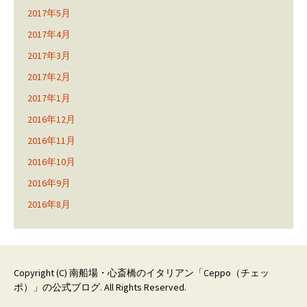
2017年5月
2017年4月
2017年3月
2017年2月
2017年1月
2016年12月
2016年11月
2016年10月
2016年9月
2016年8月
Copyright (C)
南船場・心斎橋のイタリアン「Ceppo（チェッ
ポ）」の公式ブログ
. All Rights Reserved.