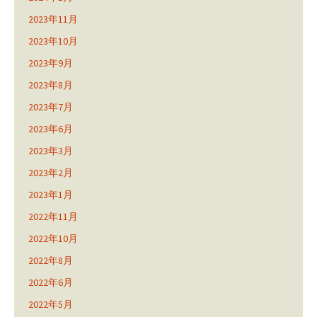
2023年11月
2023年10月
2023年9月
2023年8月
2023年7月
2023年6月
2023年3月
2023年2月
2023年1月
2022年11月
2022年10月
2022年8月
2022年6月
2022年5月