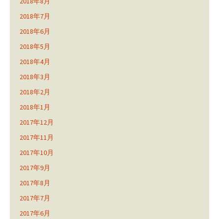
2018年8月
2018年7月
2018年6月
2018年5月
2018年4月
2018年3月
2018年2月
2018年1月
2017年12月
2017年11月
2017年10月
2017年9月
2017年8月
2017年7月
2017年6月