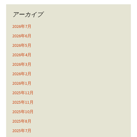
アーカイブ
2026年7月
2026年6月
2026年5月
2026年4月
2026年3月
2026年2月
2026年1月
2025年12月
2025年11月
2025年10月
2025年8月
2025年7月