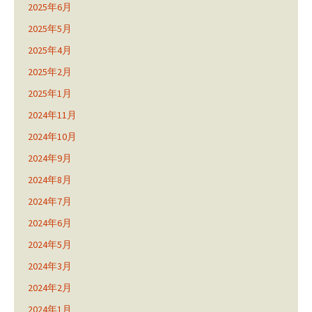
2025年6月
2025年5月
2025年4月
2025年2月
2025年1月
2024年11月
2024年10月
2024年9月
2024年8月
2024年7月
2024年6月
2024年5月
2024年3月
2024年2月
2024年1月