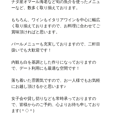
ナダ産オマール海老など旬の魚介を使ったメニュ
ーなど、数多く取り揃えております。
もちろん、ワインもイタリアワインを中心に幅広
く取り揃えておりますので、お料理に合わせてご
賞味頂ければと思います。
バールメニューも充実しておりますので、二軒目
扱いでも大歓迎です！
内観も白を基調とした作りになっておりますの
で、デート利用にも最適な空間です！
落ち着いた雰囲気ですので、お一人様でもお気軽
にお越し頂けるかと思います♪
女子会や貸し切りなども常時承っておりますの
で、皆様からのご予約、心よりお待ち申しており
ます(＾◇＾)