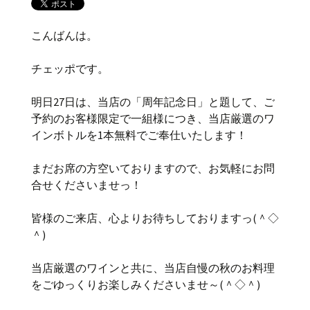
こんばんは。
チェッポです。
明日27日は、当店の「周年記念日」と題して、ご
予約のお客様限定で一組様につき、当店厳選のワ
インボトルを1本無料でご奉仕いたします！
まだお席の方空いておりますので、お気軽にお問
合せくださいませっ！
皆様のご来店、心よりお待ちしておりますっ(＾◇
＾)
当店厳選のワインと共に、当店自慢の秋のお料理
をごゆっくりお楽しみくださいませ～(＾◇＾)