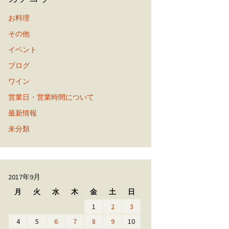
お料理
その他
イベント
ブログ
ワイン
営業日・営業時間について
最新情報
未分類
2017年9月
月
火
水
木
金
土
日
1
2
3
4
5
6
7
8
9
10