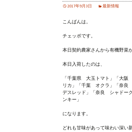
2017年9月3日
最新情報
こんばんは。
チェッポです。
本日契約農家さんから有機野菜
本日入荷したのは、
「千葉県 大玉トマト」「大阪
リカ」「千葉 オクラ」「奈良
デスレッド」「奈良 シャドー
ンキー」
になります。
どれも甘味があって味わい深い