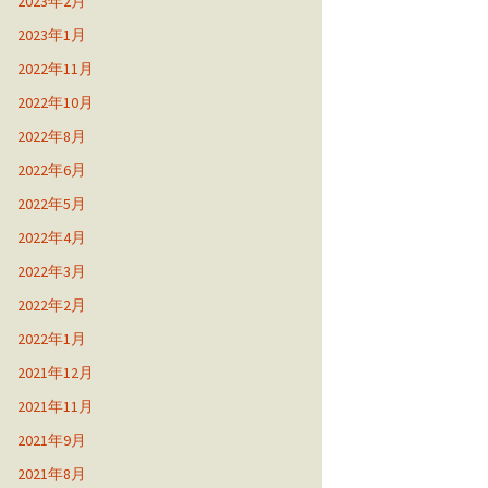
2023年2月
2023年1月
2022年11月
2022年10月
2022年8月
2022年6月
2022年5月
2022年4月
2022年3月
2022年2月
2022年1月
2021年12月
2021年11月
2021年9月
2021年8月