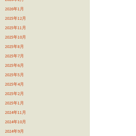
2026年1月
2025年12月
2025年11月
2025年10月
2025年8月
2025年7月
2025年6月
2025年5月
2025年4月
2025年2月
2025年1月
2024年11月
2024年10月
2024年9月