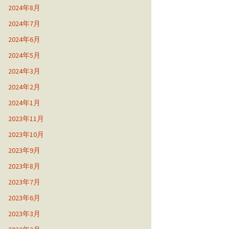
2024年8月
2024年7月
2024年6月
2024年5月
2024年3月
2024年2月
2024年1月
2023年11月
2023年10月
2023年9月
2023年8月
2023年7月
2023年6月
2023年3月