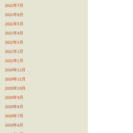
2021年7月
2021年6月
2021年5月
2021年4月
2021年3月
2021年2月
2021年1月
2020年12月
2020年11月
2020年10月
2020年9月
2020年8月
2020年7月
2020年6月