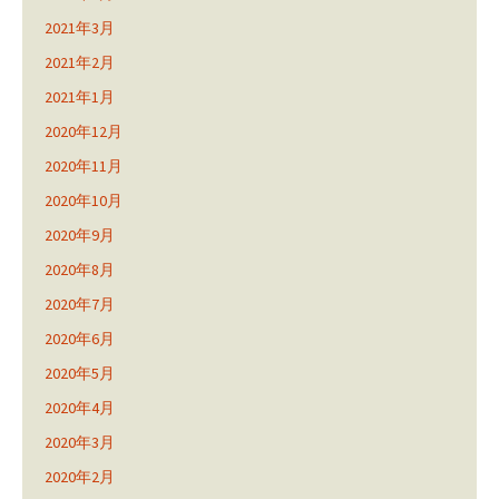
2021年3月
2021年2月
2021年1月
2020年12月
2020年11月
2020年10月
2020年9月
2020年8月
2020年7月
2020年6月
2020年5月
2020年4月
2020年3月
2020年2月