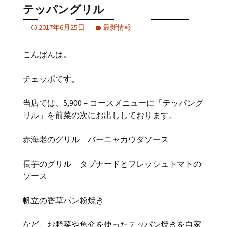
テッパングリル
2017年6月25日
最新情報
こんばんは。
チェッポです。
当店では、5,900－コースメニューに「テッパング
リル」を前菜の次にお出ししております。
赤海老のグリル バーニャカウダソース
長芋のグリル タプナードとフレッシュトマトの
ソース
帆立の香草パン粉焼き
など、お野菜や魚介を使ったテッパン焼きを自家