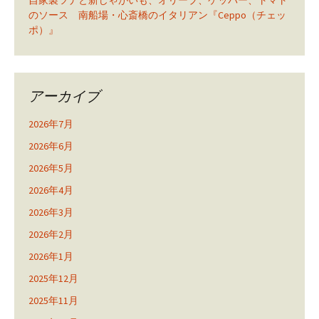
自家製ツナと新じゃがいも、オリーブ、ケッパー、トマト
のソース 南船場・心斎橋のイタリアン『Ceppo（チェッ
ポ）』
アーカイブ
2026年7月
2026年6月
2026年5月
2026年4月
2026年3月
2026年2月
2026年1月
2025年12月
2025年11月