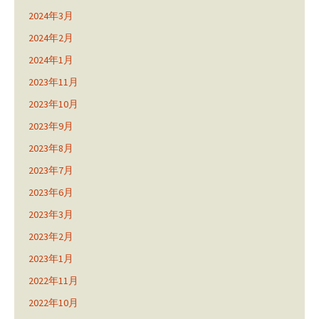
2024年3月
2024年2月
2024年1月
2023年11月
2023年10月
2023年9月
2023年8月
2023年7月
2023年6月
2023年3月
2023年2月
2023年1月
2022年11月
2022年10月