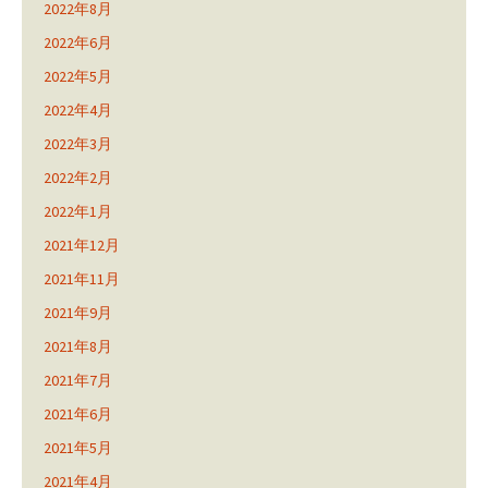
2022年8月
2022年6月
2022年5月
2022年4月
2022年3月
2022年2月
2022年1月
2021年12月
2021年11月
2021年9月
2021年8月
2021年7月
2021年6月
2021年5月
2021年4月