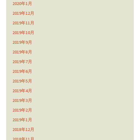
2020年1月
2019年12月
2019年11月
2019年10月
2019年9月
2019年8月
2019年7月
2019年6月
2019年5月
2019年4月
2019年3月
2019年2月
2019年1月
2018年12月
2018年11月