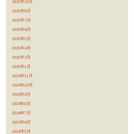
2025年10月
2025年8月
2025年7月
2025年6月
2025年5月
2025年4月
2025年2月
2025年1月
2024年11月
2024年10月
2024年9月
2024年8月
2024年7月
2024年6月
2024年5月