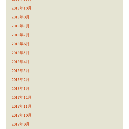
2018年10月
2018年9月
2018年8月
2018年7月
2018年6月
2018年5月
2018年4月
2018年3月
2018年2月
2018年1月
2017年12月
2017年11月
2017年10月
2017年9月