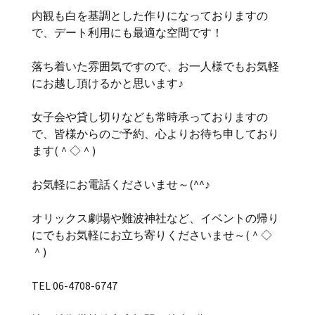
内観も白を基調とした作りになっておりますの
で、デート利用にも最適な空間です！
落ち着いた雰囲気ですので、お一人様でもお気軽
にお越し頂けるかと思います♪
女子会や貸し切りなども常時承っておりますの
で、皆様からのご予約、心よりお待ち申しており
ます(＾◇＾)
お気軽にお電話くださいませ～(^^♪
オリックス劇場や難波神社など、イベントの帰り
にでもお気軽にお立ち寄りくださいませ～(＾◇
＾)
TEL 06-4708-6747