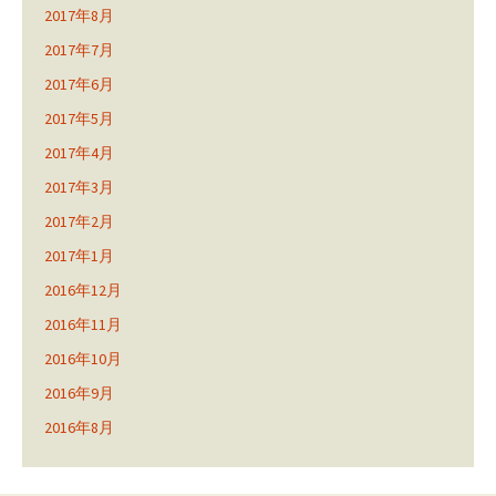
2017年8月
2017年7月
2017年6月
2017年5月
2017年4月
2017年3月
2017年2月
2017年1月
2016年12月
2016年11月
2016年10月
2016年9月
2016年8月