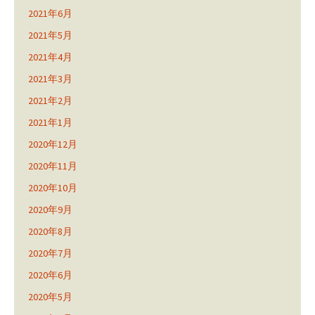
2021年6月
2021年5月
2021年4月
2021年3月
2021年2月
2021年1月
2020年12月
2020年11月
2020年10月
2020年9月
2020年8月
2020年7月
2020年6月
2020年5月