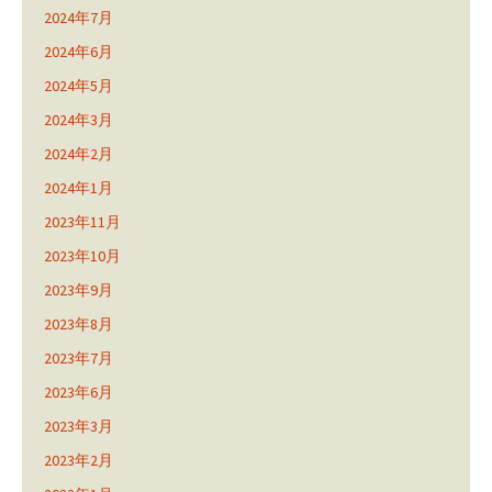
2024年7月
2024年6月
2024年5月
2024年3月
2024年2月
2024年1月
2023年11月
2023年10月
2023年9月
2023年8月
2023年7月
2023年6月
2023年3月
2023年2月