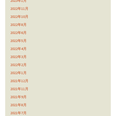
2023年1月
2022年11月
2022年10月
2022年8月
2022年6月
2022年5月
2022年4月
2022年3月
2022年2月
2022年1月
2021年12月
2021年11月
2021年9月
2021年8月
2021年7月