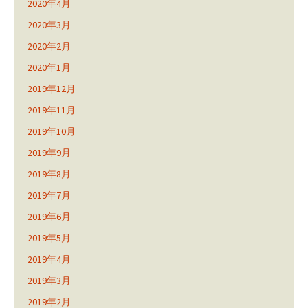
2020年4月
2020年3月
2020年2月
2020年1月
2019年12月
2019年11月
2019年10月
2019年9月
2019年8月
2019年7月
2019年6月
2019年5月
2019年4月
2019年3月
2019年2月