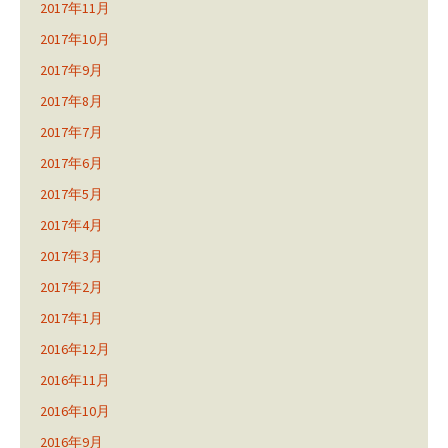
2017年11月
2017年10月
2017年9月
2017年8月
2017年7月
2017年6月
2017年5月
2017年4月
2017年3月
2017年2月
2017年1月
2016年12月
2016年11月
2016年10月
2016年9月