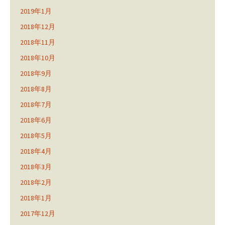
2019年1月
2018年12月
2018年11月
2018年10月
2018年9月
2018年8月
2018年7月
2018年6月
2018年5月
2018年4月
2018年3月
2018年2月
2018年1月
2017年12月