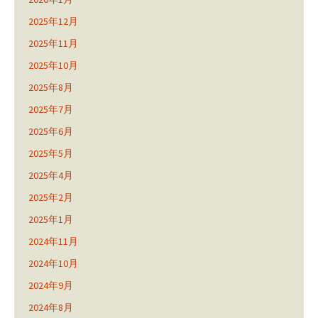
2025年12月
2025年11月
2025年10月
2025年8月
2025年7月
2025年6月
2025年5月
2025年4月
2025年2月
2025年1月
2024年11月
2024年10月
2024年9月
2024年8月