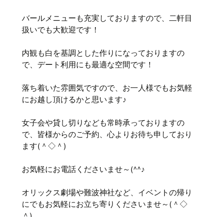
バールメニューも充実しておりますので、二軒目
扱いでも大歓迎です！
内観も白を基調とした作りになっておりますの
で、デート利用にも最適な空間です！
落ち着いた雰囲気ですので、お一人様でもお気軽
にお越し頂けるかと思います♪
女子会や貸し切りなども常時承っておりますの
で、皆様からのご予約、心よりお待ち申しており
ます(＾◇＾)
お気軽にお電話くださいませ～(^^♪
オリックス劇場や難波神社など、イベントの帰り
にでもお気軽にお立ち寄りくださいませ～(＾◇
＾)