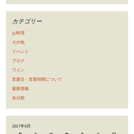
カテゴリー
お料理
その他
イベント
ブログ
ワイン
営業日・営業時間について
最新情報
未分類
2017年6月