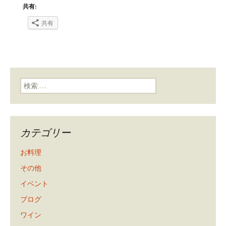
共有:
共有
検索:
カテゴリー
お料理
その他
イベント
ブログ
ワイン