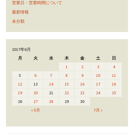
営業日・営業時間について
最新情報
未分類
2017年6月
月
火
水
木
金
土
日
1
2
3
4
5
6
7
8
9
10
11
12
13
14
15
16
17
18
19
20
21
22
23
24
25
26
27
28
29
30
« 5月
7月 »