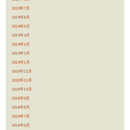
2019年7月
2019年6月
2019年5月
2019年4月
2019年3月
2019年2月
2019年1月
2018年12月
2018年11月
2018年10月
2018年9月
2018年8月
2018年7月
2018年6月