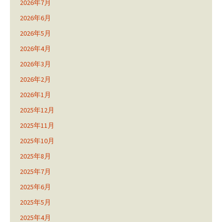
2026年7月
2026年6月
2026年5月
2026年4月
2026年3月
2026年2月
2026年1月
2025年12月
2025年11月
2025年10月
2025年8月
2025年7月
2025年6月
2025年5月
2025年4月