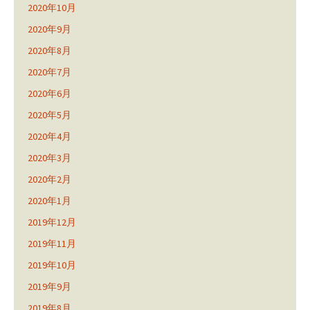
2020年10月
2020年9月
2020年8月
2020年7月
2020年6月
2020年5月
2020年4月
2020年3月
2020年2月
2020年1月
2019年12月
2019年11月
2019年10月
2019年9月
2019年8月