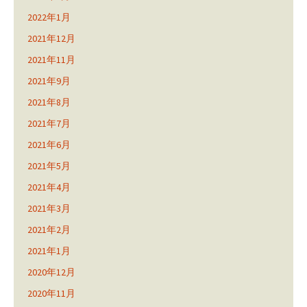
2022年1月
2021年12月
2021年11月
2021年9月
2021年8月
2021年7月
2021年6月
2021年5月
2021年4月
2021年3月
2021年2月
2021年1月
2020年12月
2020年11月