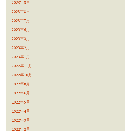
2023年9月
2023年8月
2023年7月
2023年6月
2023年3月
2023年2月
2023年1月
2022年11月
2022年10月
2022年8月
2022年6月
2022年5月
2022年4月
2022年3月
2022年2月