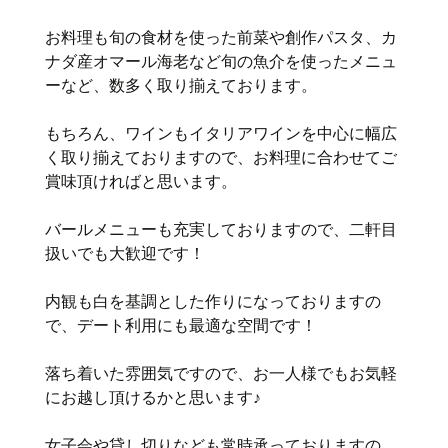
お料理も旬の食材を使った前菜や創作パスタ、カ
ナダ産オマール海老など旬の魚介を使ったメニュ
ーなど、数多く取り揃えております。
もちろん、ワインもイタリアワインを中心に幅広
く取り揃えておりますので、お料理に合わせてご
賞味頂ければと思います。
バールメニューも充実しておりますので、二軒目
扱いでも大歓迎です！
内観も白を基調とした作りになっておりますの
で、デート利用にも最適な空間です！
落ち着いた雰囲気ですので、お一人様でもお気軽
にお越し頂けるかと思います♪
女子会や貸し切りなども常時承っておりますの