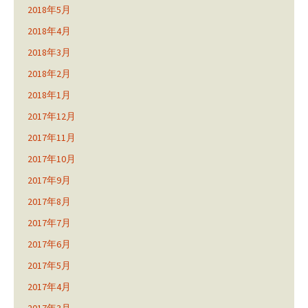
2018年5月
2018年4月
2018年3月
2018年2月
2018年1月
2017年12月
2017年11月
2017年10月
2017年9月
2017年8月
2017年7月
2017年6月
2017年5月
2017年4月