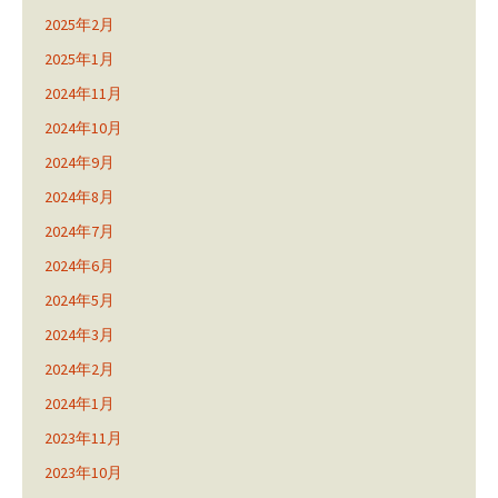
2025年2月
2025年1月
2024年11月
2024年10月
2024年9月
2024年8月
2024年7月
2024年6月
2024年5月
2024年3月
2024年2月
2024年1月
2023年11月
2023年10月