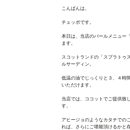
こんばんは。
チェッポです。
本日は、当店のバールメニュー
ます。
スコットランドの「スプラトゥ
ルサーディン。
低温の油でじっくりと３、４時
いただけます。
当店では、ココットでご提供致
す。
アヒージョのようなカタチでの
れば、さらにご堪能頂けるかと