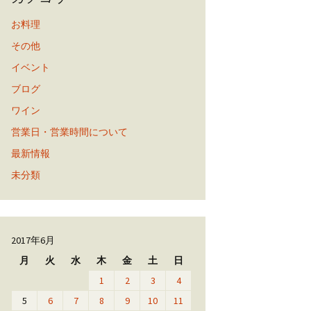
お料理
その他
イベント
ブログ
ワイン
営業日・営業時間について
最新情報
未分類
2017年6月
月
火
水
木
金
土
日
1
2
3
4
5
6
7
8
9
10
11