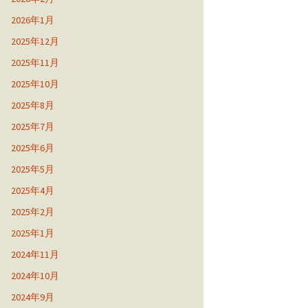
2026年1月
2025年12月
2025年11月
2025年10月
2025年8月
2025年7月
2025年6月
2025年5月
2025年4月
2025年2月
2025年1月
2024年11月
2024年10月
2024年9月