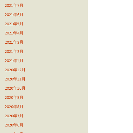
2021年7月
2021年6月
2021年5月
2021年4月
2021年3月
2021年2月
2021年1月
2020年12月
2020年11月
2020年10月
2020年9月
2020年8月
2020年7月
2020年6月