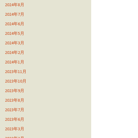
2024年8月
2024年7月
2024年6月
2024年5月
2024年3月
2024年2月
2024年1月
2023年11月
2023年10月
2023年9月
2023年8月
2023年7月
2023年6月
2023年3月