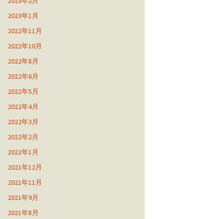
2023年2月
2023年1月
2022年11月
2022年10月
2022年8月
2022年6月
2022年5月
2022年4月
2022年3月
2022年2月
2022年1月
2021年12月
2021年11月
2021年9月
2021年8月