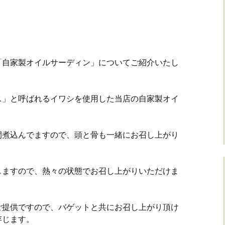
「自家製オイルサーディン」についてご紹介いたし
ス」と呼ばれるイワシを使用した当店の自家製オイ
間煮込んでますので、頭と骨も一緒にお召し上がり
しますので、熱々の状態でお召し上がりいただけま
ご提供ですので、バゲットと共にお召し上がり頂け
存じます。