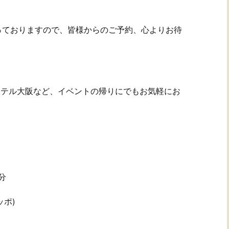
っておりますので、皆様からのご予約、心よりお待
ホテル大阪など、イベントの帰りにでもお気軽にお
分
ッポ)