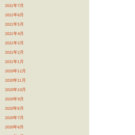
2021年7月
2021年6月
2021年5月
2021年4月
2021年3月
2021年2月
2021年1月
2020年12月
2020年11月
2020年10月
2020年9月
2020年8月
2020年7月
2020年6月