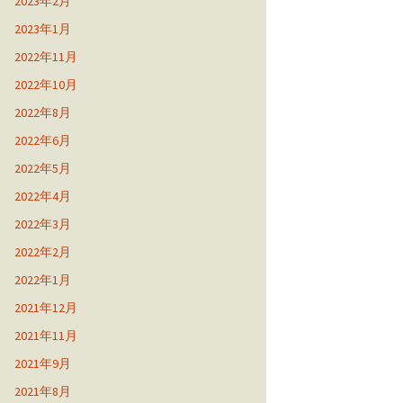
2023年2月
2023年1月
2022年11月
2022年10月
2022年8月
2022年6月
2022年5月
2022年4月
2022年3月
2022年2月
2022年1月
2021年12月
2021年11月
2021年9月
2021年8月