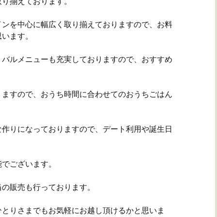
取り揃えております。
インを中心に幅広く取り揃えておりますので、お料
思います。
、バルメニューも充実しておりますので、おすすめ
りますので、おうち時間に合わせてのおうちごはん
な作りになっておりますので、デート利用や誕生日
能でございます。
当の販売も行っております。
ひとりさまでもお気軽にお越し頂けるかと思いま