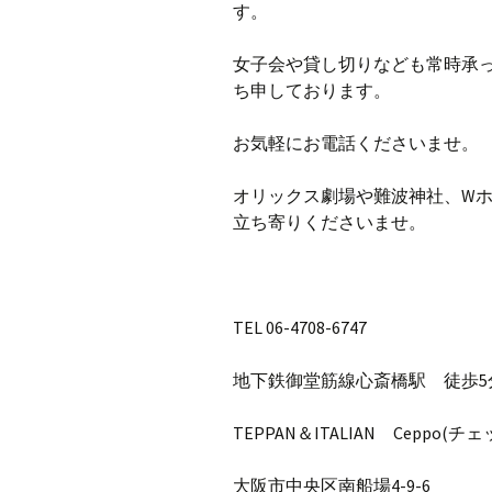
す。
女子会や貸し切りなども常時承
ち申しております。
お気軽にお電話くださいませ。
オリックス劇場や難波神社、W
立ち寄りくださいませ。
TEL 06-4708-6747
地下鉄御堂筋線心斎橋駅 徒歩5
TEPPAN＆ITALIAN Ceppo(チェ
大阪市中央区南船場4-9-6