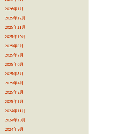
2026年1月
2025年12月
2025年11月
2025年10月
2025年8月
2025年7月
2025年6月
2025年5月
2025年4月
2025年2月
2025年1月
2024年11月
2024年10月
2024年9月