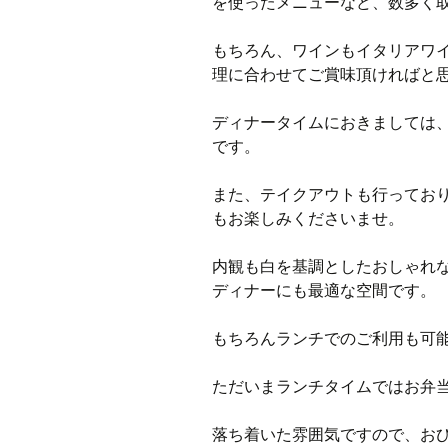
を使ったメニューなど、数多く
もちろん、ワインもイタリアワ
理に合わせてご賞味頂ければと
ディナータイムにおきましては
です。
また、テイクアウトも行ってお
もお楽しみくださいませ。
内観も白を基調としたおしゃれ
ディナーにも最適な空間です。
もちろんランチでのご利用も可
ただいまランチタイムではお弁
落ち着いた雰囲気ですので、お