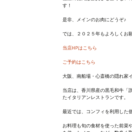
す！
是非、メインのお肉にどうぞ♪
では、２０２５年もよろしくお
当店HPはこちら
ご予約はこちら
大阪、南船場・心斎橋の隠れ家イタ
当店は、香川県産の黒毛和牛「
たイタリアンレストランです。
最近では、コンフィを利用した
お料理も旬の食材を使った前菜