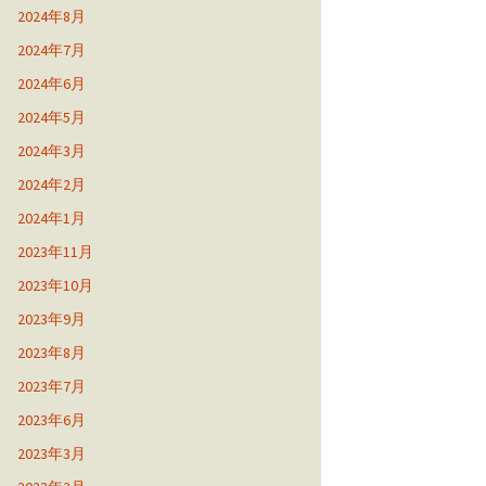
2024年8月
2024年7月
2024年6月
2024年5月
2024年3月
2024年2月
2024年1月
2023年11月
2023年10月
2023年9月
2023年8月
2023年7月
2023年6月
2023年3月