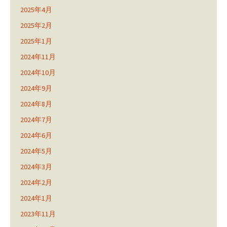
2025年4月
2025年2月
2025年1月
2024年11月
2024年10月
2024年9月
2024年8月
2024年7月
2024年6月
2024年5月
2024年3月
2024年2月
2024年1月
2023年11月