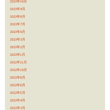
2023年10月
2023年9月
2023年8月
2023年7月
2023年6月
2023年3月
2023年2月
2023年1月
2022年11月
2022年10月
2022年8月
2022年6月
2022年5月
2022年4月
2022年3月