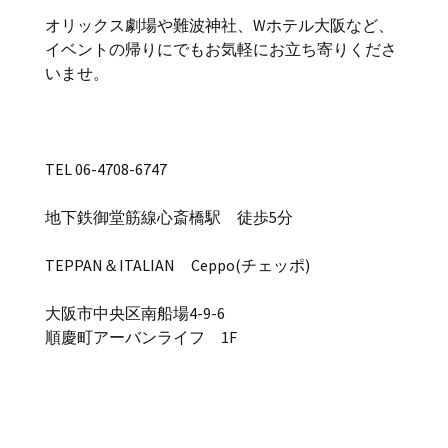
オリックス劇場や難波神社、Wホテル大阪など、
イベントの帰りにでもお気軽にお立ち寄りくださ
いませ。
TEL 06-4708-6747
地下鉄御堂筋線心斎橋駅 徒歩5分
TEPPAN＆ITALIAN Ceppo(チェッポ)
大阪市中央区南船場4-9-6
順慶町アーバンライフ 1F