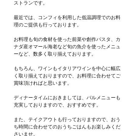
ストランです。
最近では、コンフィを利用した低温調理でのお料
理のご提供も行っております。
お料理も旬の食材を使った前菜や創作パスタ、カ
ナダ産オマール海老など旬の魚介を使ったメニュ
ーなど、数多く取り揃えております。
もちろん、ワインもイタリアワインを中心に幅広
く取り揃えておりますので、お料理に合わせてご
賞味頂ければと思います。
ディナータイムにおきましては、バルメニューも
充実しておりますので、おすすめです。
また、テイクアウトも行っておりますので、おう
ち時間に合わせてのおうちごはんもお楽しみくだ
さいませ。