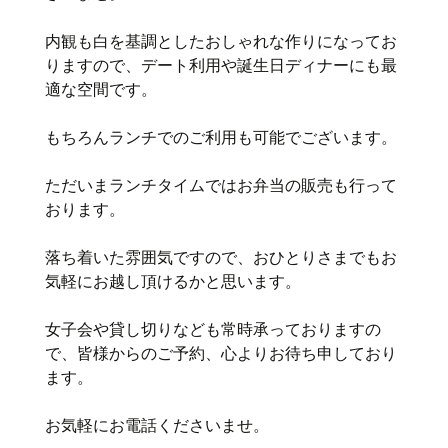
内観も白を基調としたおしゃれな作りになってお
りますので、デート利用や誕生日ディナーにも最
適な空間です。
もちろんランチでのご利用も可能でございます。
ただいまランチタイムではお弁当の販売も行って
おります。
落ち着いた雰囲気ですので、おひとりさまでもお
気軽にお越し頂けるかと思います。
女子会や貸し切りなども常時承っておりますの
で、皆様からのご予約、心よりお待ち申しており
ます。
お気軽にお電話くださいませ。