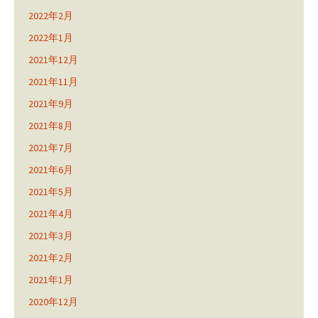
2022年2月
2022年1月
2021年12月
2021年11月
2021年9月
2021年8月
2021年7月
2021年6月
2021年5月
2021年4月
2021年3月
2021年2月
2021年1月
2020年12月