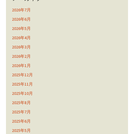
2026年7月
2026年6月
2026年5月
2026年4月
2026年3月
2026年2月
2026年1月
2025年12月
2025年11月
2025年10月
2025年8月
2025年7月
2025年6月
2025年5月