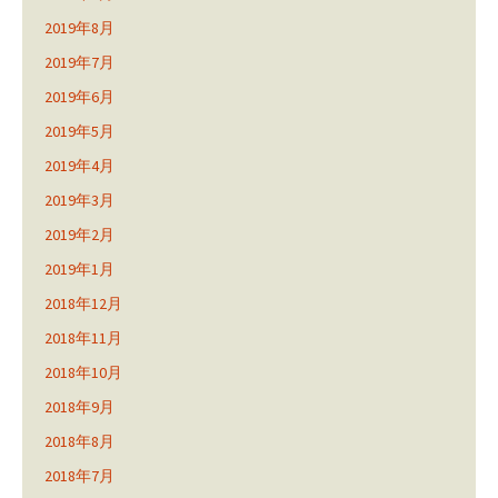
2019年8月
2019年7月
2019年6月
2019年5月
2019年4月
2019年3月
2019年2月
2019年1月
2018年12月
2018年11月
2018年10月
2018年9月
2018年8月
2018年7月