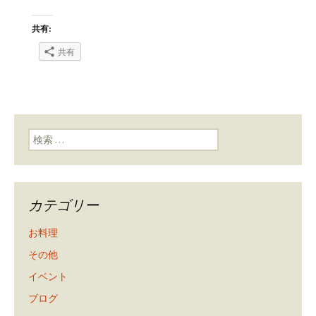
共有:
共有
検索:
カテゴリー
お料理
その他
イベント
ブログ