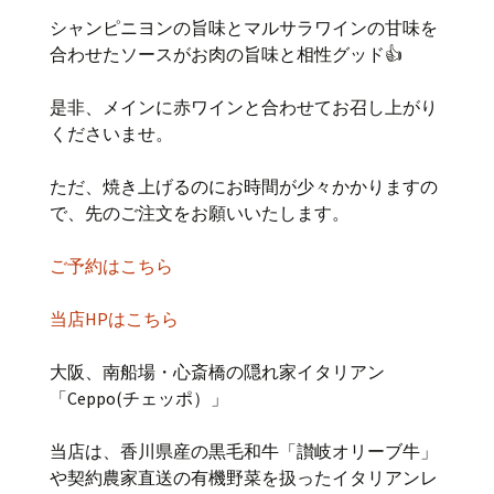
シャンピニヨンの旨味とマルサラワインの甘味を
合わせたソースがお肉の旨味と相性グッド👍
是非、メインに赤ワインと合わせてお召し上がり
くださいませ。
ただ、焼き上げるのにお時間が少々かかりますの
で、先のご注文をお願いいたします。
ご予約はこちら
当店HPはこちら
大阪、南船場・心斎橋の隠れ家イタリアン
「Ceppo(チェッポ）」
当店は、香川県産の黒毛和牛「讃岐オリーブ牛」
や契約農家直送の有機野菜を扱ったイタリアンレ