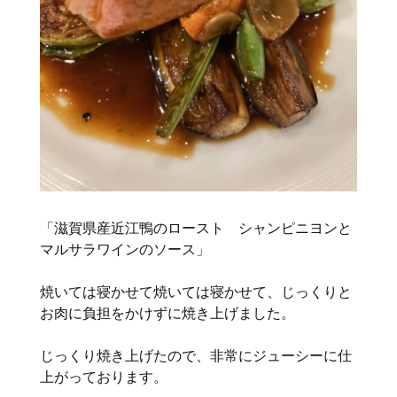
「滋賀県産近江鴨のロースト シャンピニヨンと
マルサラワインのソース」
焼いては寝かせて焼いては寝かせて、じっくりと
お肉に負担をかけずに焼き上げました。
じっくり焼き上げたので、非常にジューシーに仕
上がっております。