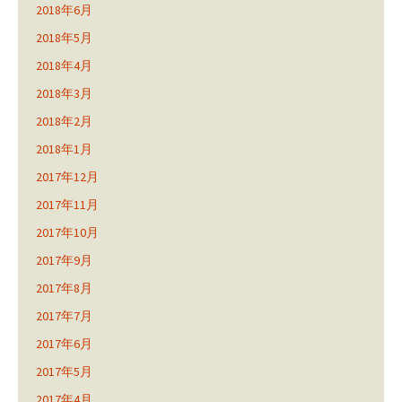
2018年6月
2018年5月
2018年4月
2018年3月
2018年2月
2018年1月
2017年12月
2017年11月
2017年10月
2017年9月
2017年8月
2017年7月
2017年6月
2017年5月
2017年4月