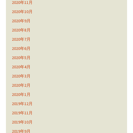
2020年11月
2020年10月
2020年9月
2020年8月
2020年7月
2020年6月
2020年5月
2020年4月
2020年3月
2020年2月
2020年1月
2019年12月
2019年11月
2019年10月
2019年9月