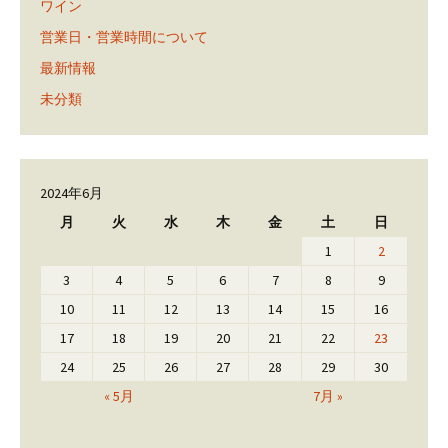
ワイン
営業日・営業時間について
最新情報
未分類
2024年6月
月
火
水
木
金
土
日
1
2
3
4
5
6
7
8
9
10
11
12
13
14
15
16
17
18
19
20
21
22
23
24
25
26
27
28
29
30
« 5月
7月 »