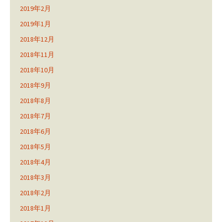
2019年2月
2019年1月
2018年12月
2018年11月
2018年10月
2018年9月
2018年8月
2018年7月
2018年6月
2018年5月
2018年4月
2018年3月
2018年2月
2018年1月