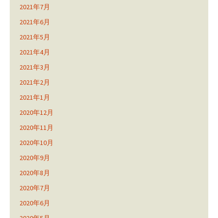
2021年7月
2021年6月
2021年5月
2021年4月
2021年3月
2021年2月
2021年1月
2020年12月
2020年11月
2020年10月
2020年9月
2020年8月
2020年7月
2020年6月
2020年5月