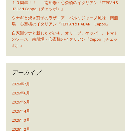
１０周年！！ 南船場・心斎橋のイタリアン『TEPPAN＆
ITALIAN Ceppo（チェッポ）』
ウナギと焼き茄子のラザニア パルミジャーノ風味 南船
場・心斎橋のイタリアン『TEPPAN＆ITALIAN Ceppo』
自家製ツナと新じゃがいも、オリーブ、ケッパー、トマト
のソース 南船場・心斎橋のイタリアン『Ceppo（チェッ
ポ）』
アーカイブ
2026年7月
2026年6月
2026年5月
2026年4月
2026年3月
2026年2月