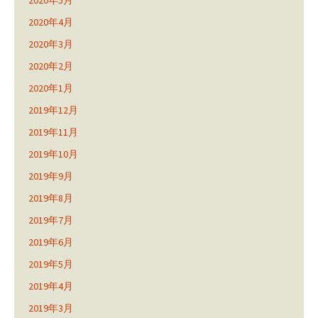
2020年4月
2020年3月
2020年2月
2020年1月
2019年12月
2019年11月
2019年10月
2019年9月
2019年8月
2019年7月
2019年6月
2019年5月
2019年4月
2019年3月