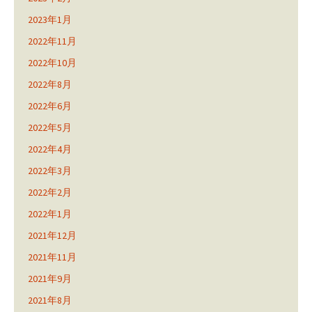
2023年1月
2022年11月
2022年10月
2022年8月
2022年6月
2022年5月
2022年4月
2022年3月
2022年2月
2022年1月
2021年12月
2021年11月
2021年9月
2021年8月