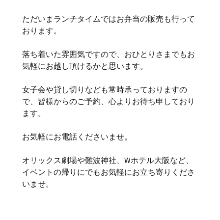
ただいまランチタイムではお弁当の販売も行って
おります。
落ち着いた雰囲気ですので、おひとりさまでもお
気軽にお越し頂けるかと思います。
女子会や貸し切りなども常時承っておりますの
で、皆様からのご予約、心よりお待ち申しており
ます。
お気軽にお電話くださいませ。
オリックス劇場や難波神社、Wホテル大阪など、
イベントの帰りにでもお気軽にお立ち寄りくださ
いませ。