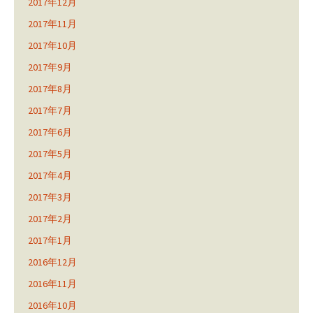
2017年12月
2017年11月
2017年10月
2017年9月
2017年8月
2017年7月
2017年6月
2017年5月
2017年4月
2017年3月
2017年2月
2017年1月
2016年12月
2016年11月
2016年10月