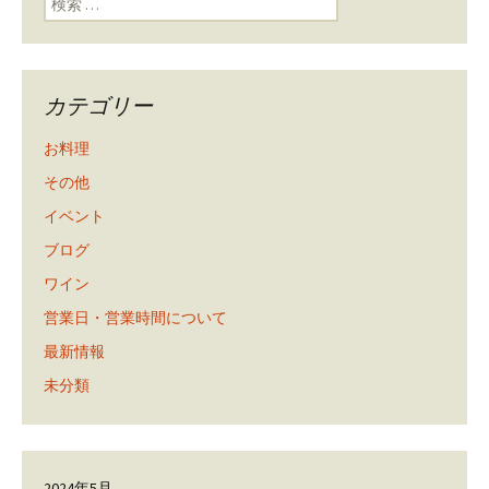
カテゴリー
お料理
その他
イベント
ブログ
ワイン
営業日・営業時間について
最新情報
未分類
2024年5月