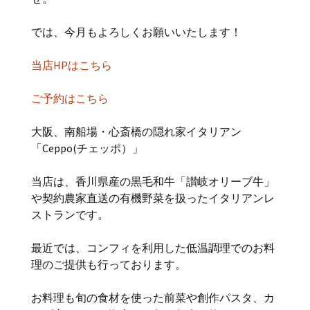
では、今月もよろしくお願いいたします！
当店HPはこちら
ご予約はこちら
大阪、南船場・心斎橋の隠れ家イタリアン
「Ceppo(チェッポ）」
当店は、香川県産の黒毛和牛「讃岐オリーブ牛」
や契約農家直送の有機野菜を扱ったイタリアンレ
ストランです。
最近では、コンフィを利用した低温調理でのお料
理のご提供も行っております。
お料理も旬の食材を使った前菜や創作パスタ、カ