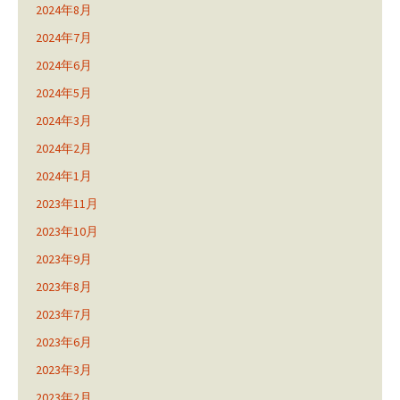
2024年8月
2024年7月
2024年6月
2024年5月
2024年3月
2024年2月
2024年1月
2023年11月
2023年10月
2023年9月
2023年8月
2023年7月
2023年6月
2023年3月
2023年2月