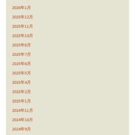
2026年1月
2025年12月
2025年11月
2025年10月
2025年8月
2025年7月
2025年6月
2025年5月
2025年4月
2025年2月
2025年1月
2024年11月
2024年10月
2024年9月