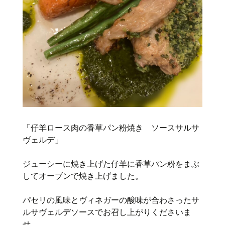
「仔羊ロース肉の香草パン粉焼き ソースサルサ
ヴェルデ」
ジューシーに焼き上げた仔羊に香草パン粉をまぶ
してオーブンで焼き上げました。
パセリの風味とヴィネガーの酸味が合わさったサ
ルサヴェルデソースでお召し上がりくださいま
せ。