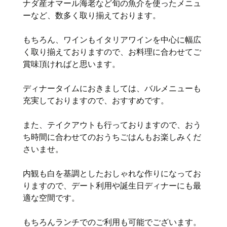
ナダ産オマール海老など旬の魚介を使ったメニュ
ーなど、数多く取り揃えております。
もちろん、ワインもイタリアワインを中心に幅広
く取り揃えておりますので、お料理に合わせてご
賞味頂ければと思います。
ディナータイムにおきましては、バルメニューも
充実しておりますので、おすすめです。
また、テイクアウトも行っておりますので、おう
ち時間に合わせてのおうちごはんもお楽しみくだ
さいませ。
内観も白を基調としたおしゃれな作りになってお
りますので、デート利用や誕生日ディナーにも最
適な空間です。
もちろんランチでのご利用も可能でございます。